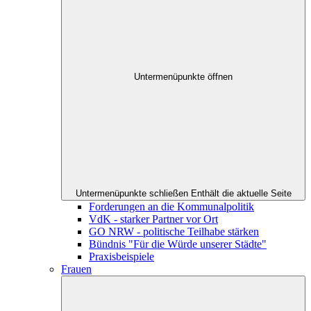
Untermenüpunkte öffnen
Untermenüpunkte schließen
Enthält die aktuelle Seite
Forderungen an die Kommunalpolitik
VdK - starker Partner vor Ort
GO NRW - politische Teilhabe stärken
Bündnis "Für die Würde unserer Städte"
Praxisbeispiele
Frauen