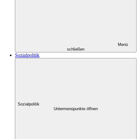
Menü
schließen
Sozialpolitik
Sozialpolitik
Untermenüpunkte öffnen