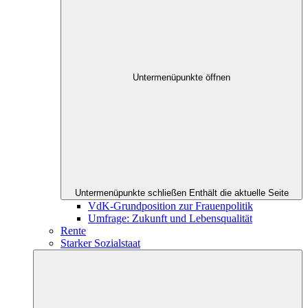
Untermenüpunkte öffnen
Untermenüpunkte schließen
Enthält die aktuelle Seite
VdK-Grundposition zur Frauenpolitik
Umfrage: Zukunft und Lebensqualität
Rente
Starker Sozialstaat