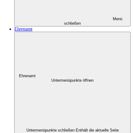
Menü
schließen
Ehrenamt
Ehrenamt
Untermenüpunkte öffnen
Untermenüpunkte schließen
Enthält die aktuelle Seite