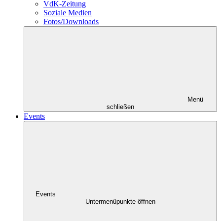
VdK-Zeitung
Soziale Medien
Fotos/Downloads
Menü
schließen
Events
Events
Untermenüpunkte öffnen