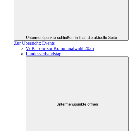
Untermenüpunkte schließen
Enthält die aktuelle Seite
Zur Übersicht: Events
VdK-Tour zur Kommunalwahl 2025
Landesverbandstag
Untermenüpunkte öffnen