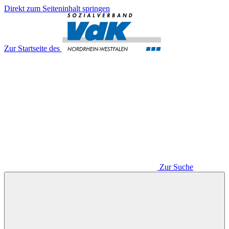
Direkt zum Seiteninhalt springen
Zur Startseite des
Zur Suche