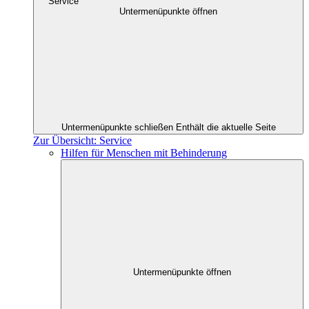
Service
Untermenüpunkte öffnen
Untermenüpunkte schließen
Enthält die aktuelle Seite
Zur Übersicht: Service
Hilfen für Menschen mit Behinderung
Untermenüpunkte öffnen