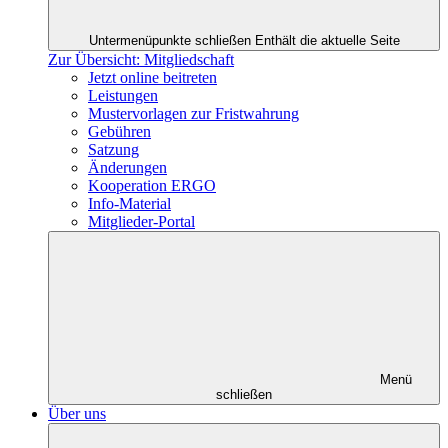
Untermenüpunkte schließen
Enthält die aktuelle Seite
Zur Übersicht: Mitgliedschaft
Jetzt online beitreten
Leistungen
Mustervorlagen zur Fristwahrung
Gebühren
Satzung
Änderungen
Kooperation ERGO
Info-Material
Mitglieder-Portal
Menü
schließen
Über uns