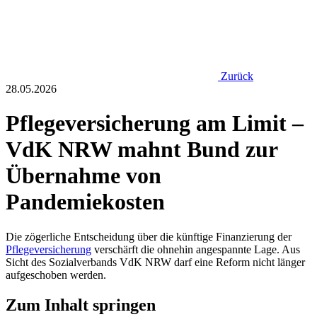
Zurück
28.05.2026
Pflegeversicherung am Limit –
VdK NRW mahnt Bund zur
Übernahme von
Pandemiekosten
Die zögerliche Entscheidung über die künftige Finanzierung der
Pflegeversicherung
verschärft die ohnehin angespannte Lage. Aus
Sicht des Sozialverbands VdK NRW darf eine Reform nicht länger
aufgeschoben werden.
Zum Inhalt springen