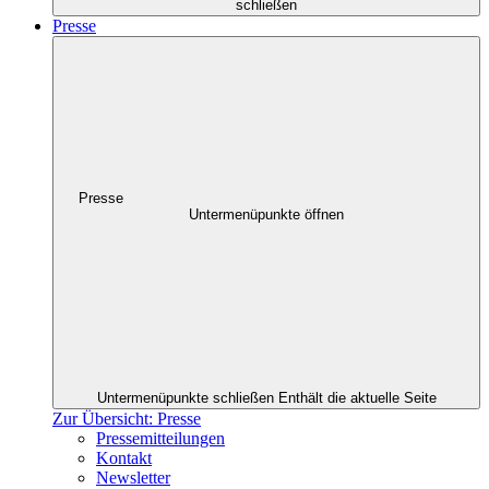
schließen
Presse
Presse
Untermenüpunkte öffnen
Untermenüpunkte schließen
Enthält die aktuelle Seite
Zur Übersicht: Presse
Pressemitteilungen
Kontakt
Newsletter