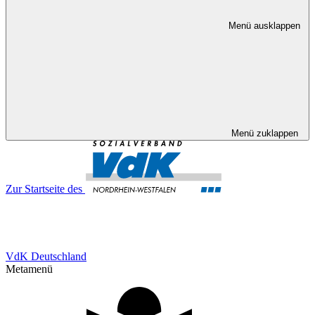
Menü ausklappen
Menü zuklappen
Zur Startseite des
VdK Deutschland
Metamenü