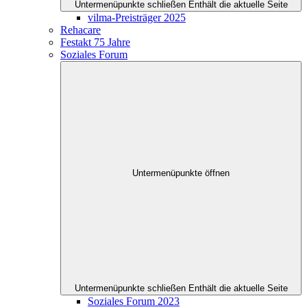
Untermenüpunkte schließen
Enthält die aktuelle Seite
vilma-Preisträger 2025
Rehacare
Festakt 75 Jahre
Soziales Forum
Untermenüpunkte öffnen
Untermenüpunkte schließen
Enthält die aktuelle Seite
Soziales Forum 2023