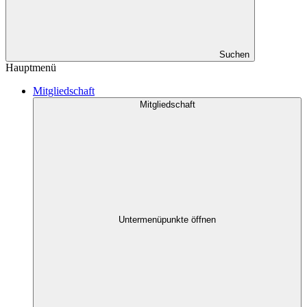
Suchen
Hauptmenü
Mitgliedschaft
Mitgliedschaft
Untermenüpunkte öffnen