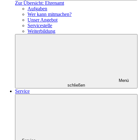
Zur Übersicht: Ehrenamt
Aufgaben
Wer kann mitmachen?
Unser Angebot
Servicestelle
Weiterbildung
Menü
schließen
Service