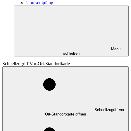
Jahresempfang
Menü
schließen
Schnellzugriff Vor-Ort-Standortkarte
Schnellzugriff Vor-
Ort-Standortkarte öffnen