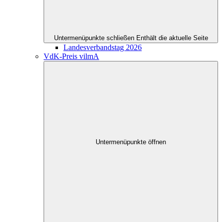
Untermenüpunkte schließen
Enthält die aktuelle Seite
Landesverbandstag 2026
VdK-Preis vilmA
Untermenüpunkte öffnen