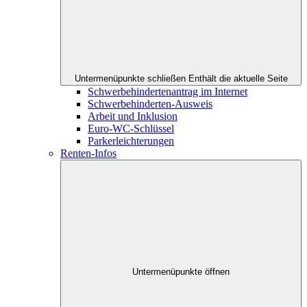
Untermenüpunkte schließen
Enthält die aktuelle Seite
Schwerbehindertenantrag im Internet
Schwerbehinderten-Ausweis
Arbeit und Inklusion
Euro-WC-Schlüssel
Parkerleichterungen
Renten-Infos
Untermenüpunkte öffnen