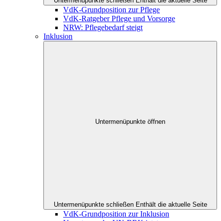
Untermenüpunkte schließen
Enthält die aktuelle Seite
VdK-Grundposition zur Pflege
VdK-Ratgeber Pflege und Vorsorge
NRW: Pflegebedarf steigt
Inklusion
Untermenüpunkte öffnen
Untermenüpunkte schließen
Enthält die aktuelle Seite
VdK-Grundposition zur Inklusion