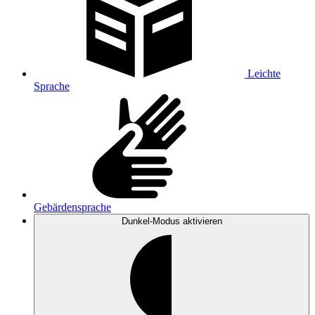
Leichte
Sprache
Gebärdensprache
Dunkel-Modus
aktivieren