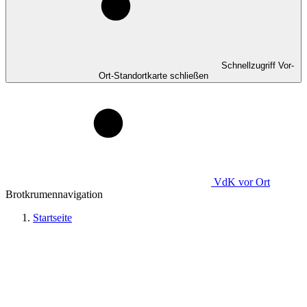
Schnellzugriff Vor-
Ort-Standortkarte schließen
VdK
vor Ort
Brotkrumennavigation
Startseite