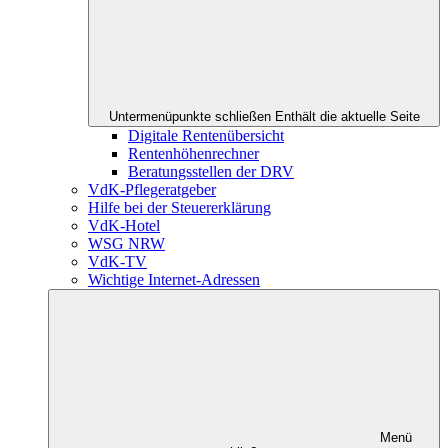
Untermenüpunkte schließen
Enthält die aktuelle Seite
Digitale Rentenübersicht
Rentenhöhenrechner
Beratungsstellen der DRV
VdK-Pflegeratgeber
Hilfe bei der Steuererklärung
VdK-Hotel
WSG NRW
VdK-TV
Wichtige Internet-Adressen
Menü