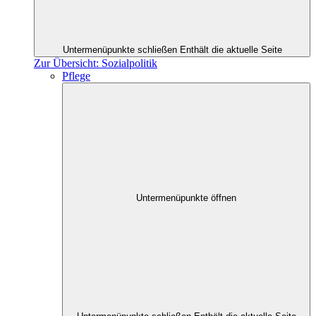
Untermenüpunkte schließen
Enthält die aktuelle Seite
Zur Übersicht: Sozialpolitik
Pflege
Untermenüpunkte öffnen