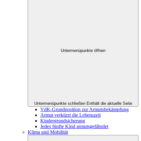
Untermenüpunkte öffnen
Untermenüpunkte schließen
Enthält die aktuelle Seite
VdK-Grundposition zur Armutsbekämpfung
Armut verkürzt die Lebenszeit
Kindergrundsicherung
Jedes fünfte Kind armutsgefährdet
Klima und Mobilität