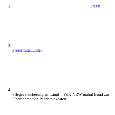
Presse
Pressemitteilungen
Pflegeversicherung am Limit – VdK NRW mahnt Bund zur
Übernahme von Pandemiekosten