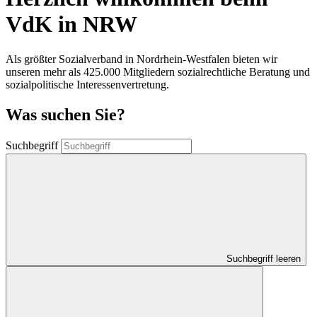
VdK in NRW
Als größter Sozialverband in Nordrhein-Westfalen bieten wir
unseren mehr als 425.000 Mitgliedern sozialrechtliche Beratung und
sozialpolitische Interessenvertretung.
Was suchen Sie?
Suchbegriff
Suchbegriff leeren