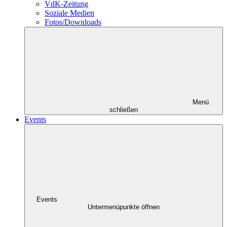
VdK-Zeitung
Soziale Medien
Fotos/Downloads
Menü
schließen
Events
Events
Untermenüpunkte öffnen