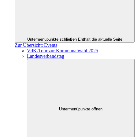
Untermenüpunkte schließen
Enthält die aktuelle Seite
Zur Übersicht: Events
VdK-Tour zur Kommunalwahl 2025
Landesverbandstag
Untermenüpunkte öffnen