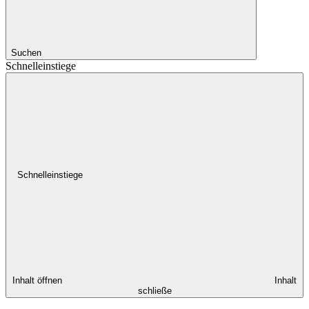
Suchen
Schnelleinstiege
Schnelleinstiege
Inhalt öffnen
Inhalt
schließe