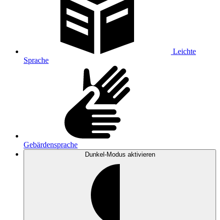
Leichte
Sprache
Gebärdensprache
Dunkel-Modus
aktivieren