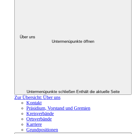
Über uns
Untermenüpunkte öffnen
Untermenüpunkte schließen
Enthält die aktuelle Seite
Zur Übersicht: Über uns
Kontakt
Präsidium, Vorstand und Gremien
Kreisverbände
Ortsverbände
Karriere
Grundpositionen