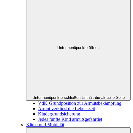
Untermenüpunkte öffnen
Untermenüpunkte schließen
Enthält die aktuelle Seite
VdK-Grundposition zur Armutsbekämpfung
Armut verkürzt die Lebenszeit
Kindergrundsicherung
Jedes fünfte Kind armutsgefährdet
Klima und Mobilität