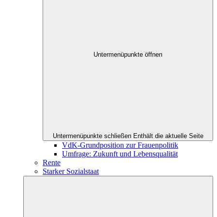
Untermenüpunkte öffnen
Untermenüpunkte schließen
Enthält die aktuelle Seite
VdK-Grundposition zur Frauenpolitik
Umfrage: Zukunft und Lebensqualität
Rente
Starker Sozialstaat