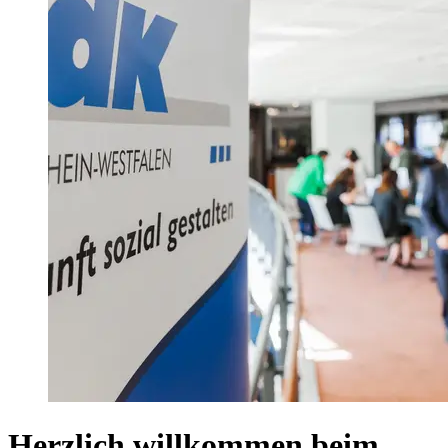
Herzlich willkommen beim