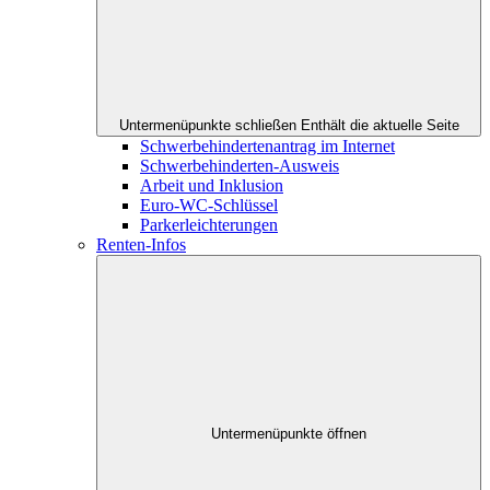
Untermenüpunkte schließen
Enthält die aktuelle Seite
Schwerbehindertenantrag im Internet
Schwerbehinderten-Ausweis
Arbeit und Inklusion
Euro-WC-Schlüssel
Parkerleichterungen
Renten-Infos
Untermenüpunkte öffnen