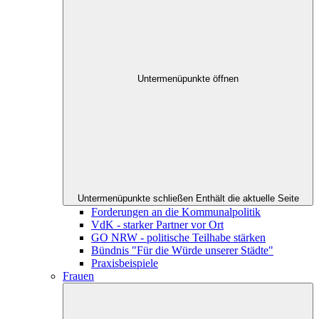
Untermenüpunkte öffnen
Untermenüpunkte schließen
Enthält die aktuelle Seite
Forderungen an die Kommunalpolitik
VdK - starker Partner vor Ort
GO NRW - politische Teilhabe stärken
Bündnis "Für die Würde unserer Städte"
Praxisbeispiele
Frauen