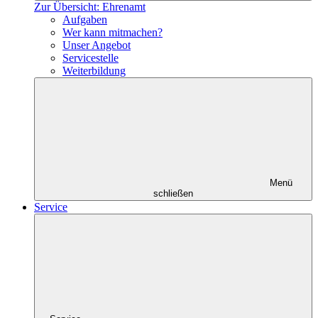
Zur Übersicht: Ehrenamt
Aufgaben
Wer kann mitmachen?
Unser Angebot
Servicestelle
Weiterbildung
Menü
schließen
Service