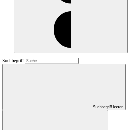
Suchbegriff
Suchbegriff leeren