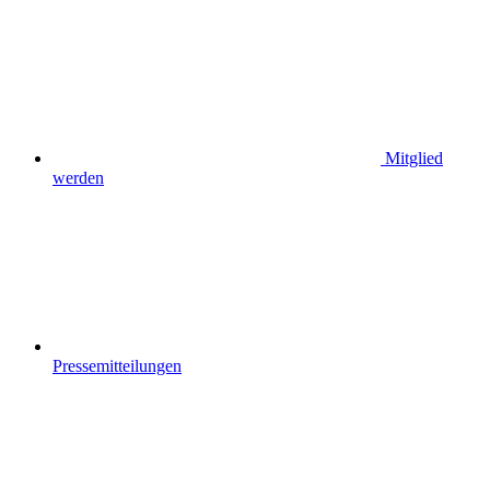
Mitglied
werden
Pressemitteilungen