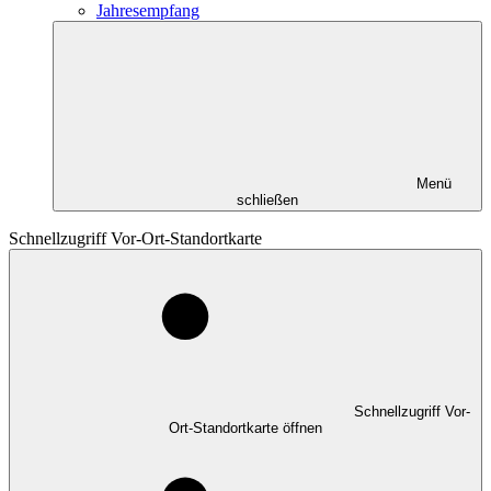
Jahresempfang
Menü
schließen
Schnellzugriff Vor-Ort-Standortkarte
Schnellzugriff Vor-
Ort-Standortkarte öffnen