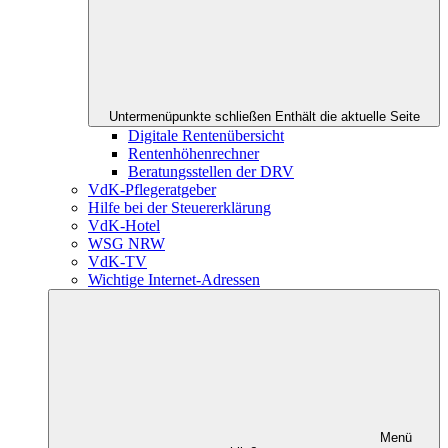
Untermenüpunkte schließen
Enthält die aktuelle Seite
Digitale Rentenübersicht
Rentenhöhenrechner
Beratungsstellen der DRV
VdK-Pflegeratgeber
Hilfe bei der Steuererklärung
VdK-Hotel
WSG NRW
VdK-TV
Wichtige Internet-Adressen
Menü