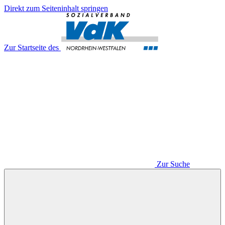
Direkt zum Seiteninhalt springen
Zur Startseite des
Zur Suche