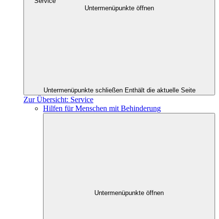
Service
Untermenüpunkte öffnen
Untermenüpunkte schließen
Enthält die aktuelle Seite
Zur Übersicht: Service
Hilfen für Menschen mit Behinderung
Untermenüpunkte öffnen