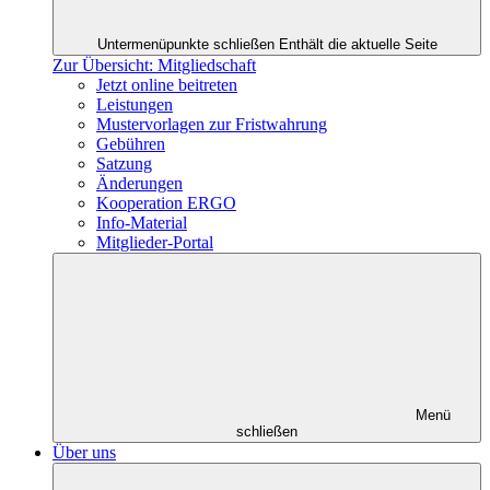
Untermenüpunkte schließen
Enthält die aktuelle Seite
Zur Übersicht: Mitgliedschaft
Jetzt online beitreten
Leistungen
Mustervorlagen zur Fristwahrung
Gebühren
Satzung
Änderungen
Kooperation ERGO
Info-Material
Mitglieder-Portal
Menü
schließen
Über uns