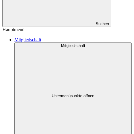
Suchen
Hauptmenü
Mitgliedschaft
Mitgliedschaft
Untermenüpunkte öffnen