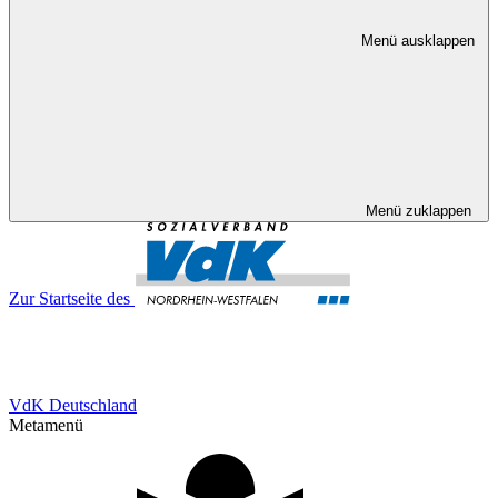
Menü ausklappen
Menü zuklappen
Zur Startseite des
VdK Deutschland
Metamenü