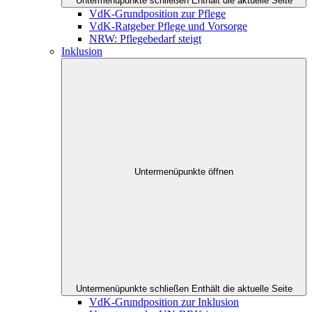
Untermenüpunkte schließen
Enthält die aktuelle Seite
VdK-Grundposition zur Pflege
VdK-Ratgeber Pflege und Vorsorge
NRW: Pflegebedarf steigt
Inklusion
Untermenüpunkte öffnen
Untermenüpunkte schließen
Enthält die aktuelle Seite
VdK-Grundposition zur Inklusion