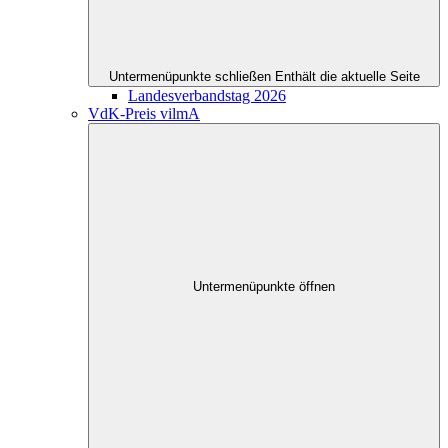
Untermenüpunkte schließen
Enthält die aktuelle Seite
Landesverbandstag 2026
VdK-Preis vilmA
Untermenüpunkte öffnen