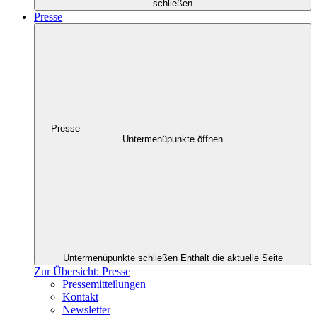
schließen
Presse
Presse
Untermenüpunkte öffnen
Untermenüpunkte schließen
Enthält die aktuelle Seite
Zur Übersicht: Presse
Pressemitteilungen
Kontakt
Newsletter