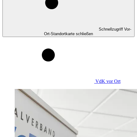
Schnellzugriff Vor-
Ort-Standortkarte schließen
VdK
vor Ort