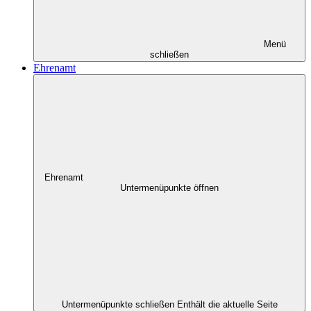
Menü
schließen
Ehrenamt
Ehrenamt
Untermenüpunkte öffnen
Untermenüpunkte schließen
Enthält die aktuelle Seite