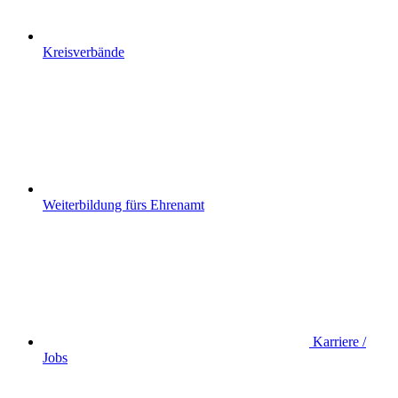
Kreisverbände
Weiterbildung fürs Ehrenamt
Karriere /
Jobs