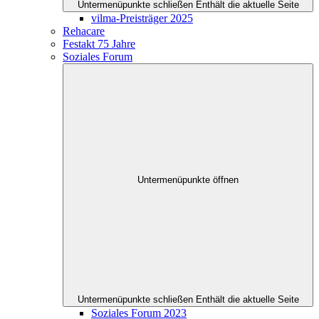
Untermenüpunkte schließen
Enthält die aktuelle Seite
vilma-Preisträger 2025
Rehacare
Festakt 75 Jahre
Soziales Forum
Untermenüpunkte öffnen
Untermenüpunkte schließen
Enthält die aktuelle Seite
Soziales Forum 2023