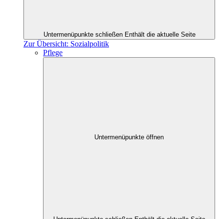
Untermenüpunkte schließen
Enthält die aktuelle Seite
Zur Übersicht: Sozialpolitik
Pflege
Untermenüpunkte öffnen