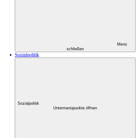
Menü
schließen
Sozialpolitik
Sozialpolitik
Untermenüpunkte öffnen