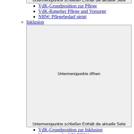
Untermenüpunkte schließen
Enthält die aktuelle Seite
VdK-Grundposition zur Pflege
VdK-Ratgeber Pflege und Vorsorge
NRW: Pflegebedarf steigt
Inklusion
Untermenüpunkte öffnen
Untermenüpunkte schließen
Enthält die aktuelle Seite
VdK-Grundposition zur Inklusion