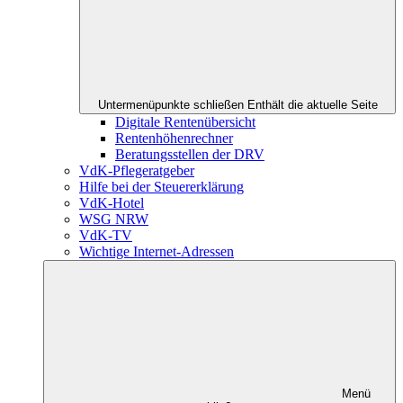
Untermenüpunkte schließen
Enthält die aktuelle Seite
Digitale Rentenübersicht
Rentenhöhenrechner
Beratungsstellen der DRV
VdK-Pflegeratgeber
Hilfe bei der Steuererklärung
VdK-Hotel
WSG NRW
VdK-TV
Wichtige Internet-Adressen
Menü