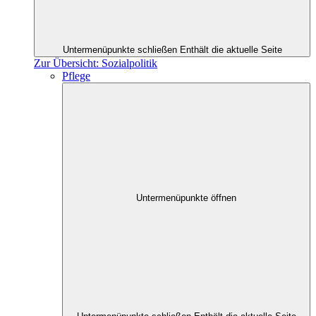
Untermenüpunkte schließen
Enthält die aktuelle Seite
Zur Übersicht: Sozialpolitik
Pflege
Untermenüpunkte öffnen