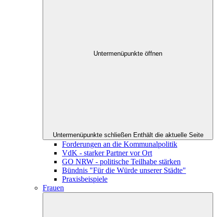
Untermenüpunkte öffnen
Untermenüpunkte schließen
Enthält die aktuelle Seite
Forderungen an die Kommunalpolitik
VdK - starker Partner vor Ort
GO NRW - politische Teilhabe stärken
Bündnis "Für die Würde unserer Städte"
Praxisbeispiele
Frauen