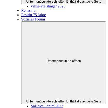
Untermenüpunkte schließen
Enthält die aktuelle Seite
vilma-Preisträger 2025
Rehacare
Festakt 75 Jahre
Soziales Forum
Untermenüpunkte öffnen
Untermenüpunkte schließen
Enthält die aktuelle Seite
Soziales Forum 2023