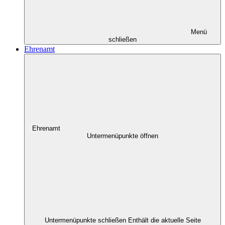
Menü
schließen
Ehrenamt
Ehrenamt
Untermenüpunkte öffnen
Untermenüpunkte schließen
Enthält die aktuelle Seite