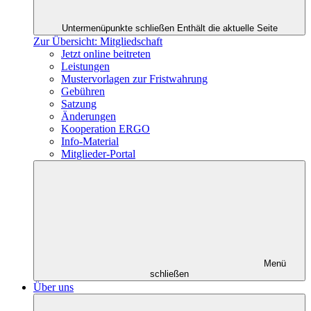
Untermenüpunkte schließen
Enthält die aktuelle Seite
Zur Übersicht: Mitgliedschaft
Jetzt online beitreten
Leistungen
Mustervorlagen zur Fristwahrung
Gebühren
Satzung
Änderungen
Kooperation ERGO
Info-Material
Mitglieder-Portal
Menü
schließen
Über uns