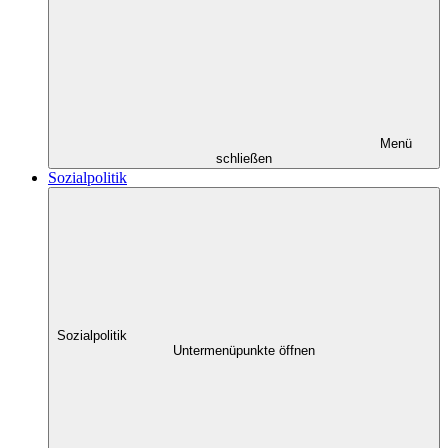
Menü
schließen
Sozialpolitik
Sozialpolitik
Untermenüpunkte öffnen