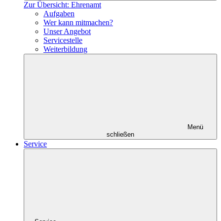
Zur Übersicht: Ehrenamt
Aufgaben
Wer kann mitmachen?
Unser Angebot
Servicestelle
Weiterbildung
Menü
schließen
Service