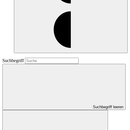
Suchbegriff
Suchbegriff leeren