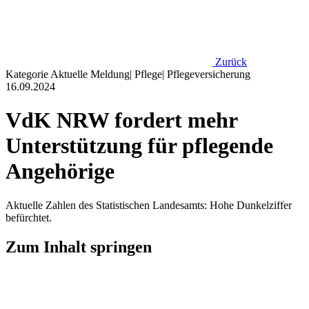
Zurück
Kategorie
Aktuelle Meldung
|
Pflege
|
Pflegeversicherung
16.09.2024
VdK NRW fordert mehr
Unterstützung für pflegende
Angehörige
Aktuelle Zahlen des Statistischen Landesamts: Hohe Dunkelziffer
befürchtet.
Zum Inhalt springen