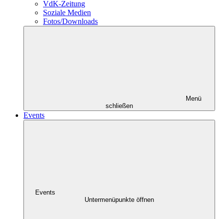
VdK-Zeitung
Soziale Medien
Fotos/Downloads
Menü
schließen
Events
Events
Untermenüpunkte öffnen