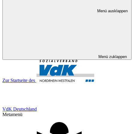
Menü ausklappen
Menü zuklappen
Zur Startseite des
VdK Deutschland
Metamenü