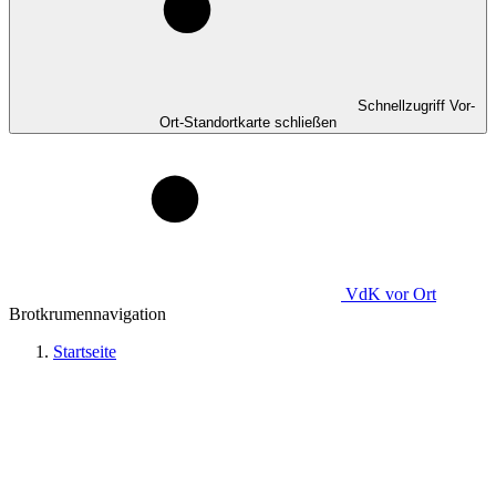
Schnellzugriff Vor-
Ort-Standortkarte schließen
VdK
vor Ort
Brotkrumennavigation
Startseite