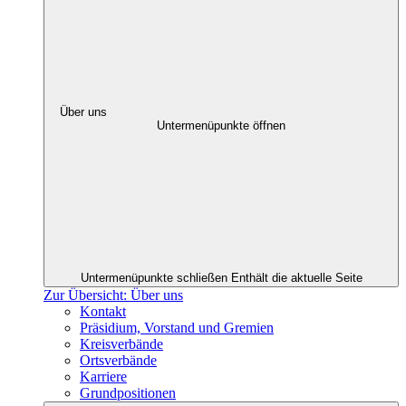
Über uns
Untermenüpunkte öffnen
Untermenüpunkte schließen
Enthält die aktuelle Seite
Zur Übersicht: Über uns
Kontakt
Präsidium, Vorstand und Gremien
Kreisverbände
Ortsverbände
Karriere
Grundpositionen