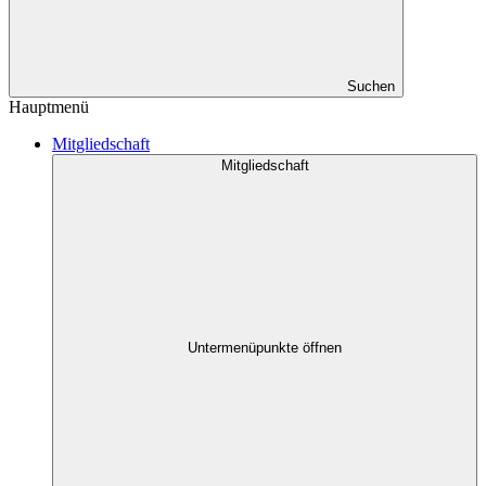
Suchen
Hauptmenü
Mitgliedschaft
Mitgliedschaft
Untermenüpunkte öffnen