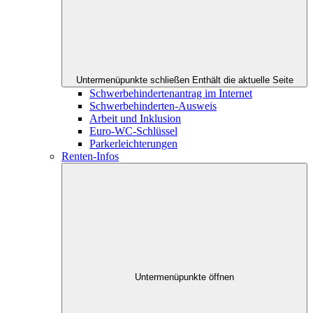
Untermenüpunkte schließen
Enthält die aktuelle Seite
Schwerbehindertenantrag im Internet
Schwerbehinderten-Ausweis
Arbeit und Inklusion
Euro-WC-Schlüssel
Parkerleichterungen
Renten-Infos
Untermenüpunkte öffnen