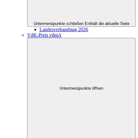
Untermenüpunkte schließen
Enthält die aktuelle Seite
Landesverbandstag 2026
VdK-Preis vilmA
Untermenüpunkte öffnen