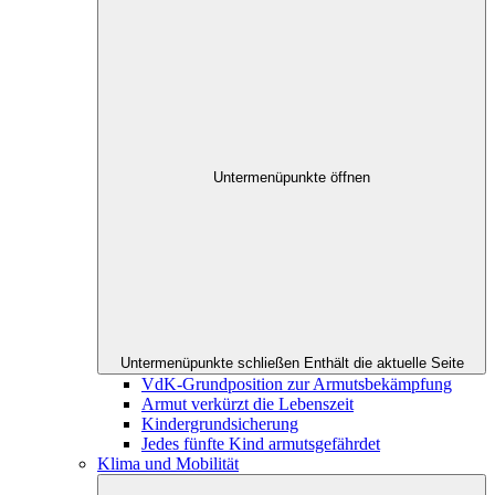
Untermenüpunkte öffnen
Untermenüpunkte schließen
Enthält die aktuelle Seite
VdK-Grundposition zur Armutsbekämpfung
Armut verkürzt die Lebenszeit
Kindergrundsicherung
Jedes fünfte Kind armutsgefährdet
Klima und Mobilität