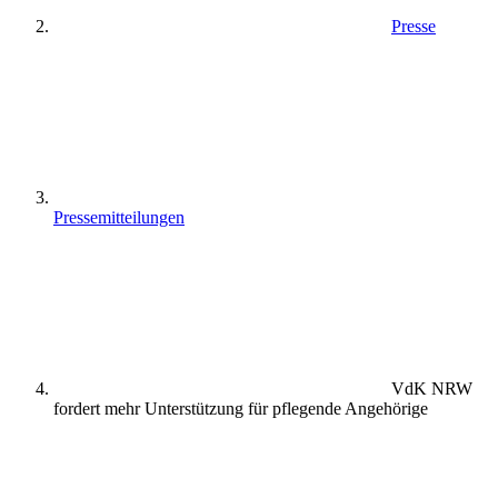
Presse
Pressemitteilungen
VdK NRW
fordert mehr Unterstützung für pflegende Angehörige