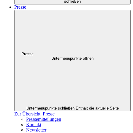
schließen
Presse
Presse
Untermenüpunkte öffnen
Untermenüpunkte schließen
Enthält die aktuelle Seite
Zur Übersicht: Presse
Pressemitteilungen
Kontakt
Newsletter