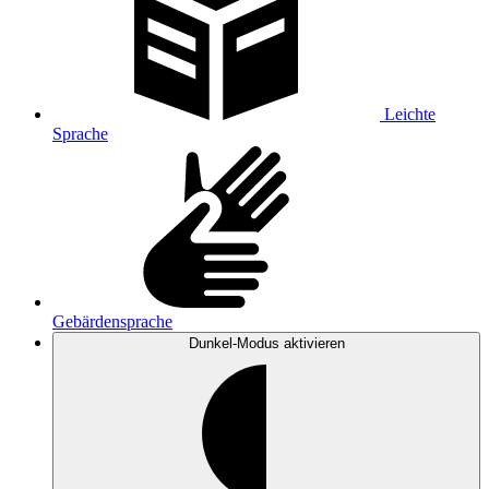
Leichte
Sprache
Gebärdensprache
Dunkel-Modus
aktivieren