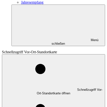
Jahresempfang
Menü
schließen
Schnellzugriff Vor-Ort-Standortkarte
Schnellzugriff Vor-
Ort-Standortkarte öffnen