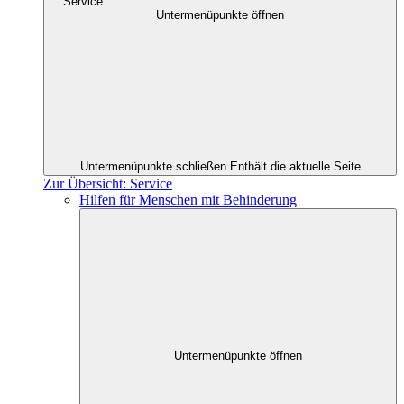
Service
Untermenüpunkte öffnen
Untermenüpunkte schließen
Enthält die aktuelle Seite
Zur Übersicht: Service
Hilfen für Menschen mit Behinderung
Untermenüpunkte öffnen