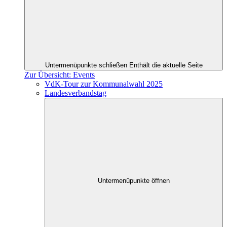
Untermenüpunkte schließen
Enthält die aktuelle Seite
Zur Übersicht: Events
VdK-Tour zur Kommunalwahl 2025
Landesverbandstag
Untermenüpunkte öffnen