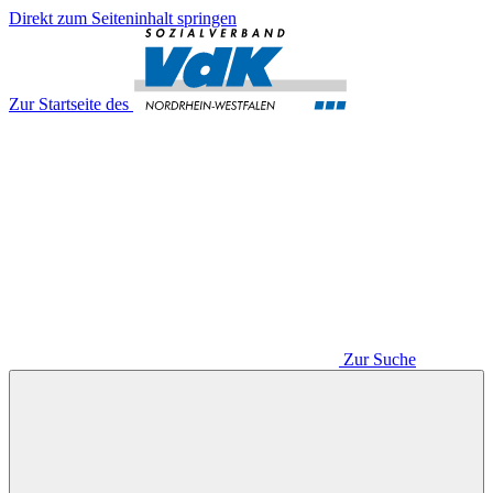
Direkt zum Seiteninhalt springen
Zur Startseite des
Zur Suche