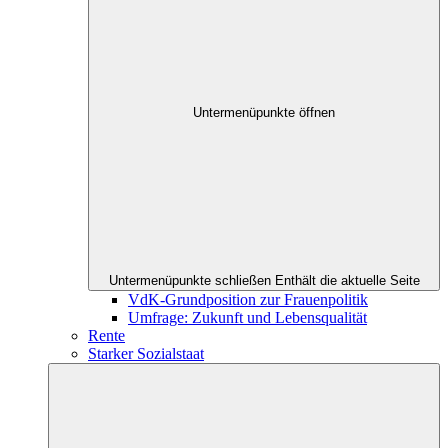
Untermenüpunkte öffnen
Untermenüpunkte schließen
Enthält die aktuelle Seite
VdK-Grundposition zur Frauenpolitik
Umfrage: Zukunft und Lebensqualität
Rente
Starker Sozialstaat