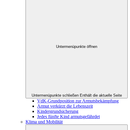
Untermenüpunkte öffnen
Untermenüpunkte schließen
Enthält die aktuelle Seite
VdK-Grundposition zur Armutsbekämpfung
Armut verkürzt die Lebenszeit
Kindergrundsicherung
Jedes fünfte Kind armutsgefährdet
Klima und Mobilität