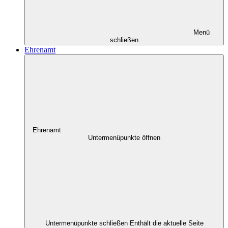
Menü
schließen
Ehrenamt
Ehrenamt
Untermenüpunkte öffnen
Untermenüpunkte schließen
Enthält die aktuelle Seite