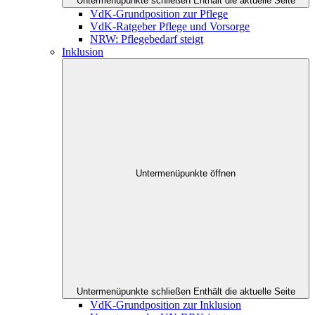
Untermenüpunkte schließen
Enthält die aktuelle Seite
VdK-Grundposition zur Pflege
VdK-Ratgeber Pflege und Vorsorge
NRW: Pflegebedarf steigt
Inklusion
Untermenüpunkte öffnen
Untermenüpunkte schließen
Enthält die aktuelle Seite
VdK-Grundposition zur Inklusion