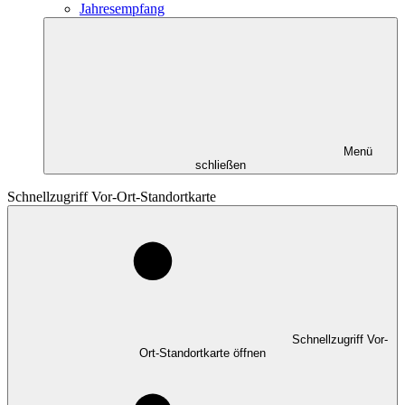
Jahresempfang
Menü
schließen
Schnellzugriff Vor-Ort-Standortkarte
Schnellzugriff Vor-
Ort-Standortkarte öffnen