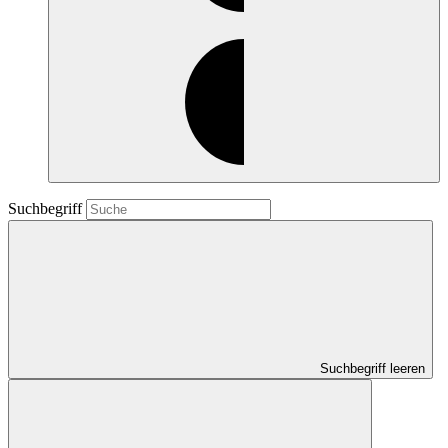
Suchbegriff
Suchbegriff leeren