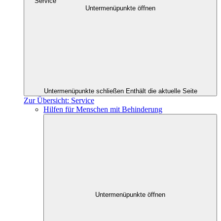
Service
Untermenüpunkte öffnen
Untermenüpunkte schließen
Enthält die aktuelle Seite
Zur Übersicht: Service
Hilfen für Menschen mit Behinderung
Untermenüpunkte öffnen