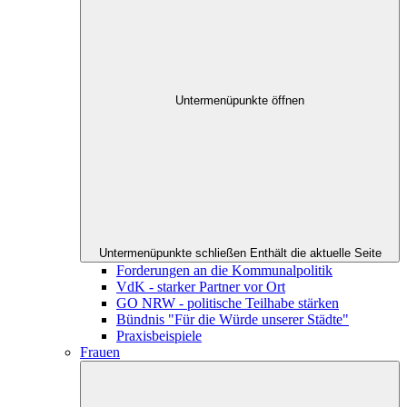
Untermenüpunkte öffnen
Untermenüpunkte schließen
Enthält die aktuelle Seite
Forderungen an die Kommunalpolitik
VdK - starker Partner vor Ort
GO NRW - politische Teilhabe stärken
Bündnis "Für die Würde unserer Städte"
Praxisbeispiele
Frauen