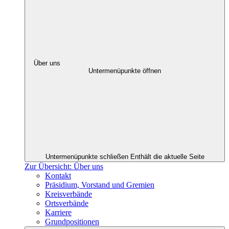
Über uns
Untermenüpunkte öffnen
Untermenüpunkte schließen
Enthält die aktuelle Seite
Zur Übersicht: Über uns
Kontakt
Präsidium, Vorstand und Gremien
Kreisverbände
Ortsverbände
Karriere
Grundpositionen