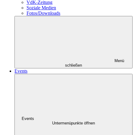
VdK-Zeitung
Soziale Medien
Fotos/Downloads
Menü
schließen
Events
Events
Untermenüpunkte öffnen