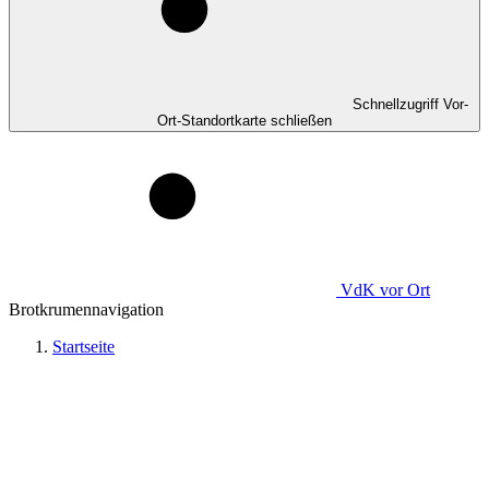
Schnellzugriff Vor-
Ort-Standortkarte schließen
VdK
vor Ort
Brotkrumennavigation
Startseite