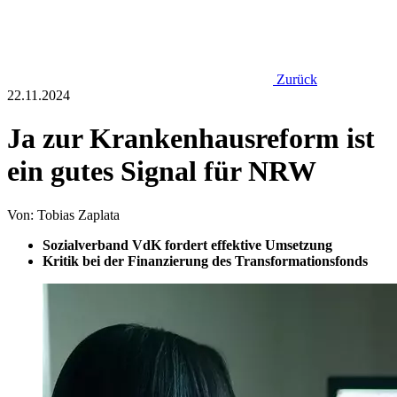
Zurück
22.11.2024
Ja zur Krankenhausreform ist
ein gutes Signal für NRW
Von: Tobias Zaplata
Sozialverband VdK fordert effektive Umsetzung
Kritik bei der Finanzierung des Transformationsfonds