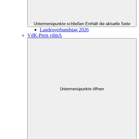
Untermenüpunkte schließen
Enthält die aktuelle Seite
Landesverbandstag 2026
VdK-Preis vilmA
Untermenüpunkte öffnen