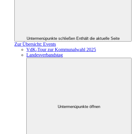
Untermenüpunkte schließen
Enthält die aktuelle Seite
Zur Übersicht: Events
VdK-Tour zur Kommunalwahl 2025
Landesverbandstag
Untermenüpunkte öffnen