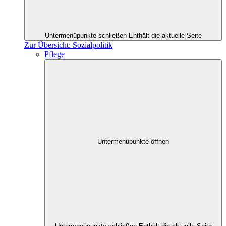
Untermenüpunkte schließen
Enthält die aktuelle Seite
Zur Übersicht: Sozialpolitik
Pflege
Untermenüpunkte öffnen