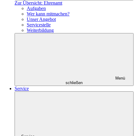
Zur Übersicht: Ehrenamt
Aufgaben
Wer kann mitmachen?
Unser Angebot
Servicestelle
Weiterbildung
Menü
schließen
Service