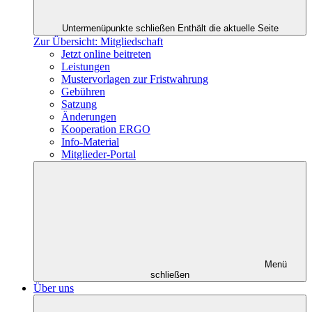
Untermenüpunkte schließen
Enthält die aktuelle Seite
Zur Übersicht: Mitgliedschaft
Jetzt online beitreten
Leistungen
Mustervorlagen zur Fristwahrung
Gebühren
Satzung
Änderungen
Kooperation ERGO
Info-Material
Mitglieder-Portal
Menü
schließen
Über uns