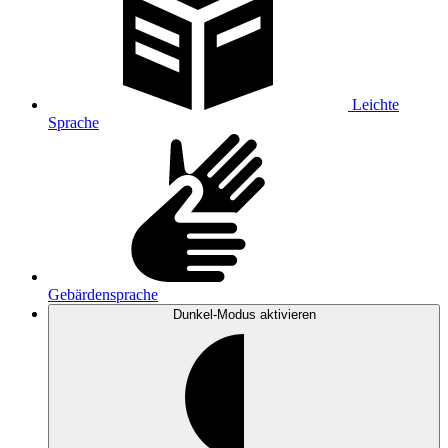
Leichte
Sprache
Gebärdensprache
Dunkel-Modus
aktivieren