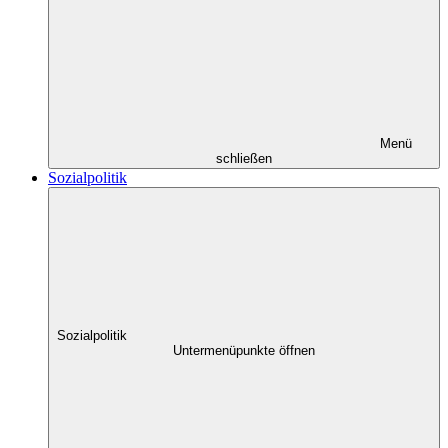
Menü
schließen
Sozialpolitik
Sozialpolitik
Untermenüpunkte öffnen