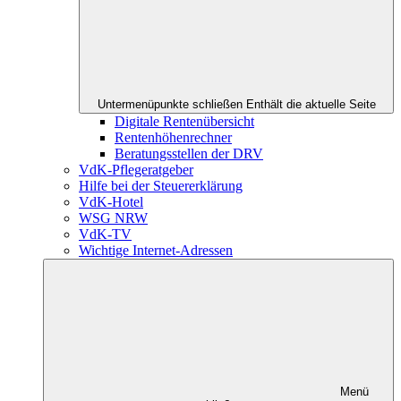
Untermenüpunkte schließen
Enthält die aktuelle Seite
Digitale Rentenübersicht
Rentenhöhenrechner
Beratungsstellen der DRV
VdK-Pflegeratgeber
Hilfe bei der Steuererklärung
VdK-Hotel
WSG NRW
VdK-TV
Wichtige Internet-Adressen
Menü