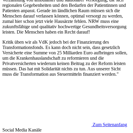
regionalen Gegebenheiten und den Bedarfen der Patientinnen und
Patienten anpasst. Gerade im ländlichen Raum müssen sich die
Menschen darauf verlassen können, optimal versorgt zu werden,
zumal hier schon jetzt viele Hausärzte fehlen. NRW muss eine
zukunftsfähige und qualitativ hochwertige Gesundheitsversorgung
leisten. Die Menschen haben ein Recht darauf!
Kritik üben wir als VdK jedoch bei der Finanzierung des
Transformationsfonds. Es kann doch nicht sein, dass gesetzlich
Versicherte eine Summe von 25 Milliarden Euro aufbringen sollen,
um die Krankenhauslandschaft zu reformieren und die
Privatversicherten wiederum keinen Beitrag zu der Reform leisten
müssen. Das hat mit Solidarität nichts zu tun. Aus unserer Sicht
muss die Transformation aus Steuermitteln finanziert werden."
Zum Seitenanfang
Social Media
Kanäle