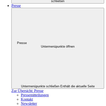
schließen
Presse
Presse
Untermenüpunkte öffnen
Untermenüpunkte schließen
Enthält die aktuelle Seite
Zur Übersicht: Presse
Pressemitteilungen
Kontakt
Newsletter