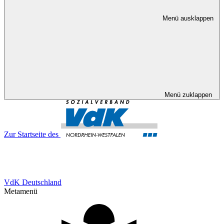
Menü ausklappen
Menü zuklappen
Zur Startseite des
VdK Deutschland
Metamenü