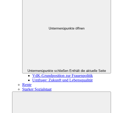
Untermenüpunkte öffnen
Untermenüpunkte schließen
Enthält die aktuelle Seite
VdK-Grundposition zur Frauenpolitik
Umfrage: Zukunft und Lebensqualität
Rente
Starker Sozialstaat