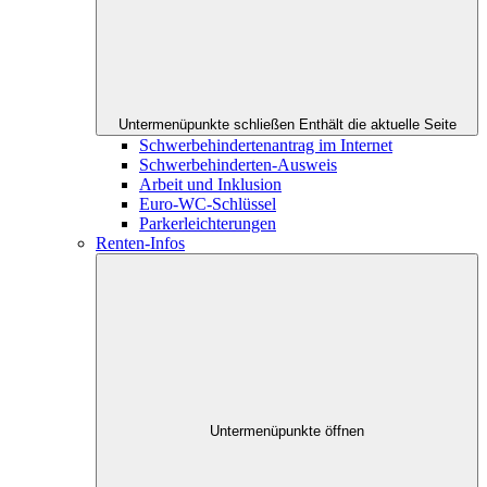
Untermenüpunkte schließen
Enthält die aktuelle Seite
Schwerbehindertenantrag im Internet
Schwerbehinderten-Ausweis
Arbeit und Inklusion
Euro-WC-Schlüssel
Parkerleichterungen
Renten-Infos
Untermenüpunkte öffnen