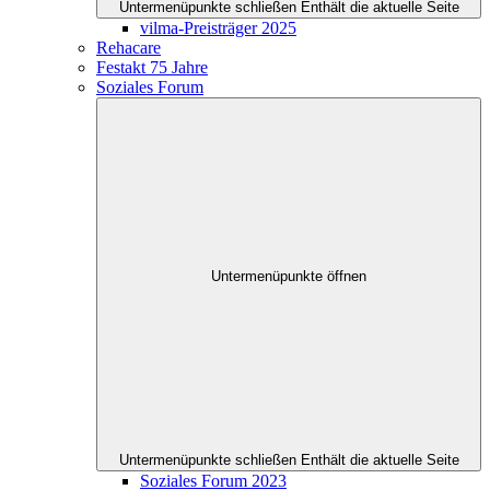
Untermenüpunkte schließen
Enthält die aktuelle Seite
vilma-Preisträger 2025
Rehacare
Festakt 75 Jahre
Soziales Forum
Untermenüpunkte öffnen
Untermenüpunkte schließen
Enthält die aktuelle Seite
Soziales Forum 2023