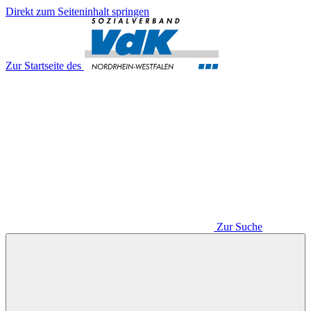
Direkt zum Seiteninhalt springen
Zur Startseite des
Zur Suche