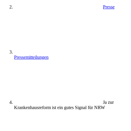
Presse
Pressemitteilungen
Ja zur
Krankenhausreform ist ein gutes Signal für NRW