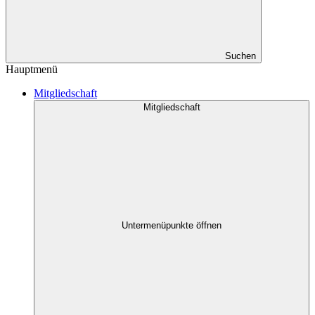
Suchen
Hauptmenü
Mitgliedschaft
Mitgliedschaft
Untermenüpunkte öffnen