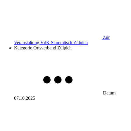
Zur
Veranstaltung
VdK Stammtisch Zülpich
Kategorie
Ortsverband Zülpich
Datum
07.10.2025