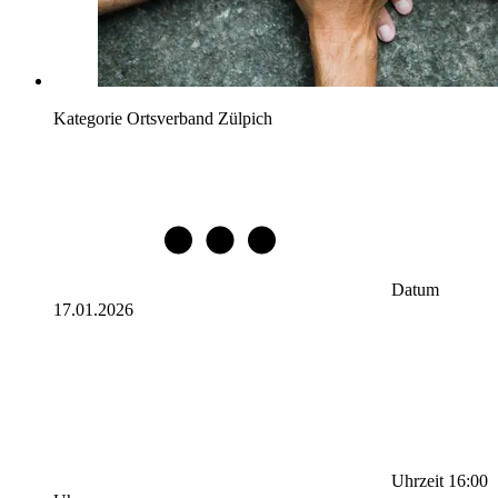
Kategorie
Ortsverband Zülpich
Datum
17.01.2026
Uhrzeit
16:00