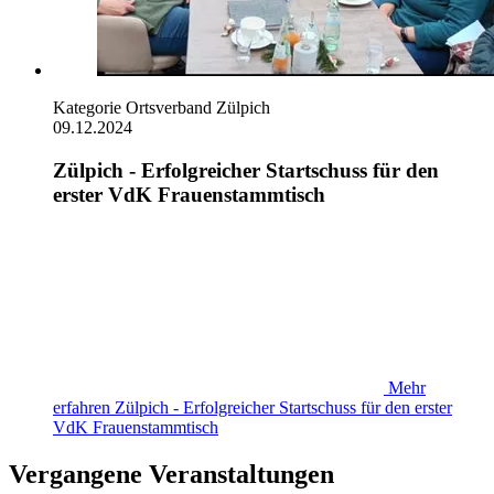
Kategorie
Ortsverband Zülpich
09.12.2024
Zülpich - Erfolgreicher Startschuss für den
erster VdK Frauenstammtisch
Mehr
erfahren
Zülpich - Erfolgreicher Startschuss für den erster
VdK Frauenstammtisch
Vergangene Veranstaltungen