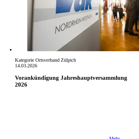
Kategorie
Ortsverband Zülpich
14.03.2026
Vorankündigung Jahreshauptversammlung
2026
Mehr