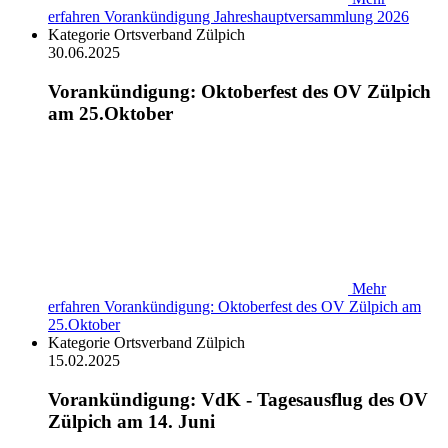
erfahren
Vorankündigung Jahreshauptversammlung 2026
Kategorie
Ortsverband Zülpich
30.06.2025
Vorankündigung: Oktoberfest des OV Zülpich
am 25.Oktober
Mehr
erfahren
Vorankündigung: Oktoberfest des OV Zülpich am
25.Oktober
Kategorie
Ortsverband Zülpich
15.02.2025
Vorankündigung: VdK - Tagesausflug des OV
Zülpich am 14. Juni