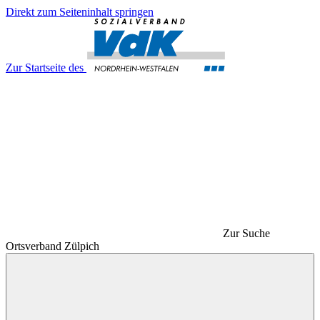
Direkt zum Seiteninhalt springen
Zur Startseite des
Zur Suche
Ortsverband Zülpich