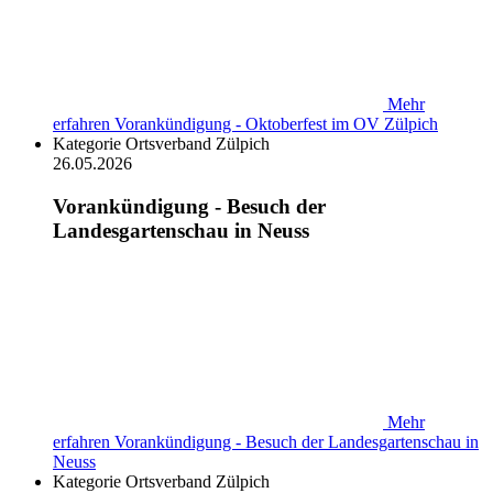
Mehr
erfahren
Vorankündigung - Oktoberfest im OV Zülpich
Kategorie
Ortsverband Zülpich
26.05.2026
Vorankündigung - Besuch der
Landesgartenschau in Neuss
Mehr
erfahren
Vorankündigung - Besuch der Landesgartenschau in
Neuss
Kategorie
Ortsverband Zülpich