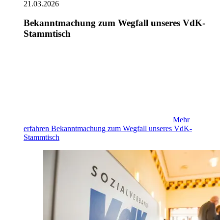
21.03.2026
Bekanntmachung zum Wegfall unseres VdK-
Stammtisch
Mehr
erfahren
Bekanntmachung zum Wegfall unseres VdK-
Stammtisch