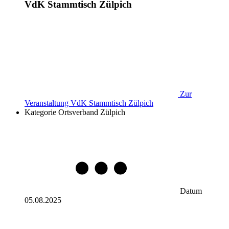
VdK Stammtisch Zülpich
Zur
Veranstaltung
VdK Stammtisch Zülpich
Kategorie
Ortsverband Zülpich
Datum
05.08.2025