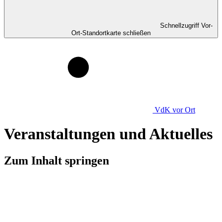
Schnellzugriff Vor-
Ort-Standortkarte schließen
VdK
vor Ort
Veranstaltungen und Aktuelles
Zum Inhalt springen