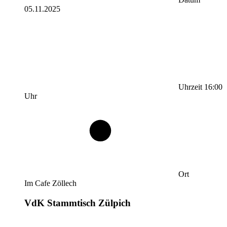
05.11.2025
Uhrzeit
16:00
Uhr
Ort
Im Cafe Zöllech
VdK Stammtisch Zülpich