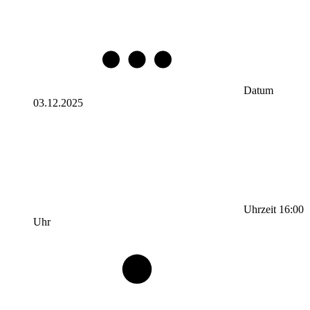
Datum
03.12.2025
Uhrzeit
16:00
Uhr