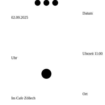
Datum
02.09.2025
Uhrzeit
11:00
Uhr
Ort
Im Cafe Zöllech