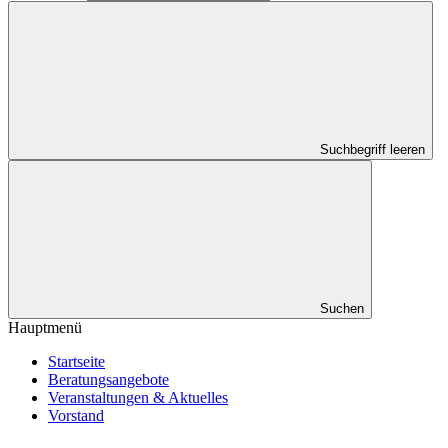
Suchbegriff leeren
Suchen
Hauptmenü
Startseite
Beratungsangebote
Veranstaltungen & Aktuelles
Vorstand