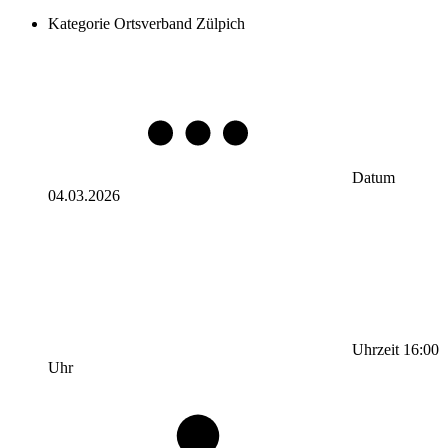
Kategorie
Ortsverband Zülpich
Datum
04.03.2026
Uhrzeit
16:00
Uhr