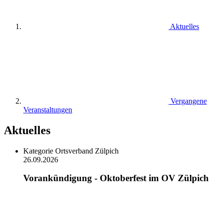
Aktuelles
Vergangene
Veranstaltungen
Aktuelles
Kategorie
Ortsverband Zülpich
26.09.2026
Vorankündigung - Oktoberfest im OV Zülpich