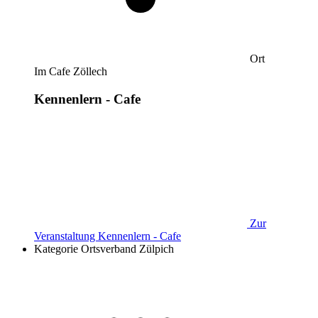
Ort
Im Cafe Zöllech
Kennenlern - Cafe
Zur
Veranstaltung
Kennenlern - Cafe
Kategorie
Ortsverband Zülpich