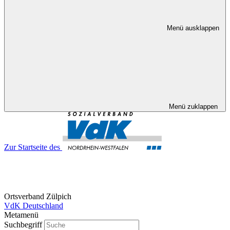
Menü ausklappen
Menü zuklappen
Zur Startseite des
Ortsverband Zülpich
VdK Deutschland
Metamenü
Suchbegriff