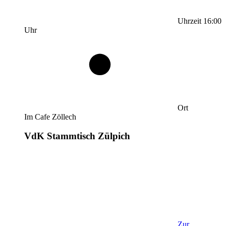
Uhrzeit
16:00
Uhr
Ort
Im Cafe Zöllech
VdK Stammtisch Zülpich
Zur