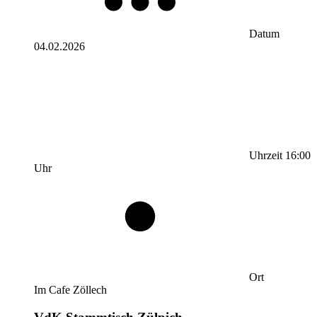
Datum
04.02.2026
Uhrzeit
16:00
Uhr
Ort
Im Cafe Zöllech