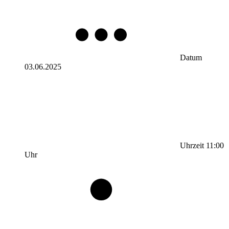
Datum
03.06.2025
Uhrzeit
11:00
Uhr