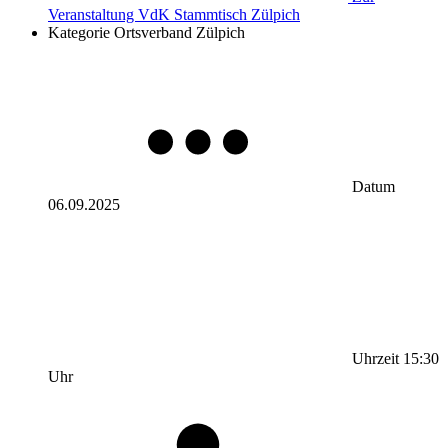
Veranstaltung
VdK Stammtisch Zülpich
Kategorie
Ortsverband Zülpich
Datum
06.09.2025
Uhrzeit
15:30
Uhr