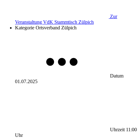
Zur
Veranstaltung
VdK Stammtisch Zülpich
Kategorie
Ortsverband Zülpich
Datum
01.07.2025
Uhrzeit
11:00
Uhr