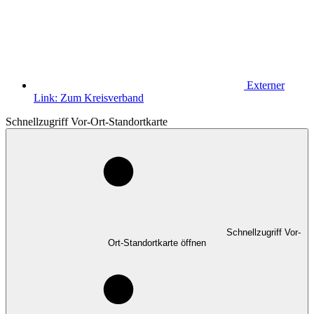
Externer
Link:
Zum Kreisverband
Schnellzugriff Vor-Ort-Standortkarte
Schnellzugriff Vor-
Ort-Standortkarte öffnen