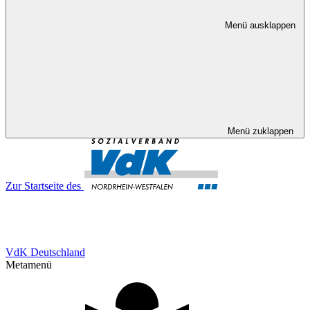
Menü ausklappen
Menü zuklappen
Zur Startseite des
VdK Deutschland
Metamenü