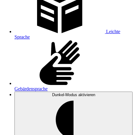
Leichte
Sprache
Gebärdensprache
Dunkel-Modus
aktivieren