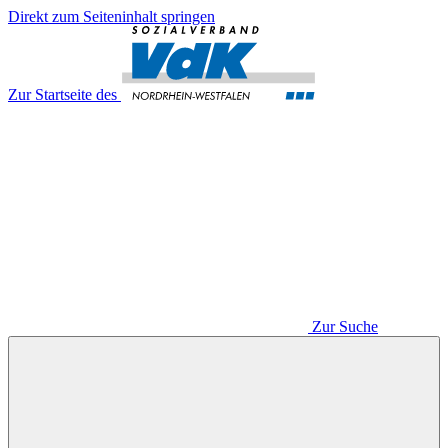
Direkt zum Seiteninhalt springen
Zur Startseite des
Zur Suche