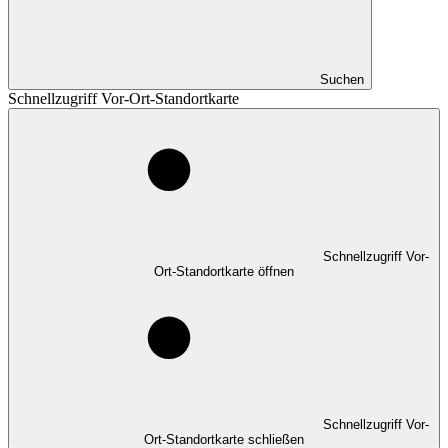
Suchen
Schnellzugriff Vor-Ort-Standortkarte
Schnellzugriff Vor-
Ort-Standortkarte öffnen
Schnellzugriff Vor-
Ort-Standortkarte schließen