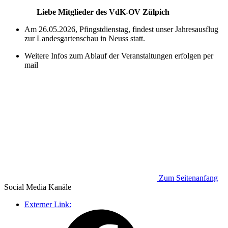
Liebe Mitglieder des VdK-OV Zülpich
Am 26.05.2026, Pfingstdienstag, findest unser Jahresausflug
zur Landesgartenschau in Neuss statt.
Weitere Infos zum Ablauf der Veranstaltungen erfolgen per
mail
Zum Seitenanfang
Social Media
Kanäle
Externer Link: