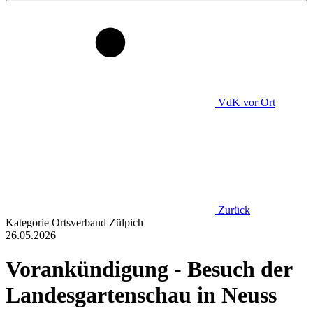
VdK
vor Ort
Zurück
Kategorie
Ortsverband Zülpich
26.05.2026
Vorankündigung - Besuch der
Landesgartenschau in Neuss