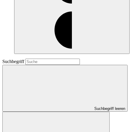
Suchbegriff
Suchbegriff leeren