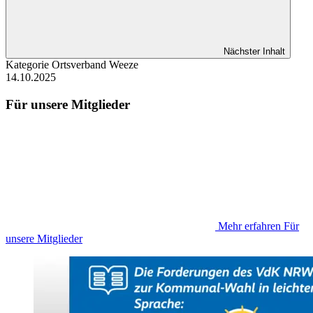
Nächster Inhalt
Kategorie
Ortsverband Weeze
14.10.2025
Für unsere Mitglieder
Mehr erfahren
Für
unsere Mitglieder