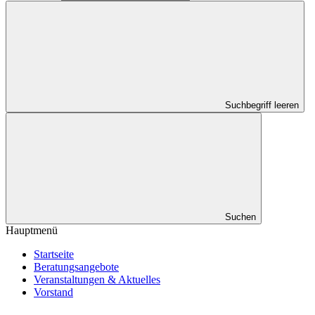
Suchbegriff leeren
Suchen
Hauptmenü
Startseite
Beratungsangebote
Veranstaltungen & Aktuelles
Vorstand