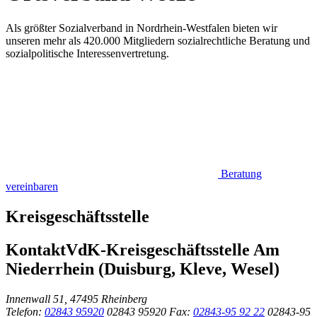
Als größter Sozialverband in Nordrhein-Westfalen bieten wir
unseren mehr als 420.000 Mitgliedern sozialrechtliche Beratung und
sozialpolitische Interessenvertretung.
Beratung
vereinbaren
Kreisgeschäftsstelle
Kontakt
VdK-Kreisgeschäftsstelle Am
Niederrhein (Duisburg, Kleve, Wesel)
Innenwall 51, 47495 Rheinberg
Telefon:
02843 95920
02843 95920
Fax:
02843-95 92 22
02843-95