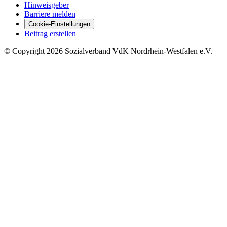
Hinweisgeber
Barriere melden
Cookie-Einstellungen
Beitrag erstellen
©
Copyright
2026 Sozialverband VdK Nordrhein-Westfalen e.V.