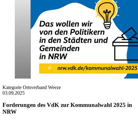
Kategorie
Ortsverband Weeze
03.09.2025
Forderungen des VdK zur Kommunalwahl 2025 in
NRW