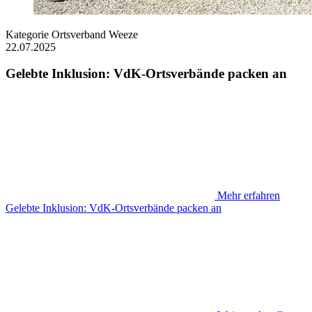
Kategorie
Ortsverband Weeze
22.07.2025
Gelebte Inklusion: VdK-Ortsverbände packen an
Mehr erfahren
Gelebte Inklusion: VdK-Ortsverbände packen an