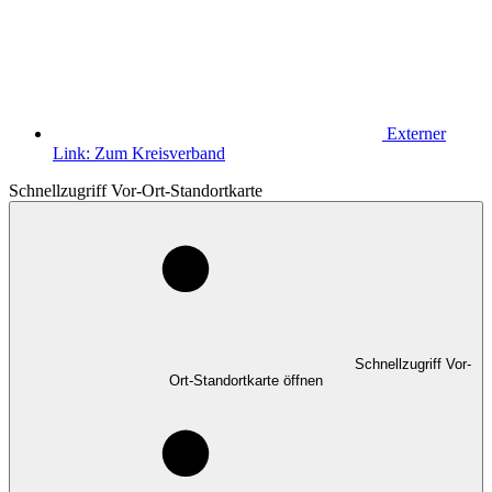
Externer
Link:
Zum Kreisverband
Schnellzugriff Vor-Ort-Standortkarte
Schnellzugriff Vor-
Ort-Standortkarte öffnen