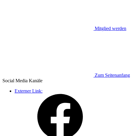
Mitglied werden
Zum Seitenanfang
Social Media
Kanäle
Externer Link: