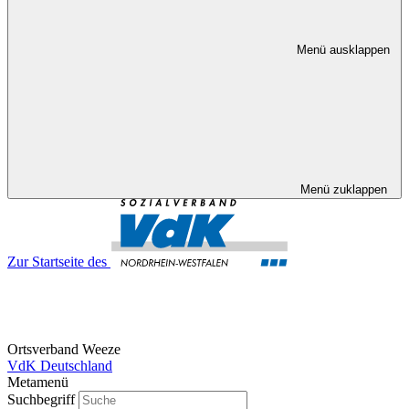
Menü ausklappen
Menü zuklappen
Zur Startseite des
Ortsverband Weeze
VdK Deutschland
Metamenü
Suchbegriff