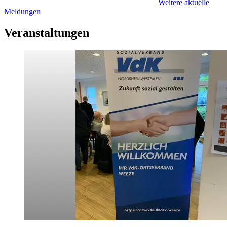
Weitere aktuelle
Meldungen
Veranstaltungen