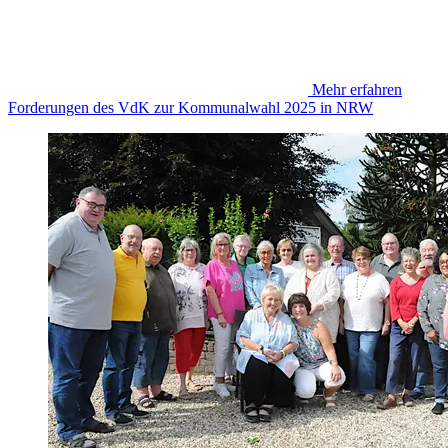
Mehr erfahren
Forderungen des VdK zur Kommunalwahl 2025 in NRW