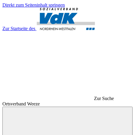
Direkt zum Seiteninhalt springen
Zur Startseite des
Zur Suche
Ortsverband Weeze