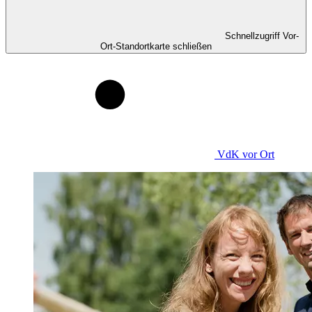
Schnellzugriff Vor-
Ort-Standortkarte schließen
VdK
vor Ort