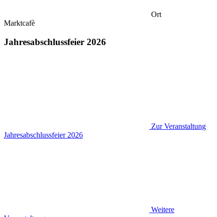
Ort
Marktcafè
Jahresabschlussfeier 2026
Zur Veranstaltung
Jahresabschlussfeier 2026
Weitere