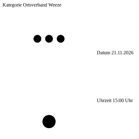
Kategorie
Ortsverband Weeze
Datum
21.11.2026
Uhrzeit
15:00
Uhr