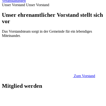
Veranstaltungen
Unser Vorstand
Unser Vorstand
Unser ehrenamtlicher Vorstand stellt sich
vor
Das Vorstandsteam sorgt in der Gemeinde für ein lebendiges
Miteinander.
Zum Vorstand
Mitglied werden