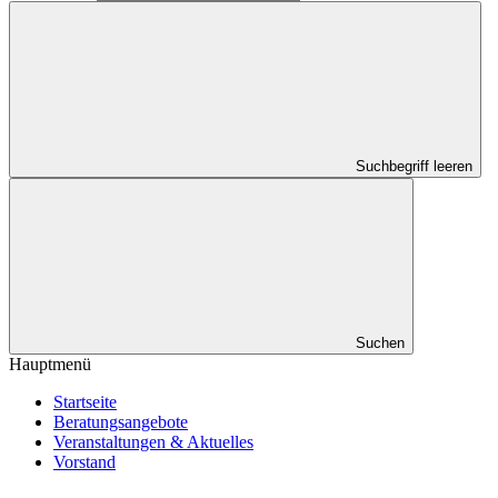
Suchbegriff leeren
Suchen
Hauptmenü
Startseite
Beratungsangebote
Veranstaltungen & Aktuelles
Vorstand