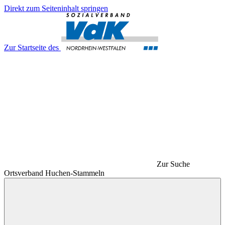
Direkt zum Seiteninhalt springen
Zur Startseite des
Zur Suche
Ortsverband Huchen-Stammeln