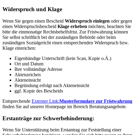
Widerspruch und Klage
Wenn Sie gegen einen Bescheid
Widerspruch einlegen
oder gegen
einen Widerspruchsbescheid
Klage erheben
möchten, beachten Sie
bitte die einmonatige Rechtsbehelfsfrist. Zur Fristwahrung können
Sie selbst schriftlich bei der zuständigen Behörde oder beim
zuständigen Sozialgericht einen entsprechenden Widerspruch bzw.
Klage einreichen:
Eigenhändige Unterschrift (kein Scan, Kopie o.Ä.)
Ort und Datum
Ihre vollständige Adresse
Aktenzeichen
Akteneinsicht
Begründung erfolgt nach Akteneinsicht
ggf. Kopie des Bescheids
Entsprechende
Externer Link:
Musterformulare zur Fristwahrung
finden Sie auf unserer Homepage im Bereich Beratungsangebote.
Erstanträge zur Schwerbehinderung:
Wenn Sie Unterstützung beim Erstantrag zur Feststellung einer