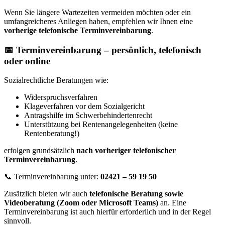
Wenn Sie längere Wartezeiten vermeiden möchten oder ein
umfangreicheres Anliegen haben, empfehlen wir Ihnen eine
vorherige telefonische Terminvereinbarung
.
📅 Terminvereinbarung – persönlich, telefonisch
oder online
Sozialrechtliche Beratungen wie:
Widerspruchsverfahren
Klageverfahren vor dem Sozialgericht
Antragshilfe im Schwerbehindertenrecht
Unterstützung bei Rentenangelegenheiten (keine
Rentenberatung!)
erfolgen grundsätzlich
nach vorheriger telefonischer
Terminvereinbarung
.
📞 Terminvereinbarung unter:
02421 – 59 19 50
Zusätzlich bieten wir auch
telefonische Beratung sowie
Videoberatung (Zoom oder Microsoft Teams)
an. Eine
Terminvereinbarung ist auch hierfür erforderlich und in der Regel
sinnvoll.