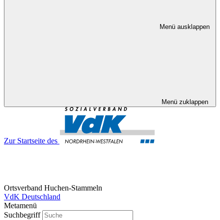
Menü ausklappen
Menü zuklappen
Zur Startseite des
Ortsverband Huchen-Stammeln
VdK Deutschland
Metamenü
Suchbegriff