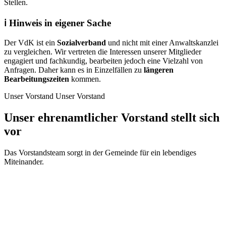
Stellen.
ℹ️ Hinweis in eigener Sache
Der VdK ist ein
Sozialverband
und nicht mit einer Anwaltskanzlei
zu vergleichen. Wir vertreten die Interessen unserer Mitglieder
engagiert und fachkundig, bearbeiten jedoch eine Vielzahl von
Anfragen. Daher kann es in Einzelfällen zu
längeren
Bearbeitungszeiten
kommen.
Unser Vorstand
Unser Vorstand
Unser ehrenamtlicher Vorstand stellt sich
vor
Das Vorstandsteam sorgt in der Gemeinde für ein lebendiges
Miteinander.