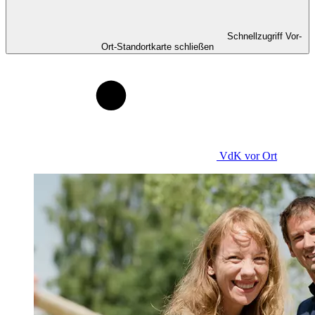
Schnellzugriff Vor-
Ort-Standortkarte schließen
VdK
vor Ort