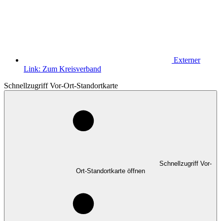
Externer
Link:
Zum Kreisverband
Schnellzugriff Vor-Ort-Standortkarte
Schnellzugriff Vor-
Ort-Standortkarte öffnen