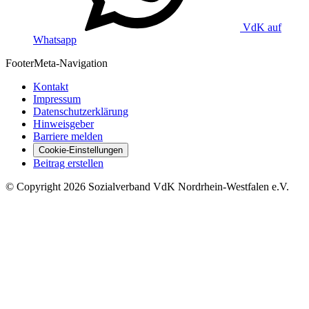
VdK auf
Whatsapp
Footer
Meta-Navigation
Kontakt
Impressum
Datenschutzerklärung
Hinweisgeber
Barriere melden
Cookie-Einstellungen
Beitrag erstellen
©
Copyright
2026 Sozialverband VdK Nordrhein-Westfalen e.V.