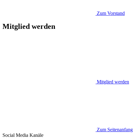
Zum Vorstand
Mitglied werden
Mitglied werden
Zum Seitenanfang
Social Media
Kanäle