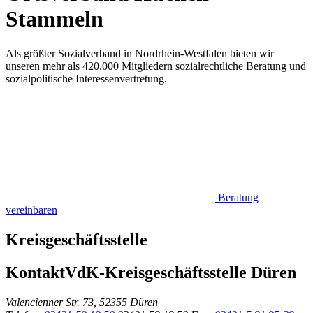
Stammeln
Als größter Sozialverband in Nordrhein-Westfalen bieten wir
unseren mehr als 420.000 Mitgliedern sozialrechtliche Beratung und
sozialpolitische Interessenvertretung.
Beratung
vereinbaren
Kreisgeschäftsstelle
Kontakt
VdK-Kreisgeschäftsstelle Düren
Valencienner Str. 73, 52355 Düren