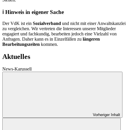
ℹ️ Hinweis in eigener Sache
Der VdK ist ein
Sozialverband
und nicht mit einer Anwaltskanzlei
zu vergleichen. Wir vertreten die Interessen unserer Mitglieder
engagiert und fachkundig, bearbeiten jedoch eine Vielzahl von
Anfragen. Daher kann es in Einzelfällen zu
längeren
Bearbeitungszeiten
kommen.
Aktuelles
News-Karussell
Vorheriger Inhalt