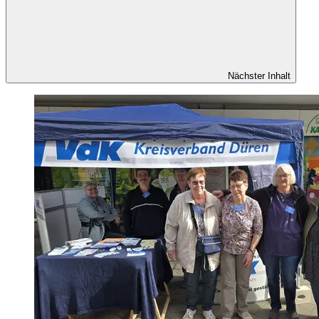
Nächster Inhalt