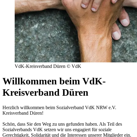
VdK-Kreisverband Düren © VdK
Willkommen beim VdK-
Kreisverband Düren
Herzlich willkommen beim Sozialverband VdK NRW e.V.
Kreisverband Düren!
Schön, dass Sie den Weg zu uns gefunden haben. Als Teil des
Sozialverbands VdK setzen wir uns engagiert für soziale
Gerechtigkeit, Solidarität und die Interessen unserer Mitglieder ein.