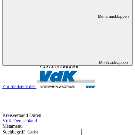
Menü ausklappen
Menü zuklappen
Zur Startseite des
Kreisverband Düren
VdK Deutschland
Metamenü
Suchbegriff