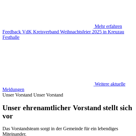
Mehr erfahren
Feedback VdK Kreisverband Weihnachtsfeier 2025 in Kreuzau
Festhalle
Weitere aktuelle
Meldungen
Unser Vorstand
Unser Vorstand
Unser ehrenamtlicher Vorstand stellt sich
vor
Das Vorstandsteam sorgt in der Gemeinde für ein lebendiges
Miteinander.