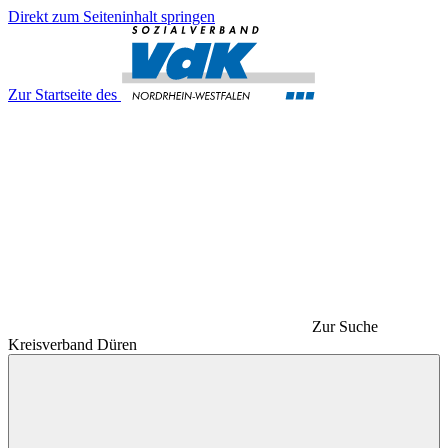
Direkt zum Seiteninhalt springen
Zur Startseite des
Zur Suche
Kreisverband Düren