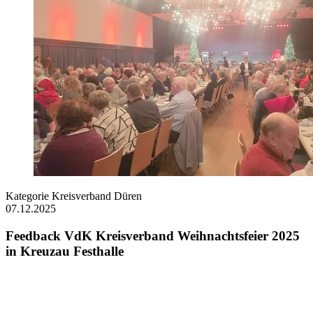
Kategorie
Kreisverband Düren
07.12.2025
Feedback VdK Kreisverband Weihnachtsfeier 2025
in Kreuzau Festhalle