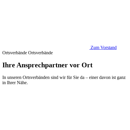
Zum Vorstand
Ortsverbände
Ortsverbände
Ihre Ansprechpartner vor Ort
In unseren Ortsverbänden sind wir für Sie da – einer davon ist ganz
in Ihrer Nähe.