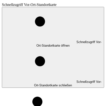
Schnellzugriff Vor-Ort-Standortkarte
Schnellzugriff Vor-
Ort-Standortkarte öffnen
Schnellzugriff Vor-
Ort-Standortkarte schließen