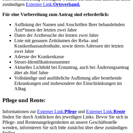
zuständigen
Externer Link:
Ortsverband.
Für eine Vorbereitung zum Antrag sind erforderlich:
Auflistung der Namen und Anschriften Ihrer behandelnden
Ärzt*innen der letzten zwei Jahre
Daten der Arztbesuche der letzten zwei Jahre
Liste mit genauen Zeiträumen der Reha- und
Krankenhausaufenthalte, sowie deren Adressen der letzten
zwei Jahre
Adresse der Krankenkasse
Steuer-Identifikationsnummer
Aktuelles Lichtbild bei Erstantrag, auch bei Änderungsantrag
älter als fünf Jahre
Vollständige und ausführliche Auflistung aller bestehende
Erkrankungen und insbesondere der Einschränkungen im
Alltag
Pflege und Rente:
Informationen zur
Externer Link:
Pflege
und
Externer Link:
Rente
finden Sie durch Anklicken des jeweiligen Links. Bevor Sie sich in
Pflege- und Rentenangelegenheiten an unsere Geschäftsstelle
wenden, informieren Sie sich bitte zunächst über diese zuständigen
Stellen.