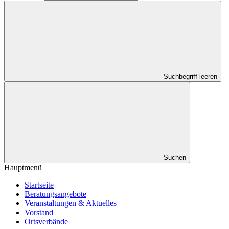
Suchbegriff leeren
Suchen
Hauptmenü
Startseite
Beratungsangebote
Veranstaltungen & Aktuelles
Vorstand
Ortsverbände