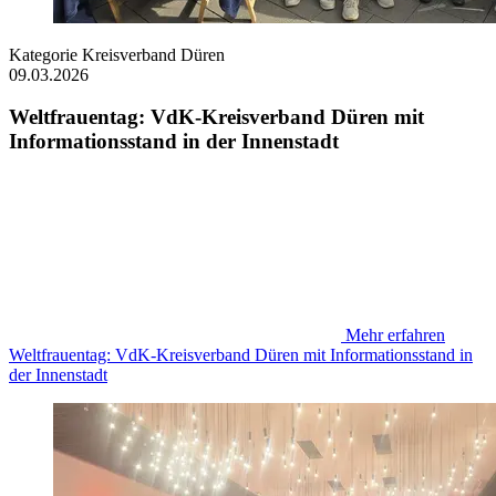
Kategorie
Kreisverband Düren
09.03.2026
Weltfrauentag: VdK-Kreisverband Düren mit
Informationsstand in der Innenstadt
Mehr erfahren
Weltfrauentag: VdK-Kreisverband Düren mit Informationsstand in
der Innenstadt