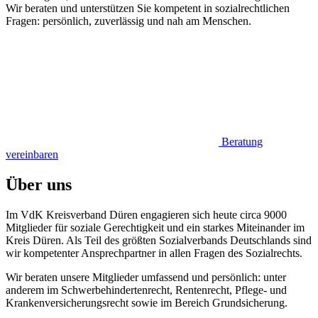
Wir beraten und unterstützen Sie kompetent in sozialrechtlichen
Fragen: persönlich, zuverlässig und nah am Menschen.
Beratung
vereinbaren
Über uns
Im VdK Kreisverband Düren engagieren sich heute circa 9000
Mitglieder für soziale Gerechtigkeit und ein starkes Miteinander im
Kreis Düren. Als Teil des größten Sozialverbands Deutschlands sind
wir kompetenter Ansprechpartner in allen Fragen des Sozialrechts.
Wir beraten unsere Mitglieder umfassend und persönlich: unter
anderem im Schwerbehindertenrecht, Rentenrecht, Pflege- und
Krankenversicherungsrecht sowie im Bereich Grundsicherung.