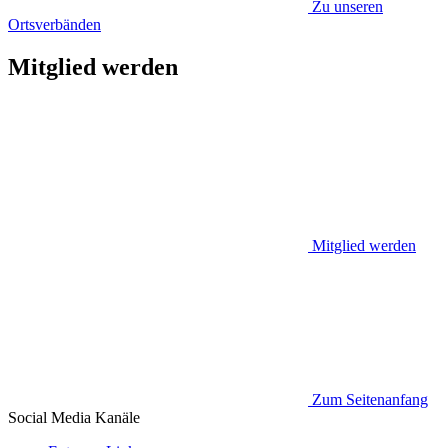
Zu unseren
Ortsverbänden
Mitglied werden
Mitglied werden
Zum Seitenanfang
Social Media
Kanäle