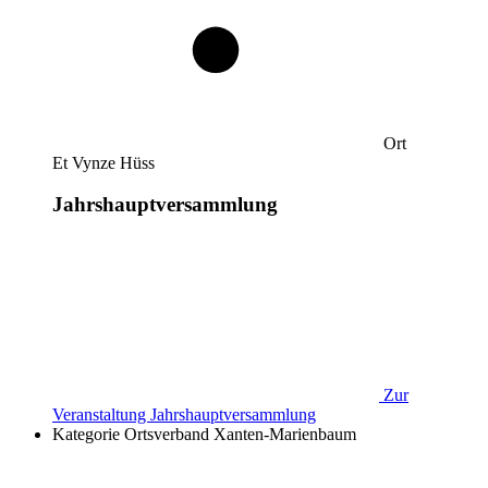
Ort
Et Vynze Hüss
Jahrshauptversammlung
Zur
Veranstaltung
Jahrshauptversammlung
Kategorie
Ortsverband Xanten-Marienbaum