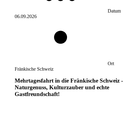
Datum
06.09.2026
Ort
Fränkische Schweiz
Mehrtagesfahrt in die Fränkische Schweiz -
Naturgenuss, Kulturzauber und echte
Gastfreundschaft!