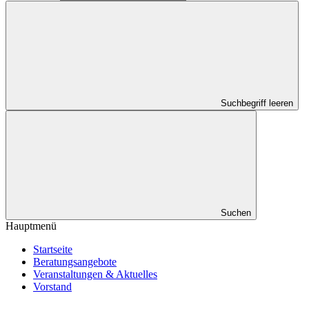
Suchbegriff leeren
Suchen
Hauptmenü
Startseite
Beratungsangebote
Veranstaltungen & Aktuelles
Vorstand