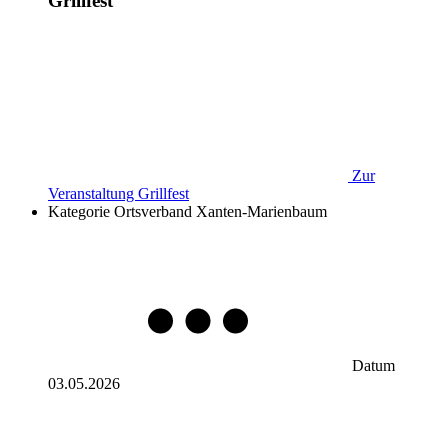
Grillfest
Zur
Veranstaltung
Grillfest
Kategorie
Ortsverband Xanten-Marienbaum
Datum
03.05.2026