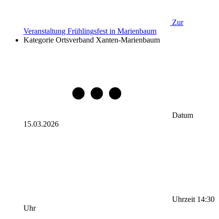
Zur
Veranstaltung
Frühlingsfest in Marienbaum
Kategorie
Ortsverband Xanten-Marienbaum
Datum
15.03.2026
Uhrzeit
14:30
Uhr