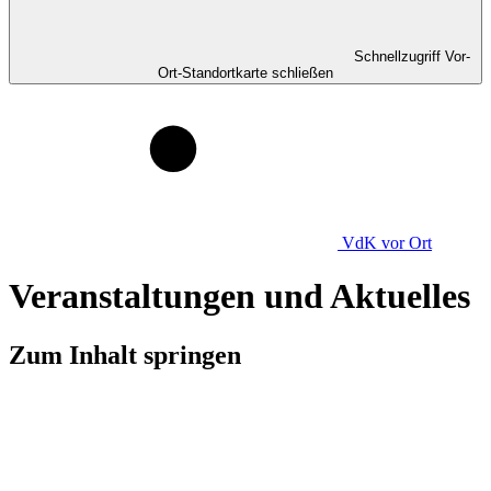
Schnellzugriff Vor-
Ort-Standortkarte schließen
VdK
vor Ort
Veranstaltungen und Aktuelles
Zum Inhalt springen