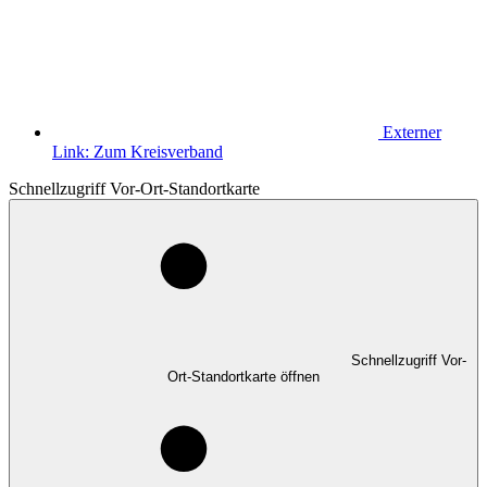
Externer
Link:
Zum Kreisverband
Schnellzugriff Vor-Ort-Standortkarte
Schnellzugriff Vor-
Ort-Standortkarte öffnen