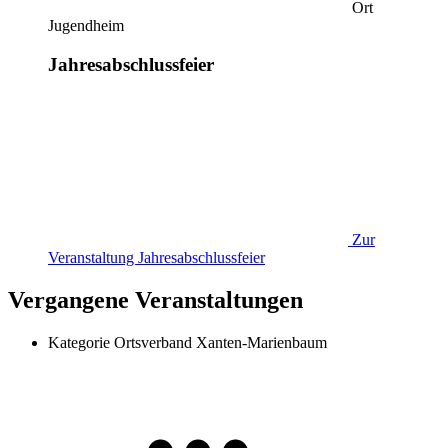
Ort
Jugendheim
Jahresabschlussfeier
Zur
Veranstaltung
Jahresabschlussfeier
Vergangene Veranstaltungen
Kategorie
Ortsverband Xanten-Marienbaum