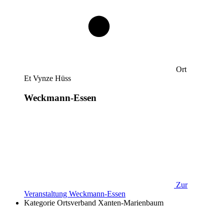
Ort
Et Vynze Hüss
Weckmann-Essen
Zur
Veranstaltung
Weckmann-Essen
Kategorie
Ortsverband Xanten-Marienbaum