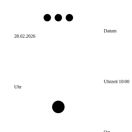
Datum
28.02.2026
Uhrzeit
10:00
Uhr