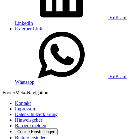
VdK auf
LinkedIn
Externer Link:
VdK auf
Whatsapp
Footer
Meta-Navigation
Kontakt
Impressum
Datenschutzerklärung
Hinweisgeber
Barriere melden
Cookie-Einstellungen
Beitrag erstellen