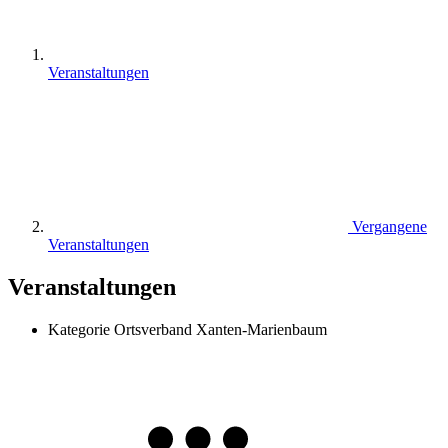
Veranstaltungen
Vergangene
Veranstaltungen
Veranstaltungen
Kategorie
Ortsverband Xanten-Marienbaum