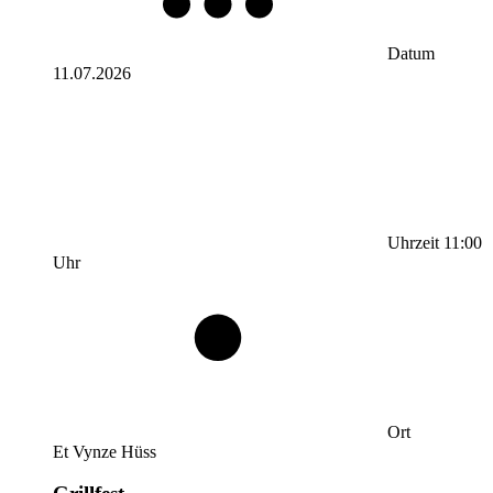
Datum
11.07.2026
Uhrzeit
11:00
Uhr
Ort
Et Vynze Hüss