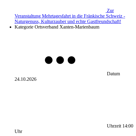
Zur
Veranstaltung
Mehrtagesfahrt in die Fränkische Schweiz -
Naturgenuss, Kulturzauber und echte Gastfreundschaft!
Kategorie
Ortsverband Xanten-Marienbaum
Datum
24.10.2026
Uhrzeit
14:00
Uhr