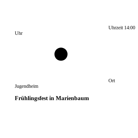
Uhrzeit
14:00
Uhr
Ort
Jugendheim
Frühlingsfest in Marienbaum