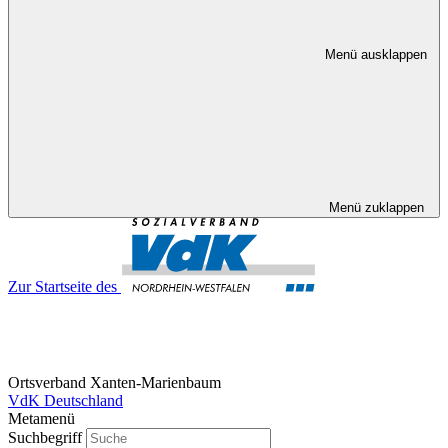
Menü ausklappen
Menü zuklappen
Zur Startseite des
Ortsverband Xanten-Marienbaum
VdK Deutschland
Metamenü
Suchbegriff