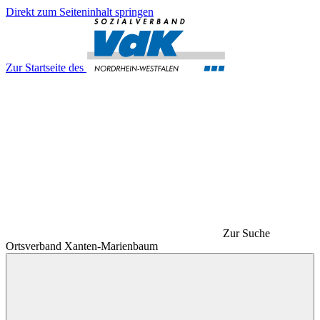
Direkt zum Seiteninhalt springen
Zur Startseite des
Zur Suche
Ortsverband Xanten-Marienbaum