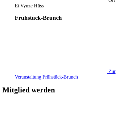
Ort
Et Vynze Hüss
Frühstück-Brunch
Zur
Veranstaltung
Frühstück-Brunch
Mitglied werden