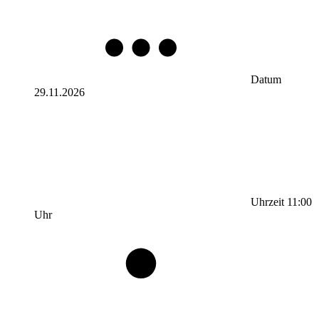
Datum
29.11.2026
Uhrzeit
11:00
Uhr