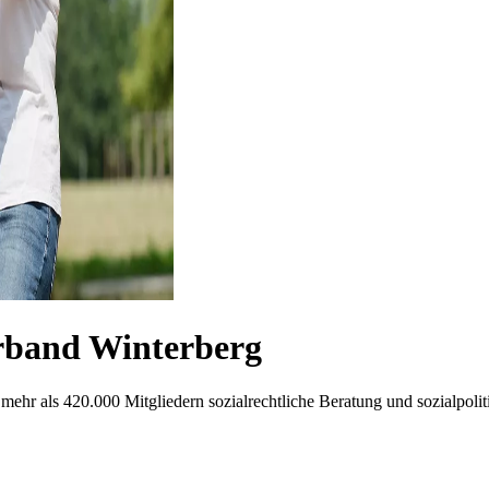
band Winterberg
mehr als 420.000 Mitgliedern sozialrechtliche Beratung und sozialpoliti