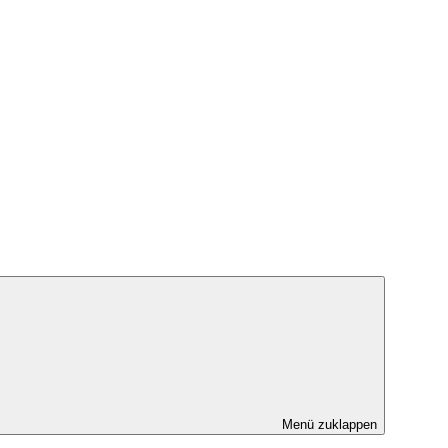
Menü zuklappen