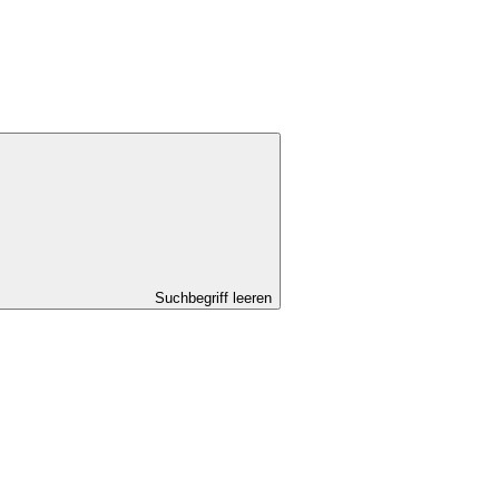
Suchbegriff leeren