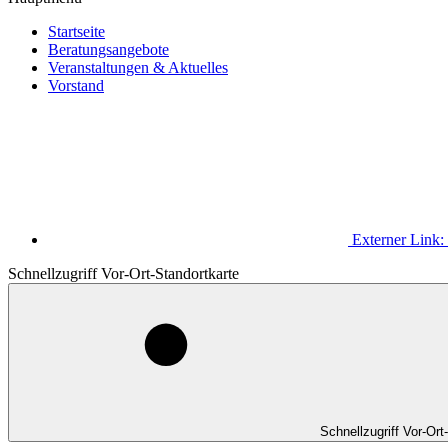
Startseite
Beratungsangebote
Veranstaltungen & Aktuelles
Vorstand
Externer Link:
Schnellzugriff Vor-Ort-Standortkarte
Schnellzugriff Vor-Ort