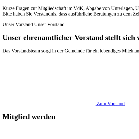
Kurze Fragen zur Mitgliedschaft im VdK, Abgabe von Unterlagen, Unt
Bitte haben Sie Verständnis, dass ausführliche Beratungen zu dem Ze
Unser Vorstand
Unser Vorstand
Unser ehrenamtlicher Vorstand stellt sich 
Das Vorstandsteam sorgt in der Gemeinde für ein lebendiges Miteinan
Zum Vorstand
Mitglied werden