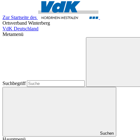
Zur Startseite des
Ortsverband Winterberg
VdK Deutschland
Metamenü
Suchbegriff
Suchen
Hauptmenü