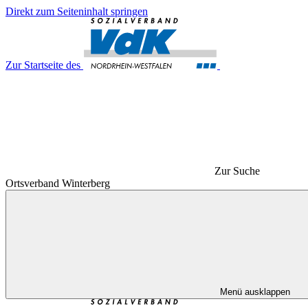
Direkt zum Seiteninhalt springen
Zur Startseite des
Zur Suche
Ortsverband Winterberg
Menü ausklappen