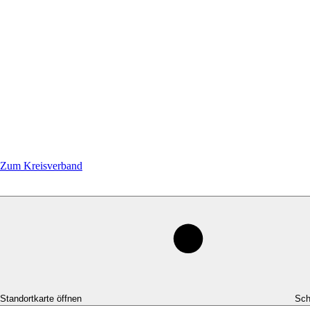
Zum Kreisverband
-Standortkarte öffnen
Sch