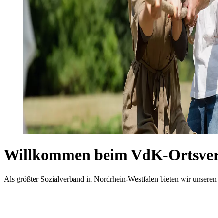
Willkommen beim VdK-Ortsver
Als größter Sozialverband in Nordrhein-Westfalen bieten wir unseren 