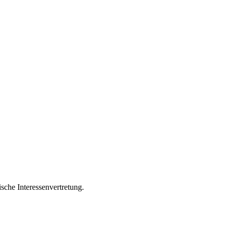
sche Interessenvertretung.