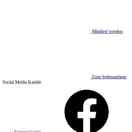
Mitglied werden
Zum Seitenanfang
Social Media
Kanäle