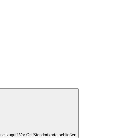
nellzugriff Vor-Ort-Standortkarte schließen