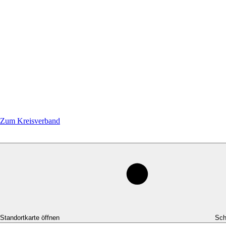
Zum Kreisverband
-Standortkarte öffnen
Sch