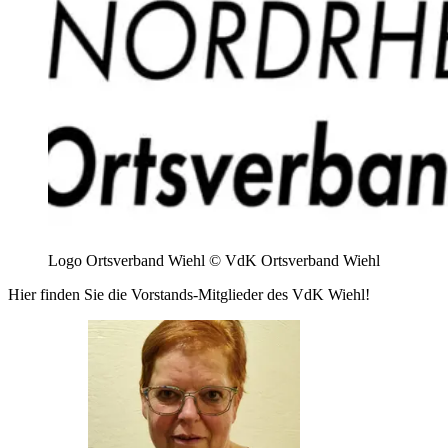
Logo Ortsverband Wiehl © VdK Ortsverband Wiehl
Hier finden Sie die Vorstands-Mitglieder des VdK Wiehl!