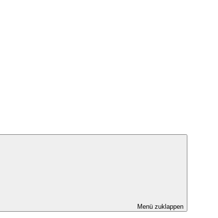
Menü zuklappen