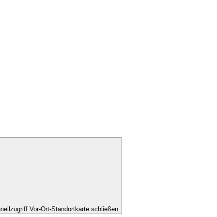
nellzugriff Vor-Ort-Standortkarte schließen