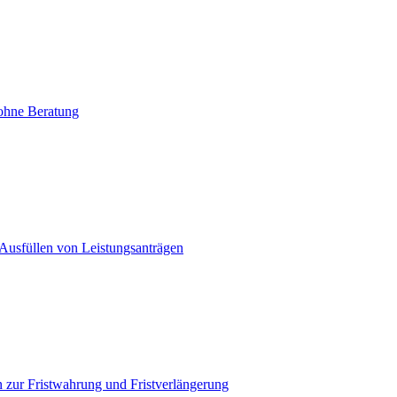
ohne Beratung
Ausfüllen von Leistungsanträgen
 zur Fristwahrung und Fristverlängerung