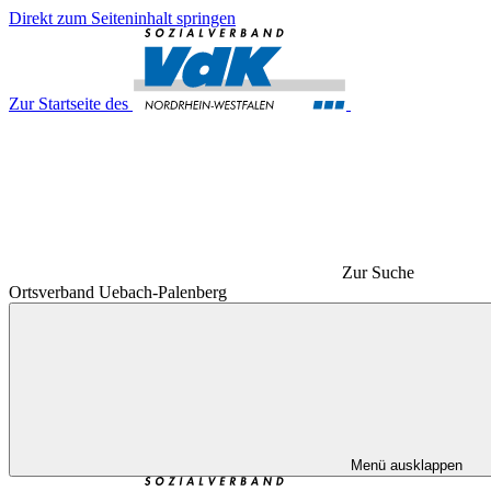
Direkt zum Seiteninhalt springen
Zur Startseite des
Zur Suche
Ortsverband Uebach-Palenberg
Menü ausklappen