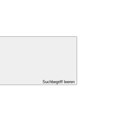
Suchbegriff leeren