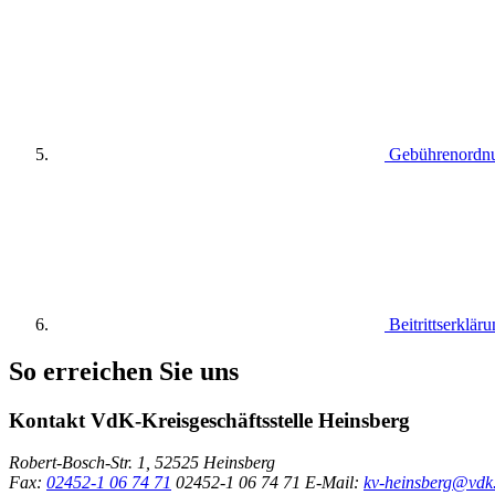
Gebührenordn
Beitrittserklär
So erreichen Sie uns
Kontakt
VdK-Kreisgeschäftsstelle Heinsberg
Robert-Bosch-Str. 1, 52525 Heinsberg
Fax:
02452-1 06 74 71
02452-1 06 74 71
E-Mail:
kv-heinsberg@vdk