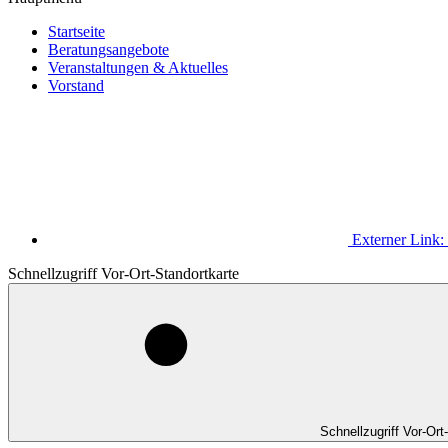
Startseite
Beratungsangebote
Veranstaltungen & Aktuelles
Vorstand
Externer Link:
Schnellzugriff Vor-Ort-Standortkarte
Schnellzugriff Vor-Ort