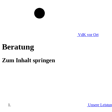
VdK
vor Ort
Beratung
Zum Inhalt springen
Unsere Leistu