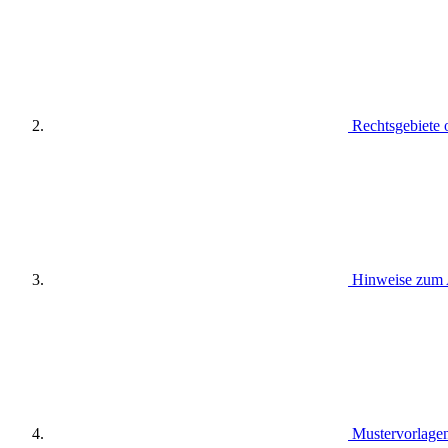
Rechtsgebiete 
Hinweise zum 
Mustervorlagen