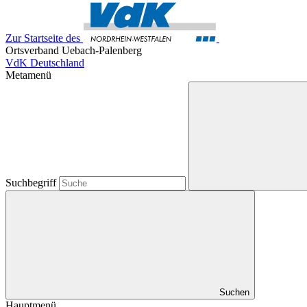
Zur Startseite des
Ortsverband Uebach-Palenberg
VdK Deutschland
Metamenü
Suchbegriff
Suchen
Hauptmenü