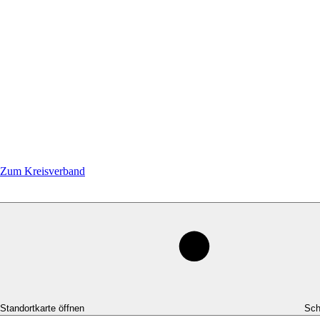
Zum Kreisverband
-Standortkarte öffnen
Sch