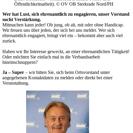
Öffentlichkeitsarbeit). © OV OB Sterkrade Nord/PH
Wer hat Lust, sich ehrenamtlich zu engagieren, unser Vorstand
sucht Verstärkung.
Mitmachen kann jeder! Ob jung, ob alt, mit oder ohne Handicap.
Wir freuen uns über jeden, der sich bei uns meldet. Wer sich
ehrenamtlich engagiert, bringt viel ein – bekommt aber auch viel
zurück.
Haben wir Ihr Interesse geweckt, an einer ehrenamtlichen Tätigkeit!
Oder möchten Sie einfach mal in die Verbandsarbeit
hineinschnuppern?
Ja – Super
– wir bitten Sie, sich beim Ortsvorstand
unter
angegebenen Kontaktdaten zu melden oder direkt bei einer
Veranstaltung.