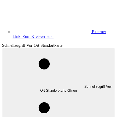
Externer
Link:
Zum Kreisverband
Schnellzugriff Vor-Ort-Standortkarte
Schnellzugriff Vor-
Ort-Standortkarte öffnen