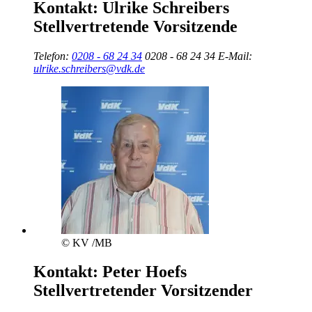
Kontakt:
Ulrike Schreibers
Stellvertretende Vorsitzende
Telefon:
0208 - 68 24 34
0208 - 68 24 34
E-Mail:
ulrike.schreibers@vdk.de
© KV /MB
Kontakt:
Peter Hoefs
Stellvertretender Vorsitzender