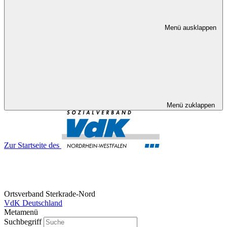
Menü ausklappen
Menü zuklappen
Zur Startseite des
Ortsverband Sterkrade-Nord
VdK Deutschland
Metamenü
Suchbegriff