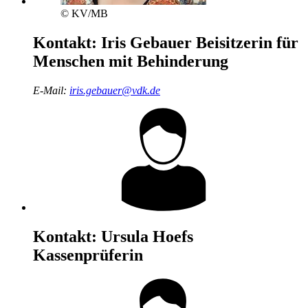
© KV/MB
Kontakt:
Iris Gebauer
Beisitzerin für
Menschen mit Behinderung
E-Mail:
iris.gebauer@vdk.de
Kontakt:
Ursula Hoefs
Kassenprüferin