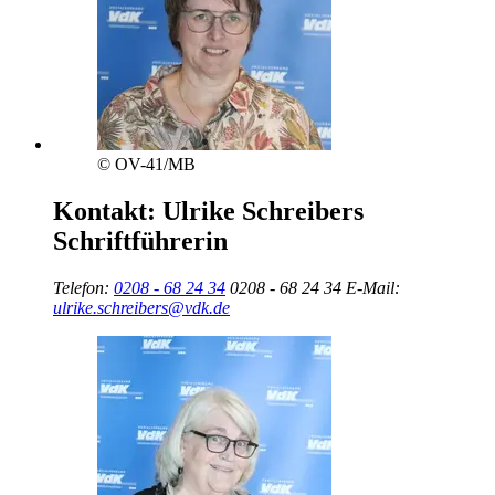
© OV-41/MB
Kontakt:
Ulrike Schreibers
Schriftführerin
Telefon:
0208 - 68 24 34
0208 - 68 24 34
E-Mail:
ulrike.schreibers@vdk.de