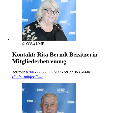
© OV-41/MB
Kontakt:
Rita Berndt
Beisitzerin
Mitgliederbetreuung
Telefon:
0208 - 68 22 36
0208 - 68 22 36
E-Mail:
rita.berndt@vdk.de