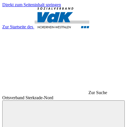
Direkt zum Seiteninhalt springen
Zur Startseite des
Zur Suche
Ortsverband Sterkrade-Nord