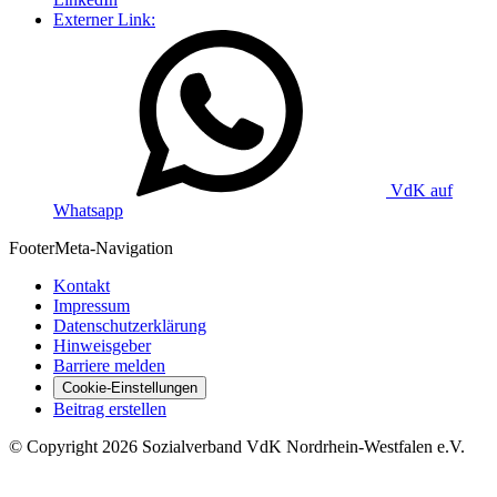
Externer Link:
VdK auf
Whatsapp
Footer
Meta-Navigation
Kontakt
Impressum
Datenschutzerklärung
Hinweisgeber
Barriere melden
Cookie-Einstellungen
Beitrag erstellen
©
Copyright
2026 Sozialverband VdK Nordrhein-Westfalen e.V.