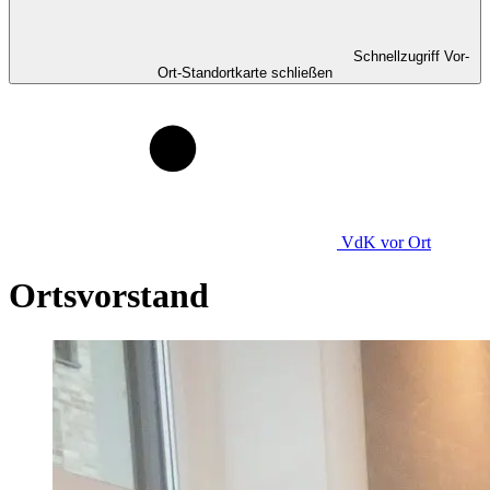
Schnellzugriff Vor-
Ort-Standortkarte schließen
VdK
vor Ort
Ortsvorstand