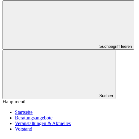
Suchbegriff leeren
Suchen
Hauptmenü
Startseite
Beratungsangebote
Veranstaltungen & Aktuelles
Vorstand