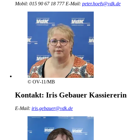
Mobil:
015 90 67 18 777
E-Mail:
peter.hoefs@vdk.de
© OV-11/MB
Kontakt:
Iris Gebauer
Kassiererin
E-Mail:
iris.gebauer@vdk.de