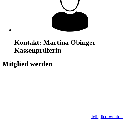
Kontakt:
Martina Obinger
Kassenprüferin
Mitglied werden
Mitglied werden