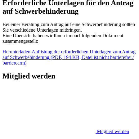
Erforderliche Unterlagen für den Antrag
auf Schwerbehinderung
Bei einer Beratung zum Antrag auf eine Schwerbehinderung sollten
Sie verschiedene Unterlagen mitbringen.
Eine Übersicht haben wir Ihnen im nachfolgenden Dokument
zusammengestellt:
Herunterladen:
Auflistung der erforderlichen Unterlagen zum Antrag
auf Schwerbehinderung
(PDF, 194 KB, Datei ist nicht barrierefrei ⁄
barrierearm)
Mitglied werden
Mitglied werden