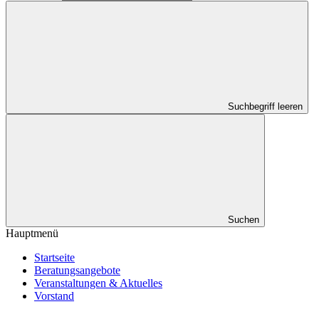
Suchbegriff leeren
Suchen
Hauptmenü
Startseite
Beratungsangebote
Veranstaltungen & Aktuelles
Vorstand