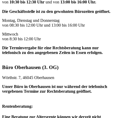
von
10:30 bis 12:30 Uhr
und von
13:00 bis 16:00 Uhr.
Die Geschäftsstelle ist zu den gewohnten Bürozeiten geöffnet.
Montag, Dienstag und Donnerstag
von 08:30 bis 12:00 Uhr und 13:00 bis 16:00 Uhr
Mittwoch
von 8:30 bis 12:00 Uhr
Die Terminvergabe für eine Rechtsberatung kann nur
telefonisch zu den angegebenen Zeiten in Essen erfolgen.
Büro Oberhausen (3. OG)
Wörthstr. 7, 46045 Oberhausen
Unser Büro in Oberhausen ist nur während der telefonisch
vergebenen Termine zur Rechtsberatung geöffnet.
Rentenberatung:
Eine Beratung zur Altersrente können wir derzeit nicht