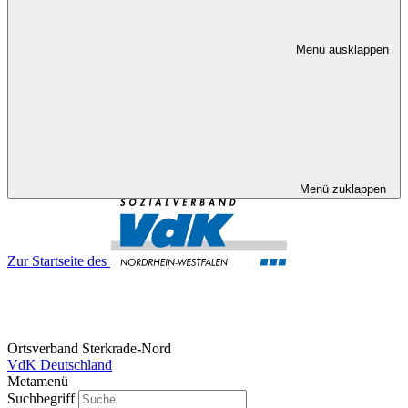
Menü ausklappen
Menü zuklappen
Zur Startseite des
Ortsverband Sterkrade-Nord
VdK Deutschland
Metamenü
Suchbegriff