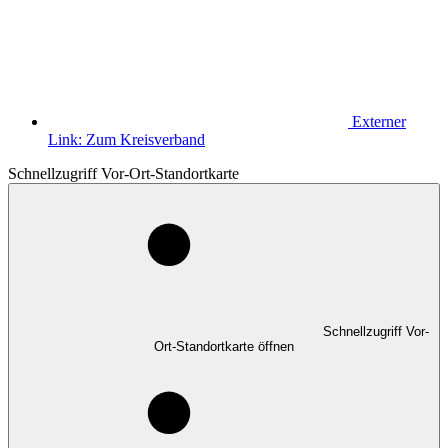
Externer
Link:
Zum Kreisverband
Schnellzugriff Vor-Ort-Standortkarte
Schnellzugriff Vor-
Ort-Standortkarte öffnen