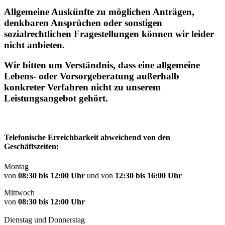
Allgemeine Auskünfte zu möglichen Anträgen,
denkbaren Ansprüchen oder sonstigen
sozialrechtlichen Fragestellungen können wir leider
nicht anbieten.
Wir bitten um Verständnis, dass eine allgemeine
Lebens- oder Vorsorgeberatung außerhalb
konkreter Verfahren nicht zu unserem
Leistungsangebot gehört.
Telefonische Erreichbarkeit abweichend von den
Geschäftszeiten:
Montag
von
08:30 bis 12:00 Uhr
und von
12:30 bis 16:00 Uhr
Mittwoch
von
08:30 bis 12:00 Uhr
Dienstag und Donnerstag