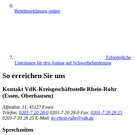
Beitrittserklärung online
Erforderliche
Unterlagen für den Antrag auf Schwerbehinderung
So erreichen Sie uns
Kontakt
VdK-Kreisgeschäftsstelle Rhein-Ruhr
(Essen, Oberhausen)
Alfredistr. 31, 45127 Essen
Telefon:
0201-7 20 28-0
0201-7 20 28-0
Fax:
0201-7 20 28 25
0201-7 20 28 25
E-Mail:
kv-rhein-ruhr@vdk.de
Sprechzeiten