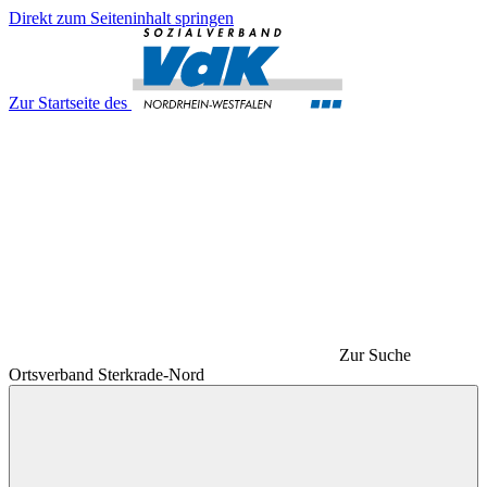
Direkt zum Seiteninhalt springen
Zur Startseite des
Zur Suche
Ortsverband Sterkrade-Nord