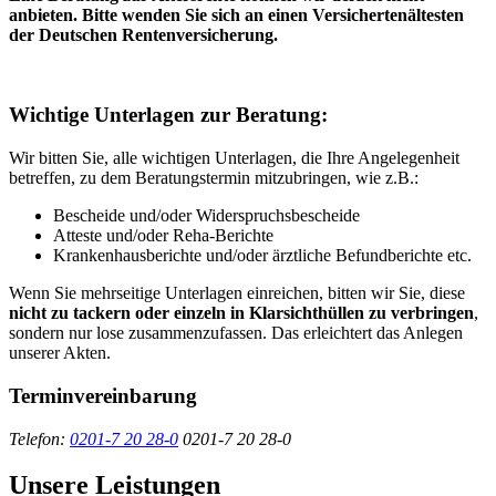
anbieten. Bitte wenden Sie sich an einen Versichertenältesten
der Deutschen Rentenversicherung.
Wichtige Unterlagen zur Beratung:
Wir bitten Sie, alle wichtigen Unterlagen, die Ihre Angelegenheit
betreffen, zu dem Beratungstermin mitzubringen, wie z.B.:
Bescheide und/oder Widerspruchsbescheide
Atteste und/oder Reha-Berichte
Krankenhausberichte und/oder ärztliche Befundberichte etc.
Wenn Sie mehrseitige Unterlagen einreichen, bitten wir Sie, diese
nicht zu tackern oder einzeln in Klarsichthüllen zu verbringen
,
sondern nur lose zusammenzufassen. Das erleichtert das Anlegen
unserer Akten.
Terminvereinbarung
Telefon:
0201-7 20 28-0
0201-7 20 28-0
Unsere Leistungen