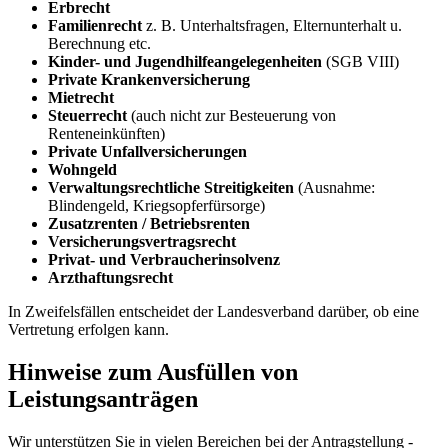
Erbrecht
Familienrecht
z. B. Unterhaltsfragen, Elternunterhalt u.
Berechnung etc.
Kinder- und Jugendhilfeangelegenheiten
(SGB VIII)
Private Krankenversicherung
Mietrecht
Steuerrecht
(auch nicht zur Besteuerung von
Renteneinkünften)
Private Unfallversicherungen
Wohngeld
Verwaltungsrechtliche Streitigkeiten
(Ausnahme:
Blindengeld, Kriegsopferfürsorge)
Zusatzrenten / Betriebsrenten
Versicherungsvertragsrecht
Privat- und Verbraucherinsolvenz
Arzthaftungsrecht
In Zweifelsfällen entscheidet der Landesverband darüber, ob eine
Vertretung erfolgen kann.
Hinweise zum Ausfüllen von
Leistungsanträgen
Wir unterstützen Sie in vielen Bereichen bei der Antragstellung -