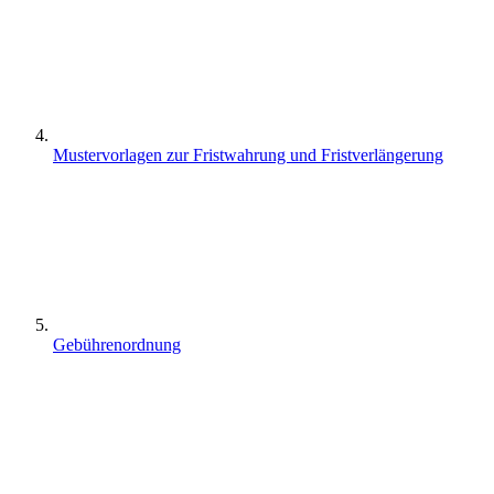
Mustervorlagen zur Fristwahrung und Fristverlängerung
Gebührenordnung