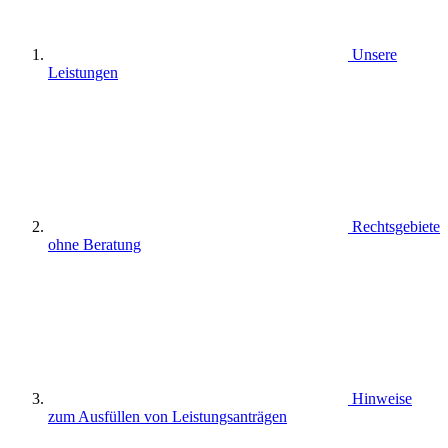
Unsere
Leistungen
Rechtsgebiete
ohne Beratung
Hinweise
zum Ausfüllen von Leistungsanträgen