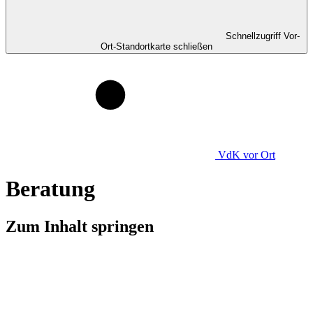
Schnellzugriff Vor-
Ort-Standortkarte schließen
VdK
vor Ort
Beratung
Zum Inhalt springen