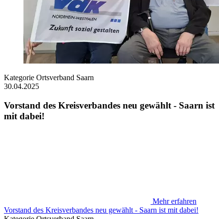
Kategorie
Ortsverband Saarn
30.04.2025
Vorstand des Kreisverbandes neu gewählt - Saarn ist
mit dabei!
Mehr erfahren
Vorstand des Kreisverbandes neu gewählt - Saarn ist mit dabei!
Kategorie
Ortsverband Saarn