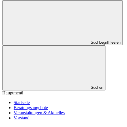
Suchbegriff leeren
Suchen
Hauptmenü
Startseite
Beratungsangebote
Veranstaltungen & Aktuelles
Vorstand