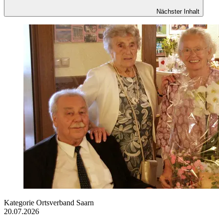
Nächster Inhalt
Kategorie
Ortsverband Saarn
20.07.2026