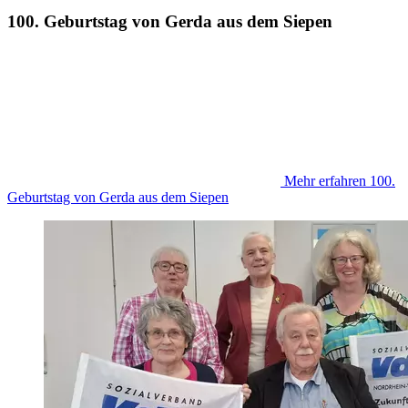
100. Geburtstag von Gerda aus dem Siepen
Mehr erfahren
100.
Geburtstag von Gerda aus dem Siepen