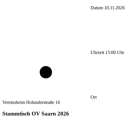
Datum
10.11.2026
Uhrzeit
15:00
Uhr
Ort
Vereinsheim Holunderstraße 16
Stammtisch OV Saarn 2026