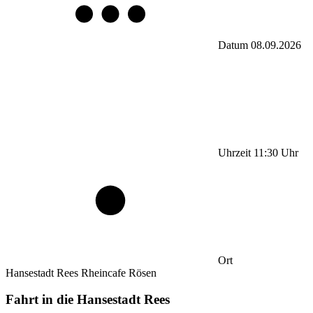
Datum
08.09.2026
Uhrzeit
11:30
Uhr
Ort
Hansestadt Rees Rheincafe Rösen
Fahrt in die Hansestadt Rees