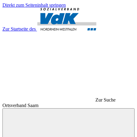
Direkt zum Seiteninhalt springen
Zur Startseite des
Zur Suche
Ortsverband Saarn