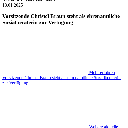
13.01.2025
Vorsitzende Christel Braun steht als ehrenamtliche
Sozialberaterin zur Verfügung
Mehr erfahren
Vorsitzende Christel Braun steht als ehrenamtliche Sozialberaterin
zur Verfügung
Weitere aktuelle