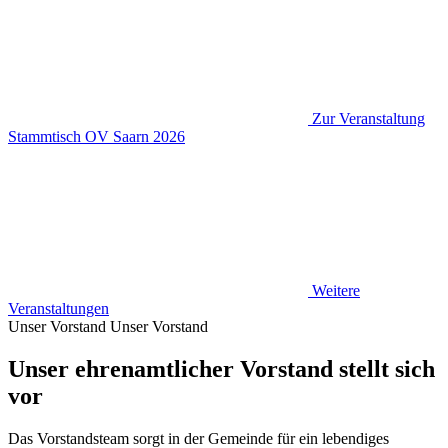
Zur Veranstaltung
Stammtisch OV Saarn 2026
Weitere
Veranstaltungen
Unser Vorstand
Unser Vorstand
Unser ehrenamtlicher Vorstand stellt sich
vor
Das Vorstandsteam sorgt in der Gemeinde für ein lebendiges