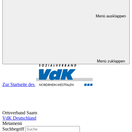
Menü ausklappen
Menü zuklappen
Zur Startseite des
Ortsverband Saarn
VdK Deutschland
Metamenü
Suchbegriff