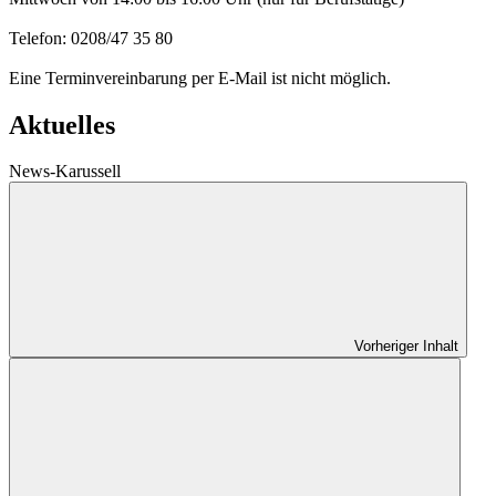
Telefon: 0208/47 35 80
Eine Terminvereinbarung per E-Mail ist nicht möglich.
Aktuelles
News-Karussell
Vorheriger Inhalt