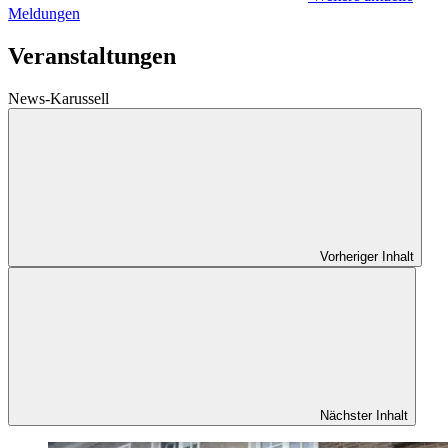
Meldungen
Veranstaltungen
News-Karussell
Vorheriger Inhalt
Nächster Inhalt