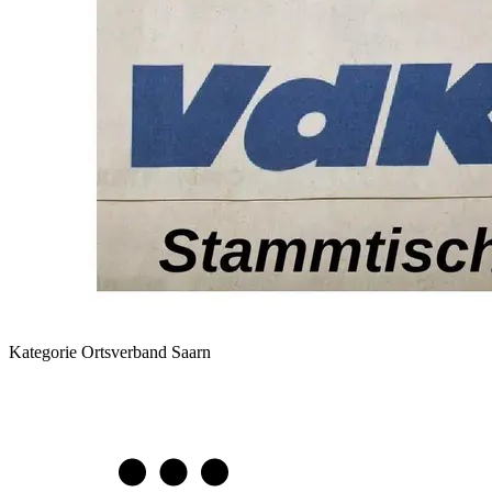
Kategorie
Ortsverband Saarn