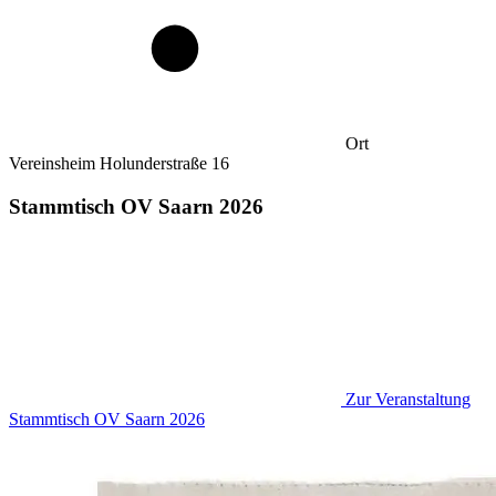
Ort
Vereinsheim Holunderstraße 16
Stammtisch OV Saarn 2026
Zur Veranstaltung
Stammtisch OV Saarn 2026