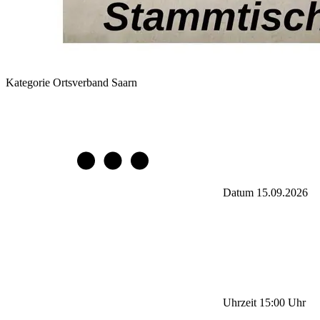
Kategorie
Ortsverband Saarn
Datum
15.09.2026
Uhrzeit
15:00
Uhr