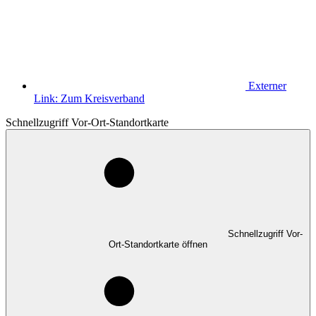
Externer
Link:
Zum Kreisverband
Schnellzugriff Vor-Ort-Standortkarte
Schnellzugriff Vor-
Ort-Standortkarte öffnen