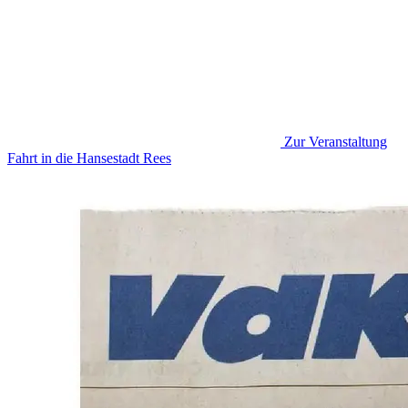
Zur Veranstaltung
Fahrt in die Hansestadt Rees