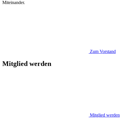
Miteinander.
Zum Vorstand
Mitglied werden
Mitglied werden