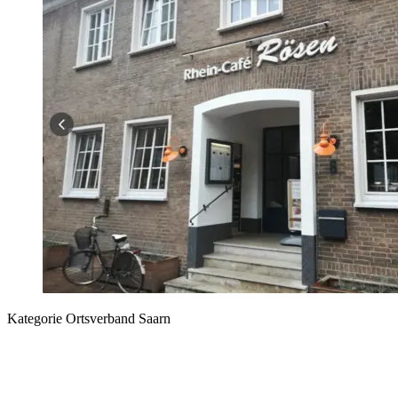
Kategorie
Ortsverband Saarn