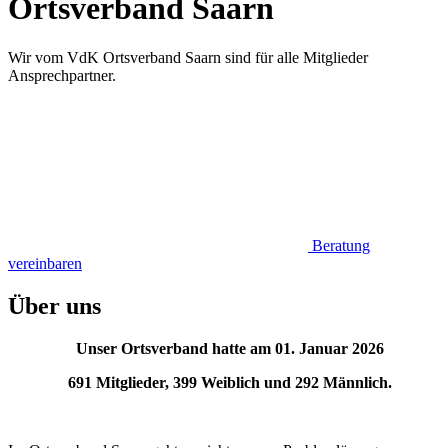
Ortsverband Saarn
Wir vom VdK Ortsverband Saarn sind für alle Mitglieder
Ansprechpartner.
Beratung
vereinbaren
Über uns
Unser Ortsverband hatte am 01. Januar 2026
691 Mitglieder, 399 Weiblich und 292 Männlich.