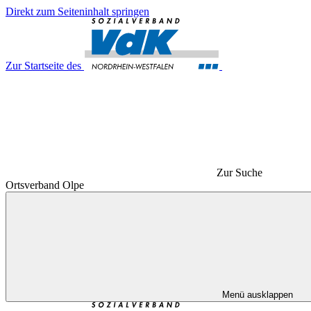
Direkt zum Seiteninhalt springen
Zur Startseite des
Zur Suche
Ortsverband Olpe
Menü ausklappen