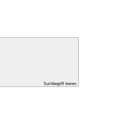
Suchbegriff leeren