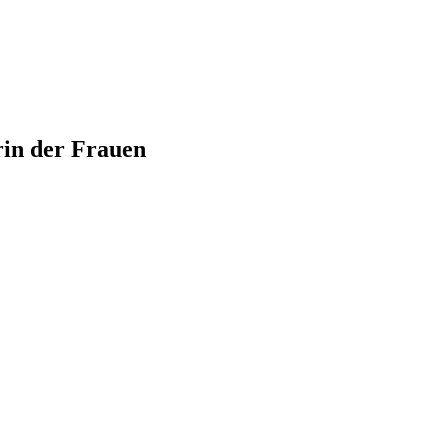
rin der Frauen