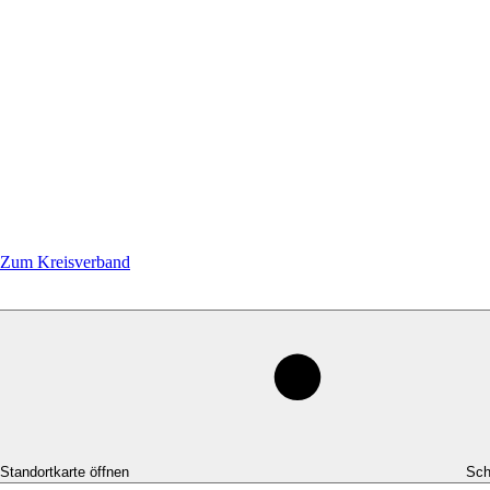
Zum Kreisverband
-Standortkarte öffnen
Sch