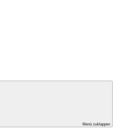
Menü zuklappen