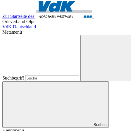
Zur Startseite des
Ortsverband Olpe
VdK Deutschland
Metamenü
Suchbegriff
Suchen
Hauptmenü