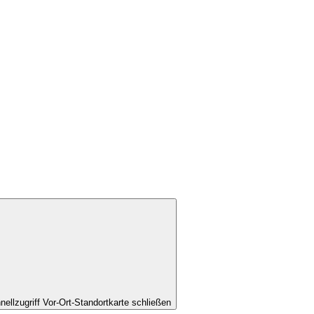
nellzugriff Vor-Ort-Standortkarte schließen