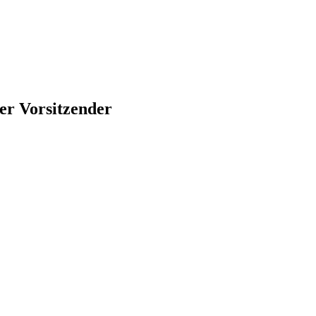
der Vorsitzender