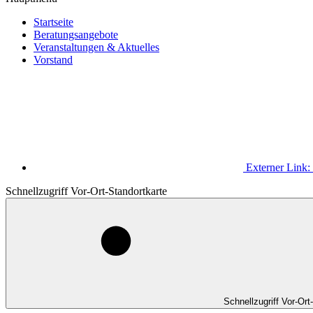
Startseite
Beratungsangebote
Veranstaltungen & Aktuelles
Vorstand
Externer Link:
Schnellzugriff Vor-Ort-Standortkarte
Schnellzugriff Vor-Ort