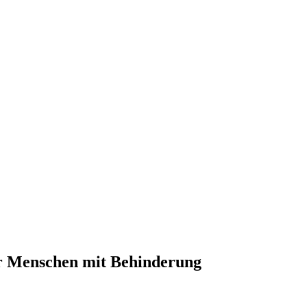
der Menschen mit Behinderung