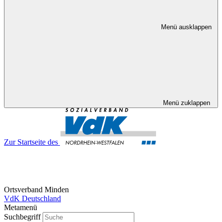
Menü ausklappen
Menü zuklappen
Zur Startseite des
Ortsverband Minden
VdK Deutschland
Metamenü
Suchbegriff