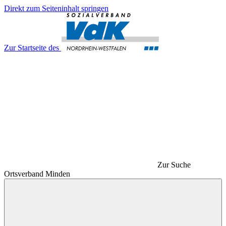
Direkt zum Seiteninhalt springen
Zur Startseite des
Zur Suche
Ortsverband Minden