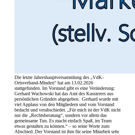
Die letzte Jahreshauptversammlung des „VdK-
Ortsverband-Minden“ hat am 13.02.2026
stattgefunden. Im Vorstand gibt es eine Veränderung:
Gerhard Wachowski hat das Amt des Kassierers aus
persönlichen Gründen abgegeben. Gerhard wurde mit
viel Applaus von den Mitgliedern und vom Vorstand
bedacht und verabschiedet. „Für mich ist der VdK nicht
nur die „Rechtsberatung“, sondern vor allem das
gemeinsame Tun. Es macht einfach Spaß, im Team
etwas gestalten zu können.“ – so seine Worte zum
Abschied. Der Vorstand ist ihm für seine Mitarbeit sehr