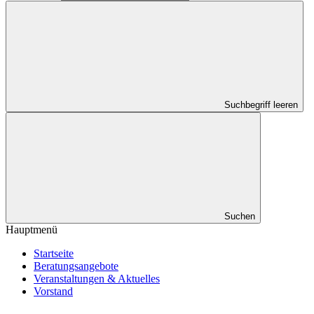
Suchbegriff leeren
Suchen
Hauptmenü
Startseite
Beratungsangebote
Veranstaltungen & Aktuelles
Vorstand