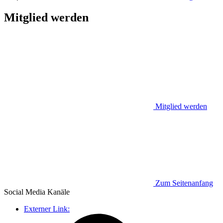
Mitglied werden
Mitglied werden
Zum Seitenanfang
Social Media
Kanäle
Externer Link: