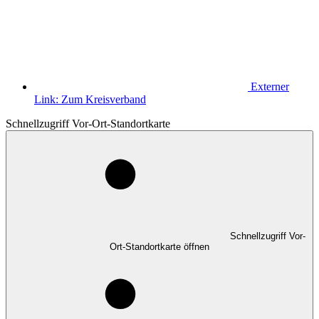
Externer
Link:
Zum Kreisverband
Schnellzugriff Vor-Ort-Standortkarte
Schnellzugriff Vor-
Ort-Standortkarte öffnen