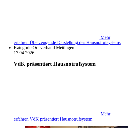
Mehr
erfahren
Überzeugende Darstellung des Hausnotrufsystems
Kategorie
Ortsverband Mettingen
17.04.2026
VdK präsentiert Hausnotrufsystem
Mehr
erfahren
VdK präsentiert Hausnotrufsystem