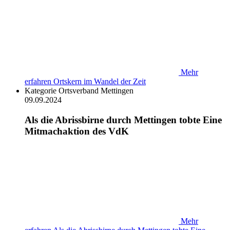
Mehr
erfahren
Ortskern im Wandel der Zeit
Kategorie
Ortsverband Mettingen
09.09.2024
Als die Abrissbirne durch Mettingen tobte Eine
Mitmachaktion des VdK
Mehr