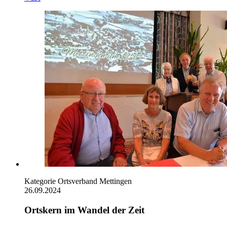
Kategorie
Ortsverband Mettingen
26.09.2024
Ortskern im Wandel der Zeit