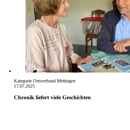
Kategorie
Ortsverband Mettingen
17.07.2025
Chronik liefert viele Geschichten