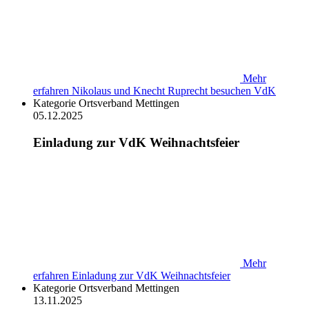
Mehr
erfahren
Nikolaus und Knecht Ruprecht besuchen VdK
Kategorie
Ortsverband Mettingen
05.12.2025
Einladung zur VdK Weihnachtsfeier
Mehr
erfahren
Einladung zur VdK Weihnachtsfeier
Kategorie
Ortsverband Mettingen
13.11.2025