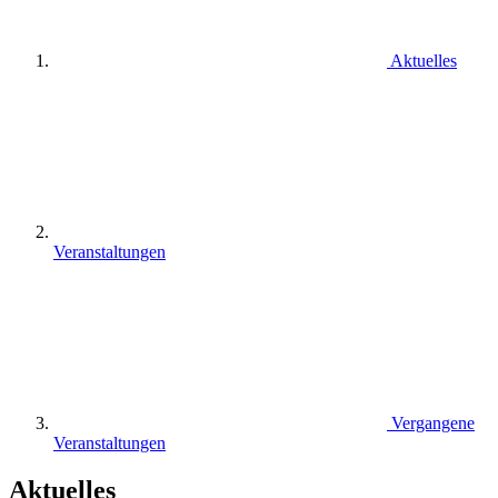
Aktuelles
Veranstaltungen
Vergangene
Veranstaltungen
Aktuelles