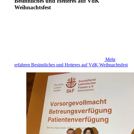
Besinnliches und Heiteres auf VdK
Weihnachtsfest
Mehr
erfahren
Besinnliches und Heiteres auf VdK Weihnachtsfest