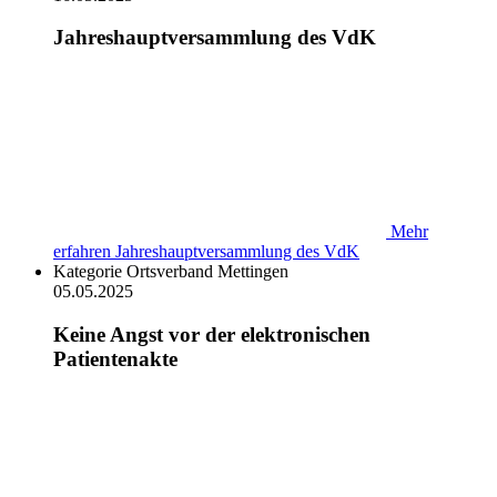
Jahreshauptversammlung des VdK
Mehr
erfahren
Jahreshauptversammlung des VdK
Kategorie
Ortsverband Mettingen
05.05.2025
Keine Angst vor der elektronischen
Patientenakte