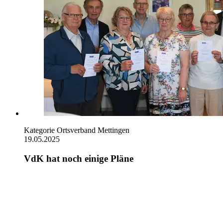
Kategorie
Ortsverband Mettingen
19.05.2025
VdK hat noch einige Pläne