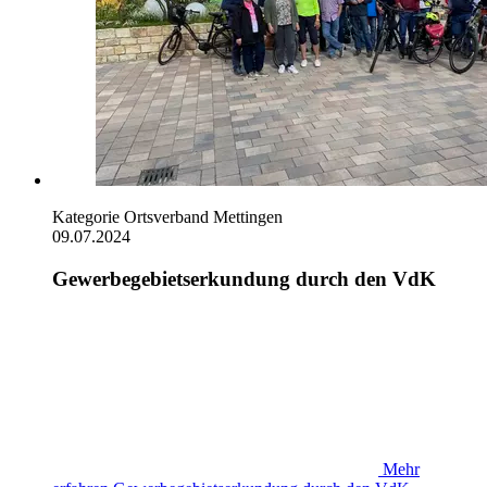
Kategorie
Ortsverband Mettingen
09.07.2024
Gewerbegebietserkundung durch den VdK
Mehr