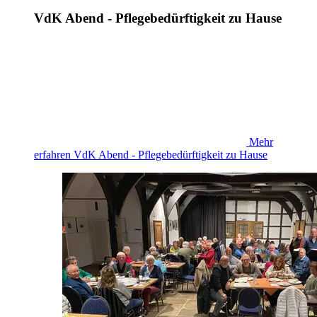
VdK Abend - Pflegebedürftigkeit zu Hause
Mehr
erfahren
VdK Abend - Pflegebedürftigkeit zu Hause