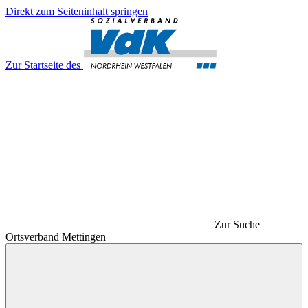
Direkt zum Seiteninhalt springen
Zur Startseite des
Zur Suche
Ortsverband Mettingen