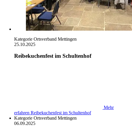
Kategorie
Ortsverband Mettingen
25.10.2025
Reibekuchenfest im Schultenhof
Mehr
erfahren
Reibekuchenfest im Schultenhof
Kategorie
Ortsverband Mettingen
06.09.2025