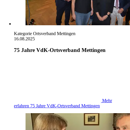
Kategorie
Ortsverband Mettingen
16.08.2025
75 Jahre VdK-Ortsverband Mettingen
Mehr
erfahren
75 Jahre VdK-Ortsverband Mettingen