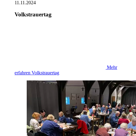
11.11.2024
Volkstrauertag
Mehr
erfahren
Volkstrauertag