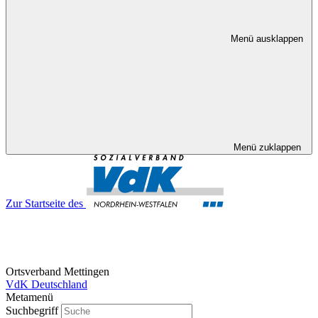
Menü ausklappen
Menü zuklappen
Zur Startseite des
Ortsverband Mettingen
VdK Deutschland
Metamenü
Suchbegriff