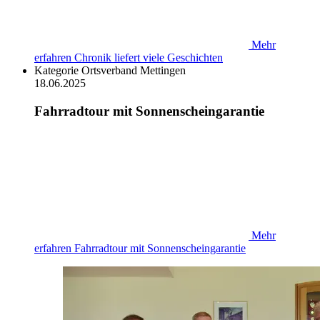
Mehr
erfahren
Chronik liefert viele Geschichten
Kategorie
Ortsverband Mettingen
18.06.2025
Fahrradtour mit Sonnenscheingarantie
Mehr
erfahren
Fahrradtour mit Sonnenscheingarantie