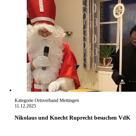
Kategorie
Ortsverband Mettingen
11.12.2025
Nikolaus und Knecht Ruprecht besuchen VdK