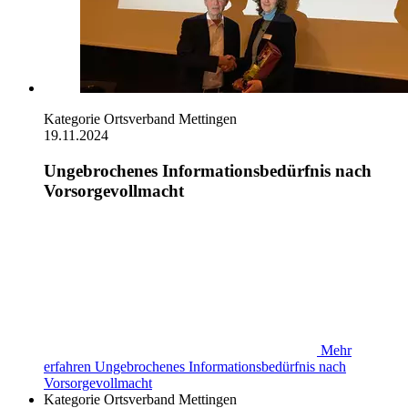
Kategorie
Ortsverband Mettingen
19.11.2024
Ungebrochenes Informationsbedürfnis nach
Vorsorgevollmacht
Mehr
erfahren
Ungebrochenes Informationsbedürfnis nach
Vorsorgevollmacht
Kategorie
Ortsverband Mettingen