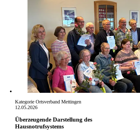
Kategorie
Ortsverband Mettingen
12.05.2026
Überzeugende Darstellung des
Hausnotrufsystems