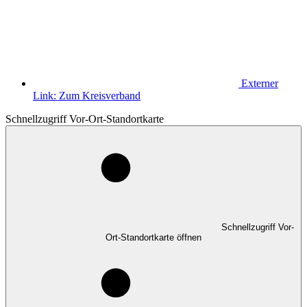
Externer
Link:
Zum Kreisverband
Schnellzugriff Vor-Ort-Standortkarte
Schnellzugriff Vor-
Ort-Standortkarte öffnen