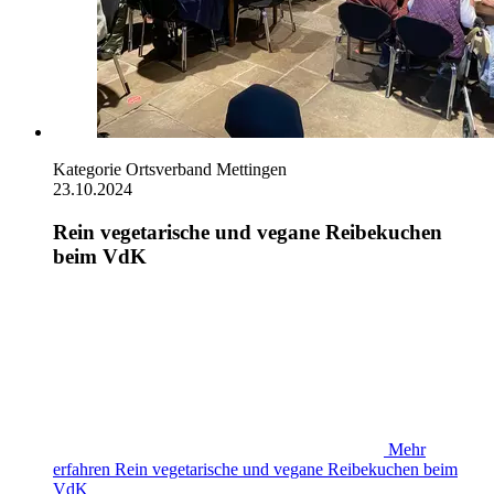
Kategorie
Ortsverband Mettingen
23.10.2024
Rein vegetarische und vegane Reibekuchen
beim VdK
Mehr
erfahren
Rein vegetarische und vegane Reibekuchen beim
VdK