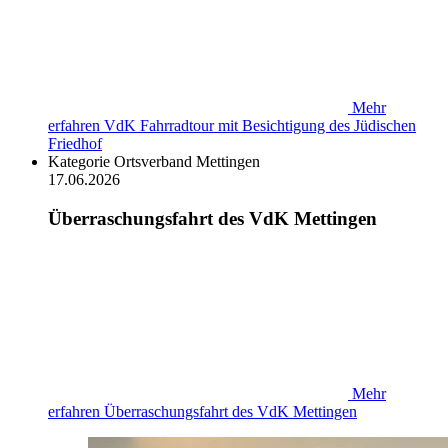
Mehr
erfahren
VdK Fahrradtour mit Besichtigung des Jüdischen
Friedhof
Kategorie
Ortsverband Mettingen
17.06.2026
Überraschungsfahrt des VdK Mettingen
Mehr
erfahren
Überraschungsfahrt des VdK Mettingen