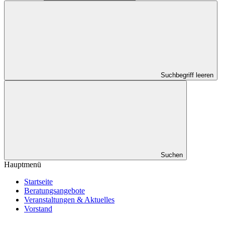
Suchbegriff leeren
Suchen
Hauptmenü
Startseite
Beratungsangebote
Veranstaltungen & Aktuelles
Vorstand