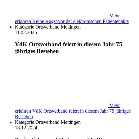
Mehr
erfahren
Keine Angst vor der elektronischen Patientenakte
Kategorie
Ortsverband Mettingen
11.02.2025
VdK Ortsverband feiert in diesem Jahr 75
jähriges Bestehen
Mehr
erfahren
VdK Ortsverband feiert in diesem Jahr 75 jähriges
Bestehen
Kategorie
Ortsverband Mettingen
18.12.2024