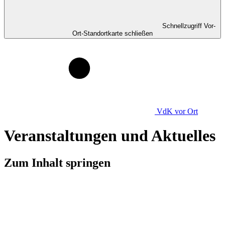
Schnellzugriff Vor-
Ort-Standortkarte schließen
VdK
vor Ort
Veranstaltungen und Aktuelles
Zum Inhalt springen