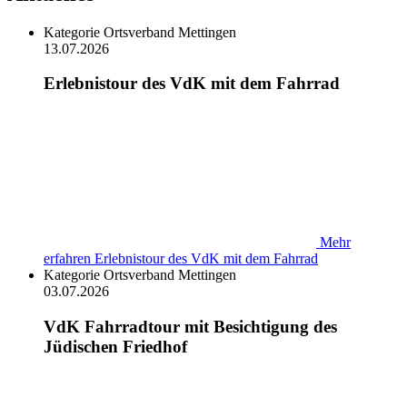
Kategorie
Ortsverband Mettingen
13.07.2026
Erlebnistour des VdK mit dem Fahrrad
Mehr
erfahren
Erlebnistour des VdK mit dem Fahrrad
Kategorie
Ortsverband Mettingen
03.07.2026
VdK Fahrradtour mit Besichtigung des
Jüdischen Friedhof