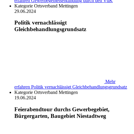
erfahren
Gewerbegebietserkundung durch den VdK
Kategorie
Ortsverband Mettingen
29.06.2024
Politik vernachlässigt
Gleichbehandlungsgrundsatz
Mehr
erfahren
Politik vernachlässigt Gleichbehandlungsgrundsatz
Kategorie
Ortsverband Mettingen
19.06.2024
Feierabendtour durchs Gewerbegebiet,
Bürgergarten, Baugebiet Niestadtweg