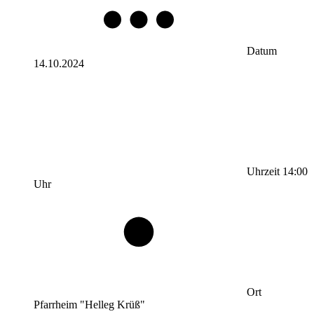
Datum
14.10.2024
Uhrzeit
14:00
Uhr
Ort
Pfarrheim "Helleg Krüß"