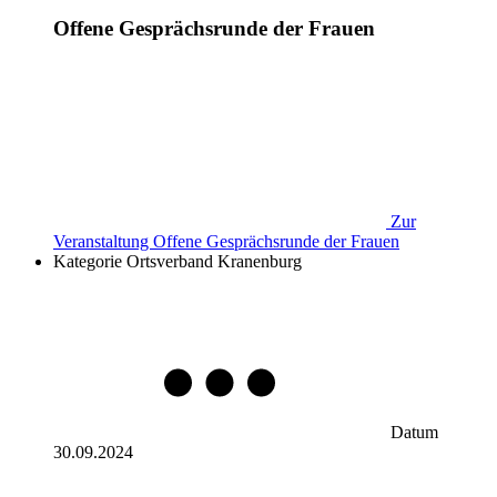
Offene Gesprächsrunde der Frauen
Zur
Veranstaltung
Offene Gesprächsrunde der Frauen
Kategorie
Ortsverband Kranenburg
Datum
30.09.2024