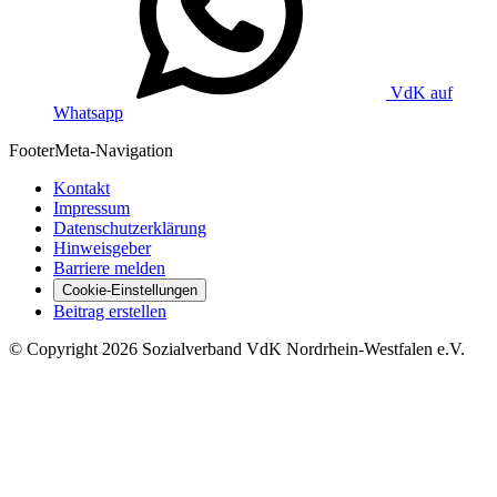
VdK auf
Whatsapp
Footer
Meta-Navigation
Kontakt
Impressum
Datenschutzerklärung
Hinweisgeber
Barriere melden
Cookie-Einstellungen
Beitrag erstellen
©
Copyright
2026 Sozialverband VdK Nordrhein-Westfalen e.V.