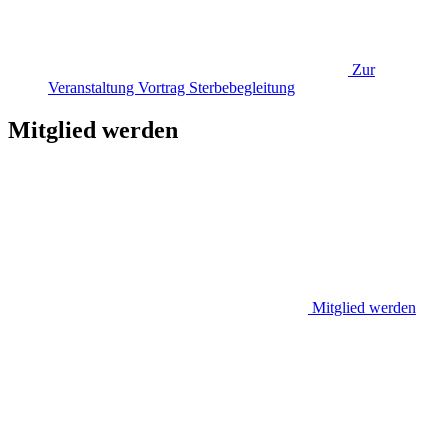
Zur
Veranstaltung
Vortrag Sterbebegleitung
Mitglied werden
Mitglied werden