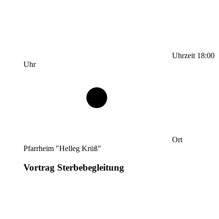
Uhrzeit
18:00
Uhr
Ort
Pfarrheim "Helleg Krüß"
Vortrag Sterbebegleitung