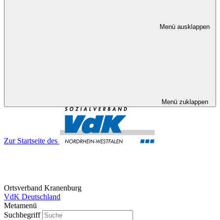
Menü ausklappen
Menü zuklappen
Zur Startseite des
Ortsverband Kranenburg
VdK Deutschland
Metamenü
Suchbegriff