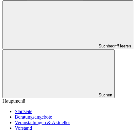
Suchbegriff leeren
Suchen
Hauptmenü
Startseite
Beratungsangebote
Veranstaltungen & Aktuelles
Vorstand