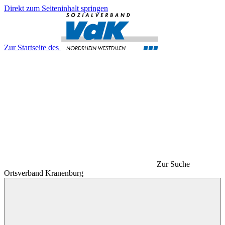
Direkt zum Seiteninhalt springen
Zur Startseite des
Zur Suche
Ortsverband Kranenburg