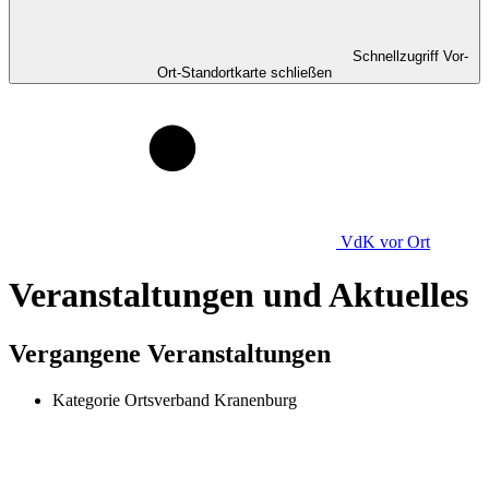
Schnellzugriff Vor-
Ort-Standortkarte schließen
VdK
vor Ort
Veranstaltungen und Aktuelles
Vergangene Veranstaltungen
Kategorie
Ortsverband Kranenburg