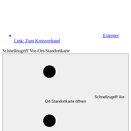
Externer
Link:
Zum Kreisverband
Schnellzugriff Vor-Ort-Standortkarte
Schnellzugriff Vor-
Ort-Standortkarte öffnen