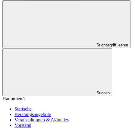
Suchbegriff leeren
Suchen
Hauptmenü
Startseite
Beratungsangebote
Veranstaltungen & Aktuelles
Vorstand