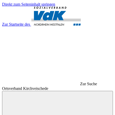
Direkt zum Seiteninhalt springen
Zur Startseite des
Zur Suche
Ortsverband Kirchveischede