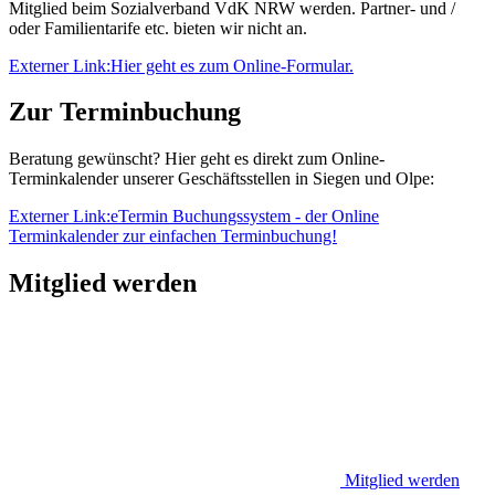
Mitglied beim Sozialverband VdK NRW werden. Partner- und /
oder Familientarife etc. bieten wir nicht an.
Externer Link:
Hier geht es zum Online-Formular.
Zur Terminbuchung
Beratung gewünscht? Hier geht es direkt zum Online-
Terminkalender unserer Geschäftsstellen in Siegen und Olpe:
Externer Link:
eTermin Buchungssystem - der Online
Terminkalender zur einfachen Terminbuchung!
Mitglied werden
Mitglied werden