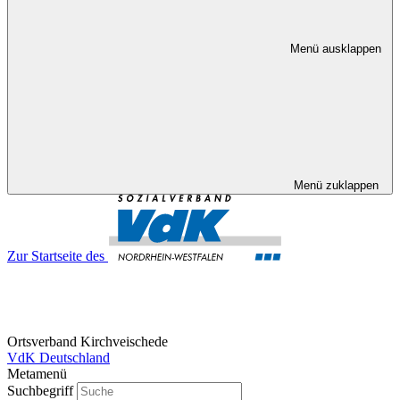
Menü ausklappen
Menü zuklappen
Zur Startseite des
Ortsverband Kirchveischede
VdK Deutschland
Metamenü
Suchbegriff