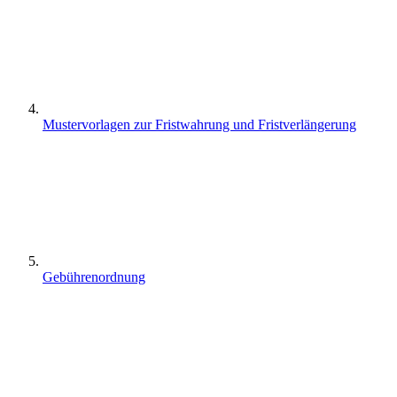
Mustervorlagen zur Fristwahrung und Fristverlängerung
Gebührenordnung