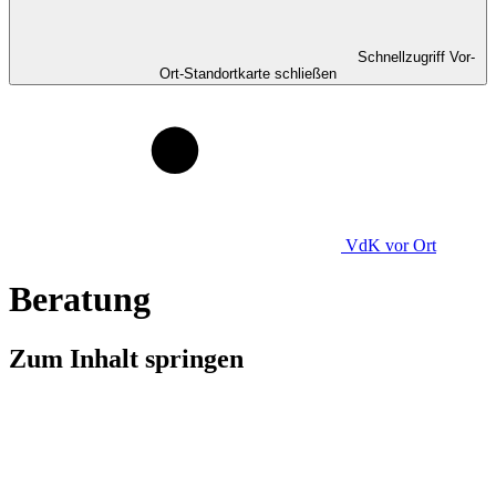
Schnellzugriff Vor-
Ort-Standortkarte schließen
VdK
vor Ort
Beratung
Zum Inhalt springen