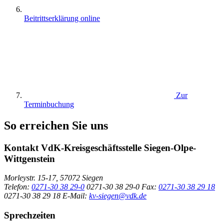
Beitrittserklärung online
Zur
Terminbuchung
So erreichen Sie uns
Kontakt
VdK-Kreisgeschäftsstelle Siegen-Olpe-
Wittgenstein
Morleystr. 15-17, 57072 Siegen
Telefon:
0271-30 38 29-0
0271-30 38 29-0
Fax:
0271-30 38 29 18
0271-30 38 29 18
E-Mail:
kv-siegen@vdk.de
Sprechzeiten