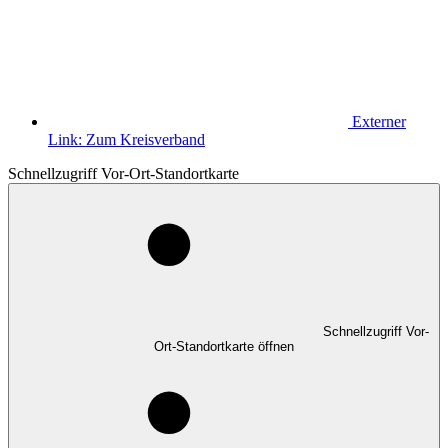
Externer
Link:
Zum Kreisverband
Schnellzugriff Vor-Ort-Standortkarte
Schnellzugriff Vor-
Ort-Standortkarte öffnen