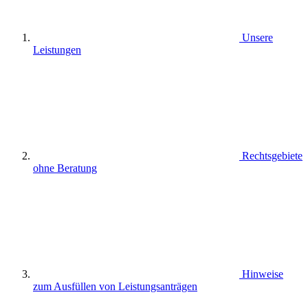
Unsere
Leistungen
Rechtsgebiete
ohne Beratung
Hinweise
zum Ausfüllen von Leistungsanträgen