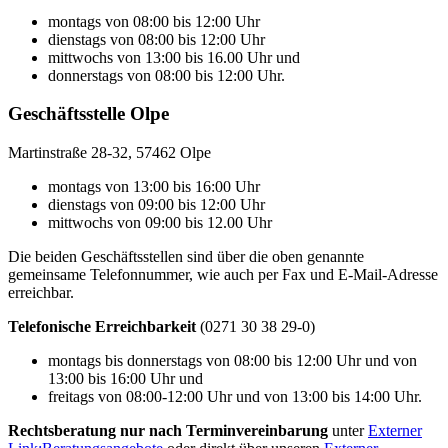
montags von 08:00 bis 12:00 Uhr
dienstags von 08:00 bis 12:00 Uhr
mittwochs von 13:00 bis 16.00 Uhr und
donnerstags von 08:00 bis 12:00 Uhr.
Geschäftsstelle Olpe
Martinstraße 28-32, 57462 Olpe
montags von 13:00 bis 16:00 Uhr
dienstags von 09:00 bis 12:00 Uhr
mittwochs von 09:00 bis 12.00 Uhr
Die beiden Geschäftsstellen sind über die oben genannte
gemeinsame Telefonnummer, wie auch per Fax und E-Mail-Adresse
erreichbar.
Telefonische Erreichbarkeit
(0271 30 38 29-0)
montags bis donnerstags von 08:00 bis 12:00 Uhr und von
13:00 bis 16:00 Uhr und
freitags von 08:00-12:00 Uhr und von 13:00 bis 14:00 Uhr.
Rechtsberatung nur nach Terminvereinbarung
unter
Externer