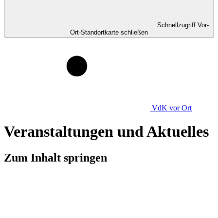
Schnellzugriff Vor-
Ort-Standortkarte schließen
VdK
vor Ort
Veranstaltungen und Aktuelles
Zum Inhalt springen