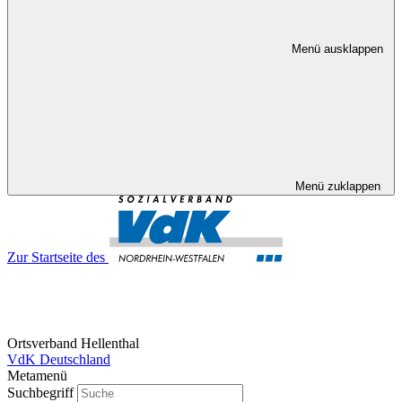
Menü ausklappen
Menü zuklappen
Zur Startseite des
Ortsverband Hellenthal
VdK Deutschland
Metamenü
Suchbegriff