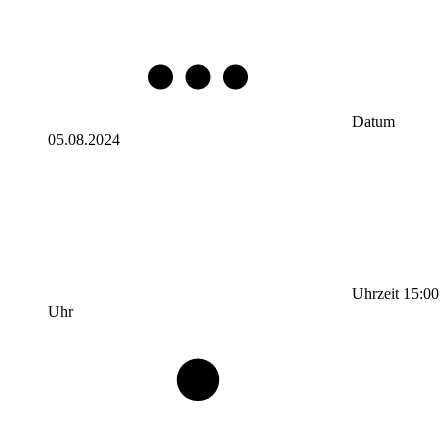
Datum
05.08.2024
Uhrzeit
15:00
Uhr