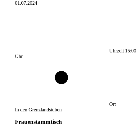
01.07.2024
Uhrzeit
15:00
Uhr
Ort
In den Grenzlandstuben
Frauenstammtisch