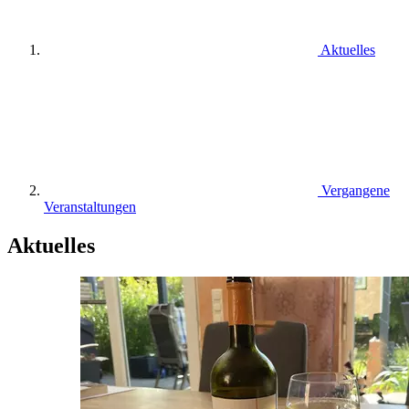
Aktuelles
Vergangene
Veranstaltungen
Aktuelles