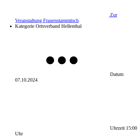
Zur
Veranstaltung
Frauenstammtisch
Kategorie
Ortsverband Hellenthal
Datum
07.10.2024
Uhrzeit
15:00
Uhr