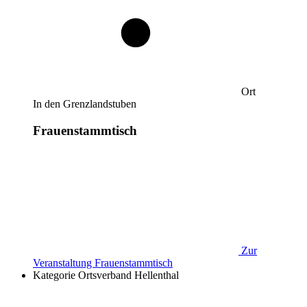
Ort
In den Grenzlandstuben
Frauenstammtisch
Zur
Veranstaltung
Frauenstammtisch
Kategorie
Ortsverband Hellenthal