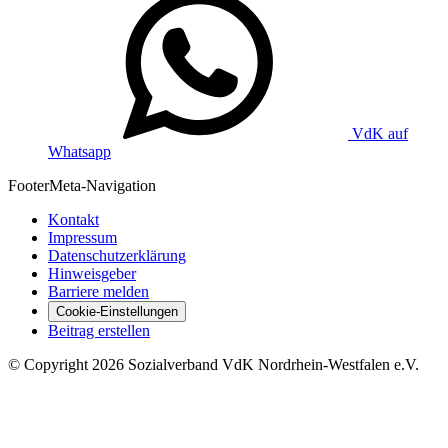
VdK auf
Whatsapp
Footer
Meta-Navigation
Kontakt
Impressum
Datenschutzerklärung
Hinweisgeber
Barriere melden
Cookie-Einstellungen
Beitrag erstellen
©
Copyright
2026 Sozialverband VdK Nordrhein-Westfalen e.V.