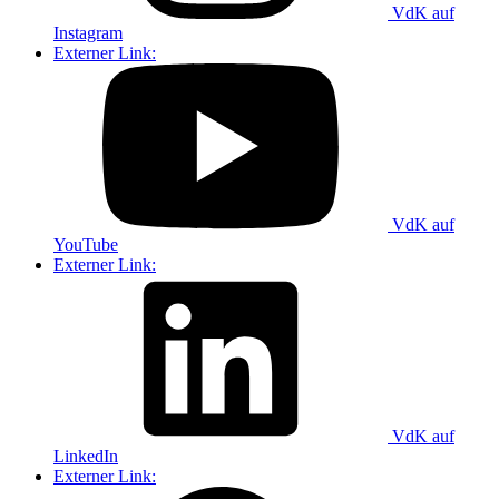
VdK auf
Instagram
Externer Link:
VdK auf
YouTube
Externer Link:
VdK auf
LinkedIn
Externer Link: