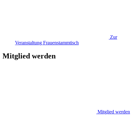
Zur
Veranstaltung
Frauenstammtisch
Mitglied werden
Mitglied werden