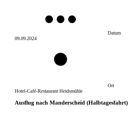
Datum
09.09.2024
Ort
Hotel-Café-Restaurant Heidsmühle
Ausflug nach Manderscheid (Halbtagesfahrt)