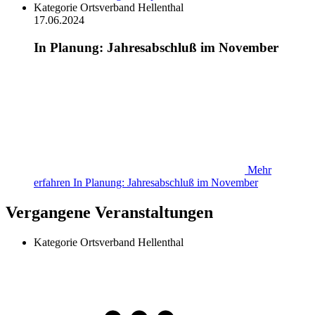
Kategorie
Ortsverband Hellenthal
17.06.2024
In Planung: Jahresabschluß im November
Mehr
erfahren
In Planung: Jahresabschluß im November
Vergangene Veranstaltungen
Kategorie
Ortsverband Hellenthal