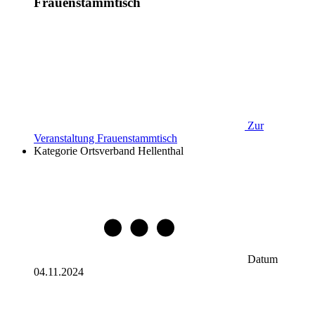
Frauenstammtisch
Zur
Veranstaltung
Frauenstammtisch
Kategorie
Ortsverband Hellenthal
Datum
04.11.2024