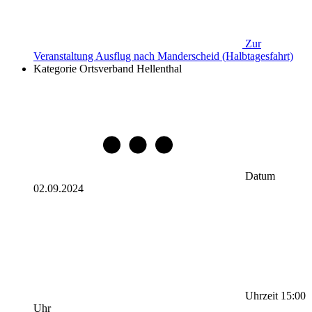
Zur
Veranstaltung
Ausflug nach Manderscheid (Halbtagesfahrt)
Kategorie
Ortsverband Hellenthal
Datum
02.09.2024
Uhrzeit
15:00
Uhr