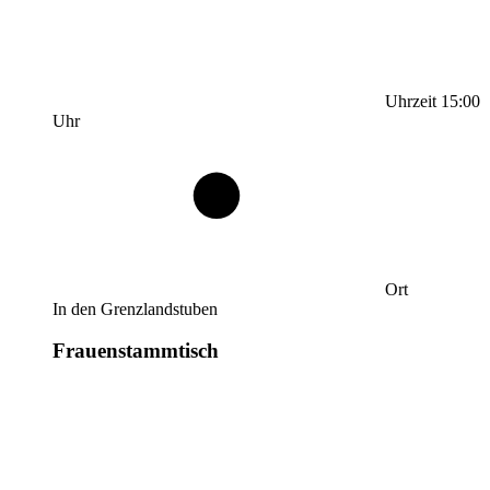
Uhrzeit
15:00
Uhr
Ort
In den Grenzlandstuben
Frauenstammtisch