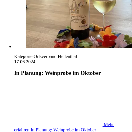
Kategorie
Ortsverband Hellenthal
17.06.2024
In Planung: Weinprobe im Oktober
Mehr
erfahren
In Planung: Weinprobe im Oktober