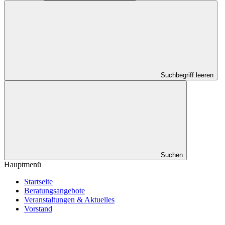
Suchbegriff leeren
Suchen
Hauptmenü
Startseite
Beratungsangebote
Veranstaltungen & Aktuelles
Vorstand