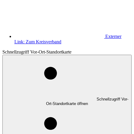
Externer
Link:
Zum Kreisverband
Schnellzugriff Vor-Ort-Standortkarte
Schnellzugriff Vor-
Ort-Standortkarte öffnen