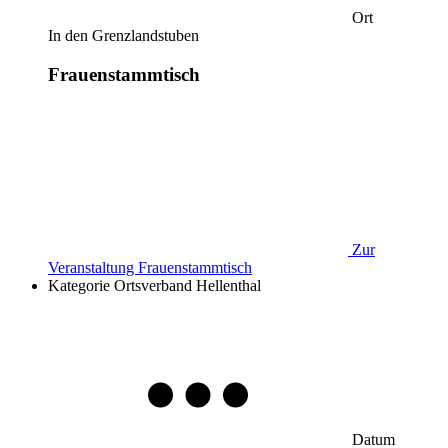
Ort
In den Grenzlandstuben
Frauenstammtisch
Zur
Veranstaltung
Frauenstammtisch
Kategorie
Ortsverband Hellenthal
Datum