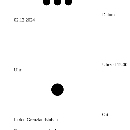
Datum
02.12.2024
Uhrzeit
15:00
Uhr
Ort
In den Grenzlandstuben