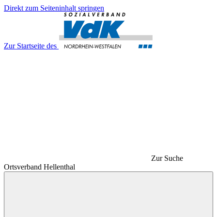
Direkt zum Seiteninhalt springen
Zur Startseite des
Zur Suche
Ortsverband Hellenthal