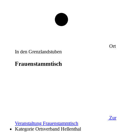
Ort
In den Grenzlandstuben
Frauenstammtisch
Zur
Veranstaltung
Frauenstammtisch
Kategorie
Ortsverband Hellenthal