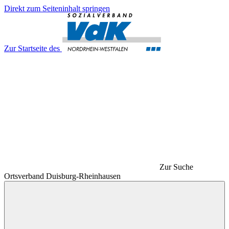
Direkt zum Seiteninhalt springen
Zur Startseite des
Zur Suche
Ortsverband Duisburg-Rheinhausen