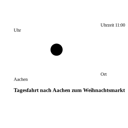
Uhrzeit
11:00
Uhr
Ort
Aachen
Tagesfahrt nach Aachen zum Weihnachtsmarkt