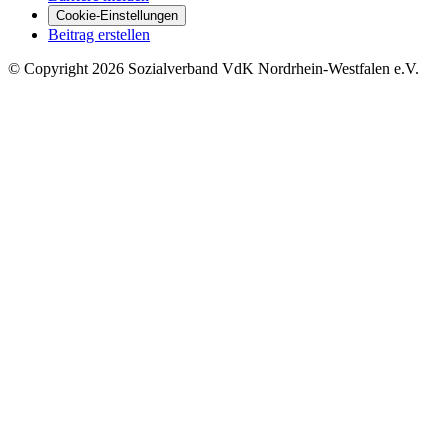
Cookie-Einstellungen
Beitrag erstellen
©
Copyright
2026 Sozialverband VdK Nordrhein-Westfalen e.V.