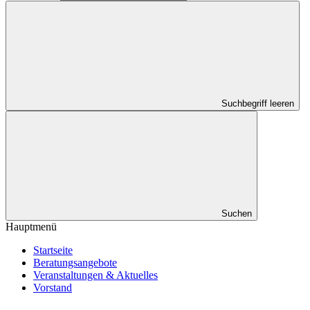
Suchbegriff leeren
Suchen
Hauptmenü
Startseite
Beratungsangebote
Veranstaltungen & Aktuelles
Vorstand