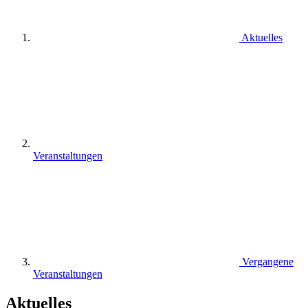
Aktuelles
Veranstaltungen
Vergangene
Veranstaltungen
Aktuelles