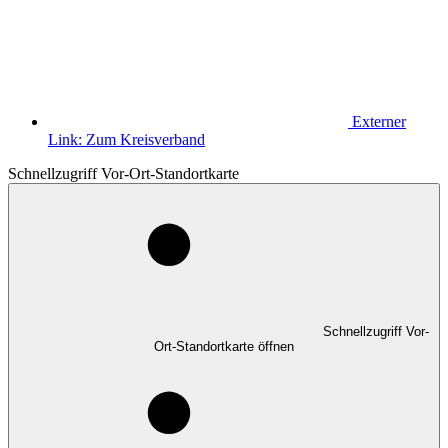
Externer
Link:
Zum Kreisverband
Schnellzugriff Vor-Ort-Standortkarte
Schnellzugriff Vor-
Ort-Standortkarte öffnen