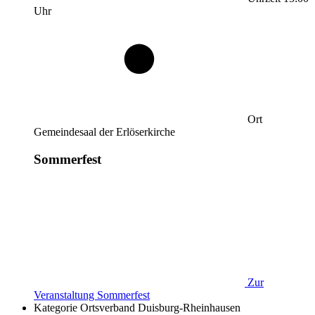
Uhr
Ort
Gemeindesaal der Erlöserkirche
Sommerfest
Zur
Veranstaltung
Sommerfest
Kategorie
Ortsverband Duisburg-Rheinhausen