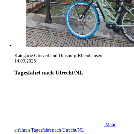
Kategorie
Ortsverband Duisburg-Rheinhausen
14.09.2025
Tagesfahrt nach Utrecht/NL
Mehr
erfahren
Tagesfahrt nach Utrecht/NL