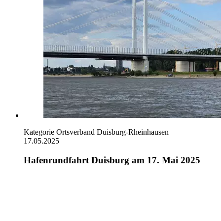
Kategorie
Ortsverband Duisburg-Rheinhausen
17.05.2025
Hafenrundfahrt Duisburg am 17. Mai 2025