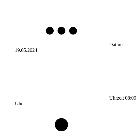
Datum
19.05.2024
Uhrzeit
08:00
Uhr