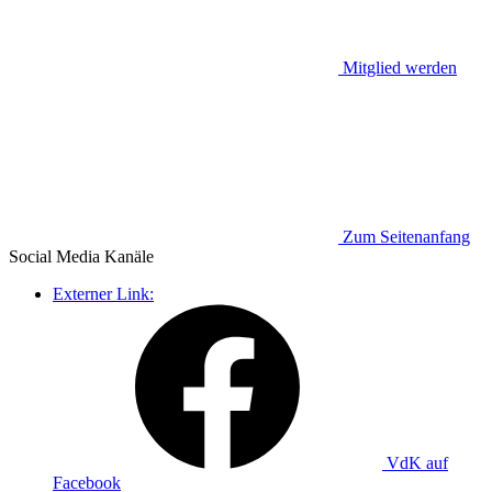
Mitglied werden
Zum Seitenanfang
Social Media
Kanäle
Externer Link:
VdK auf
Facebook