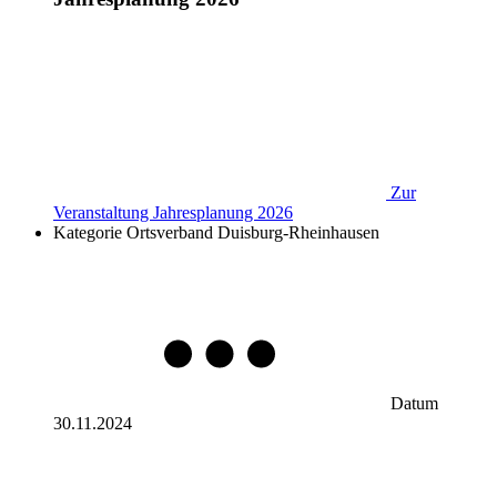
Zur
Veranstaltung
Jahresplanung 2026
Kategorie
Ortsverband Duisburg-Rheinhausen
Datum
30.11.2024