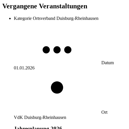
Vergangene Veranstaltungen
Kategorie
Ortsverband Duisburg-Rheinhausen
Datum
01.01.2026
Ort
VdK Duisburg-Rheinhausen
Jahresplanung 2026