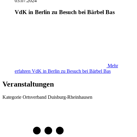
03.07.2024
VdK in Berlin zu Besuch bei Bärbel Bas
Mehr
erfahren
VdK in Berlin zu Besuch bei Bärbel Bas
Veranstaltungen
Kategorie
Ortsverband Duisburg-Rheinhausen