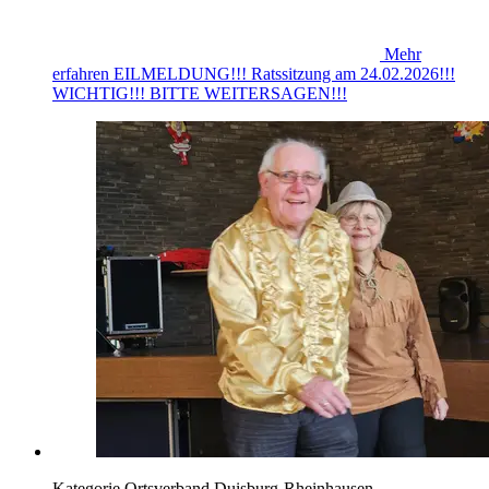
Mehr
erfahren
EILMELDUNG!!! Ratssitzung am 24.02.2026!!!
WICHTIG!!! BITTE WEITERSAGEN!!!
Kategorie
Ortsverband Duisburg-Rheinhausen