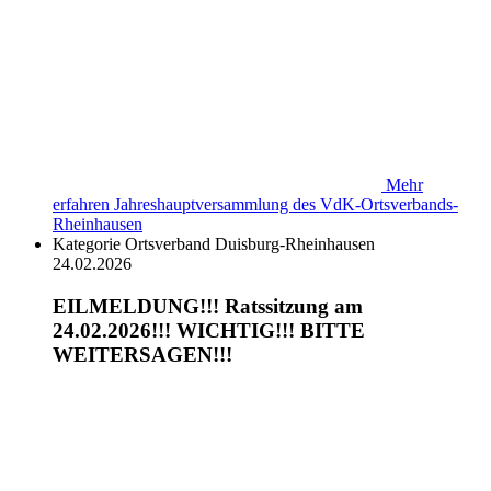
Mehr
erfahren
Jahreshauptversammlung des VdK-Ortsverbands-
Rheinhausen
Kategorie
Ortsverband Duisburg-Rheinhausen
24.02.2026
EILMELDUNG!!! Ratssitzung am
24.02.2026!!! WICHTIG!!! BITTE
WEITERSAGEN!!!