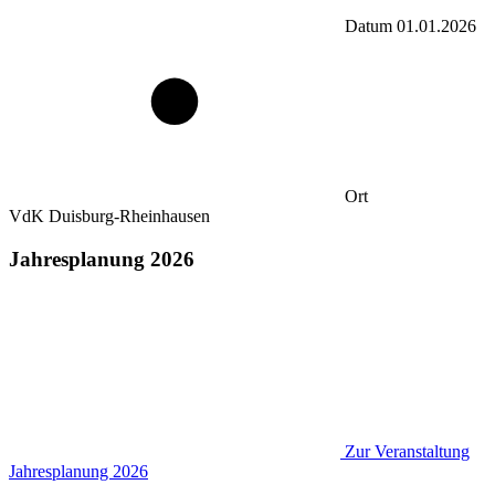
Datum
01.01.2026
Ort
VdK Duisburg-Rheinhausen
Jahresplanung 2026
Zur Veranstaltung
Jahresplanung 2026