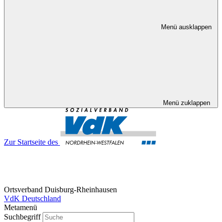
Menü ausklappen
Menü zuklappen
Zur Startseite des
Ortsverband Duisburg-Rheinhausen
VdK Deutschland
Metamenü
Suchbegriff