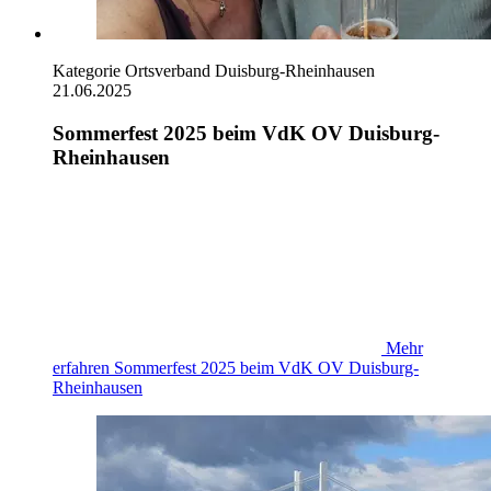
Kategorie
Ortsverband Duisburg-Rheinhausen
21.06.2025
Sommerfest 2025 beim VdK OV Duisburg-
Rheinhausen
Mehr
erfahren
Sommerfest 2025 beim VdK OV Duisburg-
Rheinhausen