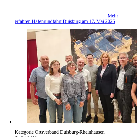
Mehr
erfahren
Hafenrundfahrt Duisburg am 17. Mai 2025
Kategorie
Ortsverband Duisburg-Rheinhausen