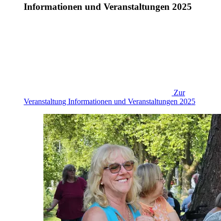
Informationen und Veranstaltungen 2025
Zur
Veranstaltung
Informationen und Veranstaltungen 2025