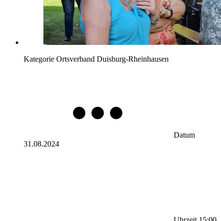
Kategorie
Ortsverband Duisburg-Rheinhausen
Datum
31.08.2024
Uhrzeit
15:00