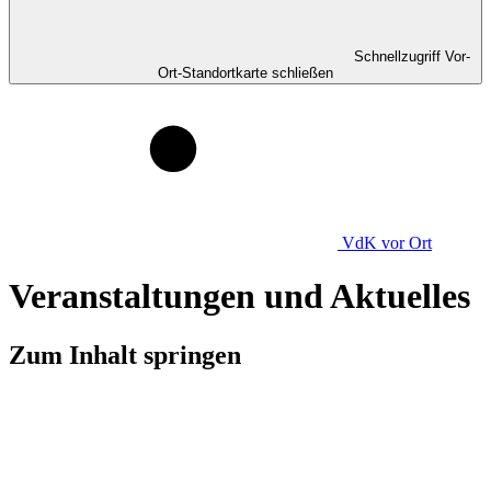
Schnellzugriff Vor-
Ort-Standortkarte schließen
VdK
vor Ort
Veranstaltungen und Aktuelles
Zum Inhalt springen