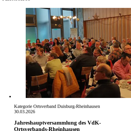
Kategorie
Ortsverband Duisburg-Rheinhausen
30.03.2026
Jahreshauptversammlung des VdK-
Ortsverbands-Rheinhausen