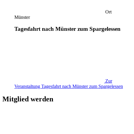
Ort
Münster
Tagesfahrt nach Münster zum Spargelessen
Zur
Veranstaltung
Tagesfahrt nach Münster zum Spargelessen
Mitglied werden