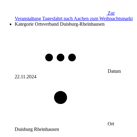
Zur
Veranstaltung
Tagesfahrt nach Aachen zum Weihnachtsmarkt
Kategorie
Ortsverband Duisburg-Rheinhausen
Datum
22.11.2024
Ort
Duisburg Rheinhausen