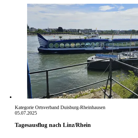
Kategorie
Ortsverband Duisburg-Rheinhausen
05.07.2025
Tagesausflug nach Linz/Rhein