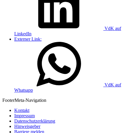
VdK auf
LinkedIn
Externer Link:
VdK auf
Whatsapp
Footer
Meta-Navigation
Kontakt
Impressum
Datenschutzerklärung
Hinweisgeber
Barriere melden