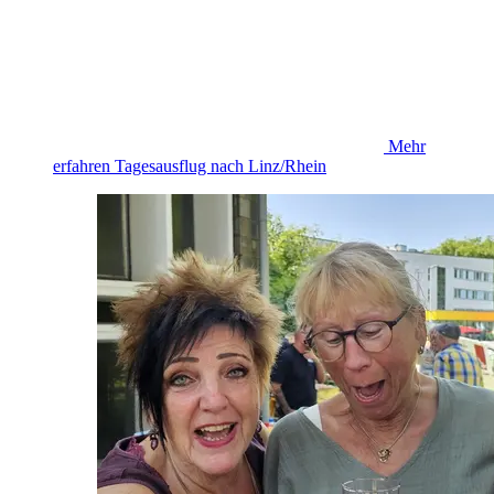
Mehr
erfahren
Tagesausflug nach Linz/Rhein