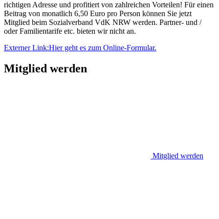
richtigen Adresse und profitiert von zahlreichen Vorteilen! Für einen
Beitrag von monatlich 6,50 Euro pro Person können Sie jetzt
Mitglied beim Sozialverband VdK NRW werden. Partner- und /
oder Familientarife etc. bieten wir nicht an.
Externer Link:
Hier geht es zum Online-Formular.
Mitglied werden
Mitglied werden