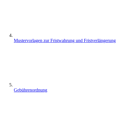
Mustervorlagen zur Fristwahrung und Fristverlängerung
Gebührenordnung