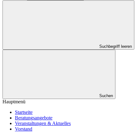
Suchbegriff leeren
Suchen
Hauptmenü
Startseite
Beratungsangebote
Veranstaltungen & Aktuelles
Vorstand