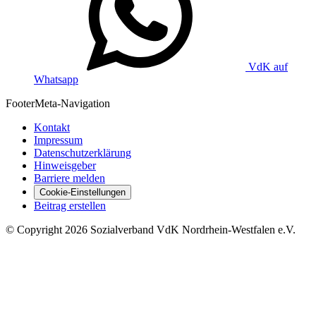
VdK auf
Whatsapp
Footer
Meta-Navigation
Kontakt
Impressum
Datenschutzerklärung
Hinweisgeber
Barriere melden
Cookie-Einstellungen
Beitrag erstellen
©
Copyright
2026 Sozialverband VdK Nordrhein-Westfalen e.V.