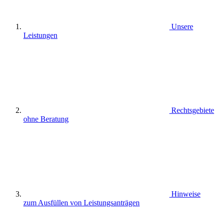
Unsere
Leistungen
Rechtsgebiete
ohne Beratung
Hinweise
zum Ausfüllen von Leistungsanträgen