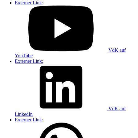
Externer Link:
VdK auf
YouTube
Externer Link:
VdK auf
LinkedIn
Externer Link: