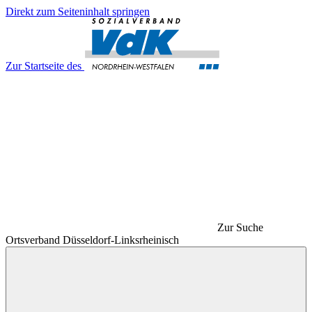
Direkt zum Seiteninhalt springen
Zur Startseite des
Zur Suche
Ortsverband Düsseldorf-Linksrheinisch