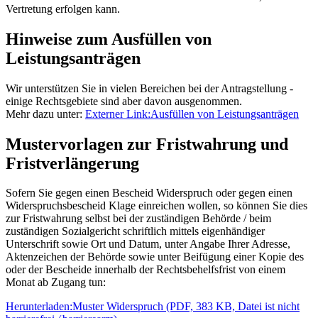
Vertretung erfolgen kann.
Hinweise zum Ausfüllen von
Leistungsanträgen
Wir unterstützen Sie in vielen Bereichen bei der Antragstellung -
einige Rechtsgebiete sind aber davon ausgenommen.
Mehr dazu unter:
Externer Link:
Ausfüllen von Leistungsanträgen
Mustervorlagen zur Fristwahrung und
Fristverlängerung
Sofern Sie gegen einen Bescheid Widerspruch oder gegen einen
Widerspruchsbescheid Klage einreichen wollen, so können Sie dies
zur Fristwahrung selbst bei der zuständigen Behörde / beim
zuständigen Sozialgericht schriftlich mittels eigenhändiger
Unterschrift sowie Ort und Datum, unter Angabe Ihrer Adresse,
Aktenzeichen der Behörde sowie unter Beifügung einer Kopie des
oder der Bescheide innerhalb der Rechtsbehelfsfrist von einem
Monat ab Zugang tun:
Herunterladen:
Muster Widerspruch
(PDF, 383 KB, Datei ist nicht