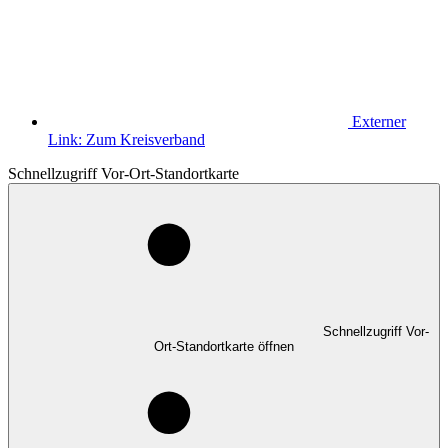
Externer
Link:
Zum Kreisverband
Schnellzugriff Vor-Ort-Standortkarte
Schnellzugriff Vor-
Ort-Standortkarte öffnen