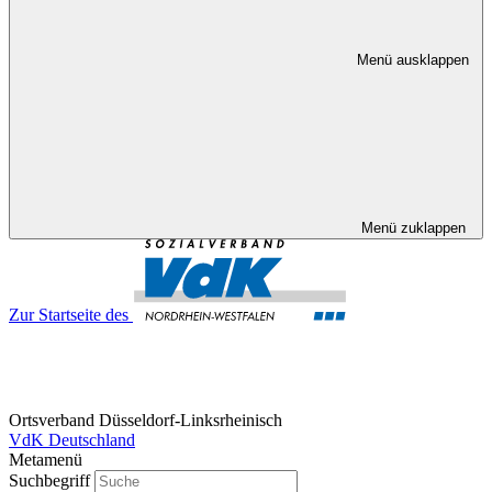
Menü ausklappen
Menü zuklappen
Zur Startseite des
Ortsverband Düsseldorf-Linksrheinisch
VdK Deutschland
Metamenü
Suchbegriff