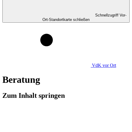
Schnellzugriff Vor-
Ort-Standortkarte schließen
VdK
vor Ort
Beratung
Zum Inhalt springen