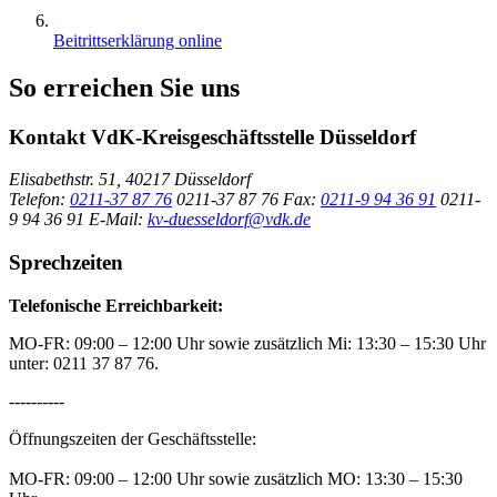
Beitrittserklärung online
So erreichen Sie uns
Kontakt
VdK-Kreisgeschäftsstelle Düsseldorf
Elisabethstr. 51, 40217 Düsseldorf
Telefon:
0211-37 87 76
0211-37 87 76
Fax:
0211-9 94 36 91
0211-
9 94 36 91
E-Mail:
kv-duesseldorf@vdk.de
Sprechzeiten
Telefonische Erreichbarkeit:
MO-FR: 09:00 – 12:00 Uhr sowie zusätzlich Mi: 13:30 – 15:30 Uhr
unter: 0211 37 87 76.
----------
Öffnungszeiten der Geschäftsstelle:
MO-FR: 09:00 – 12:00 Uhr sowie zusätzlich MO: 13:30 – 15:30