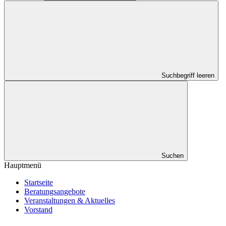
Suchbegriff leeren
Suchen
Hauptmenü
Startseite
Beratungsangebote
Veranstaltungen & Aktuelles
Vorstand