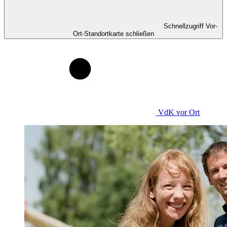
Schnellzugriff Vor-
Ort-Standortkarte schließen
VdK
vor Ort