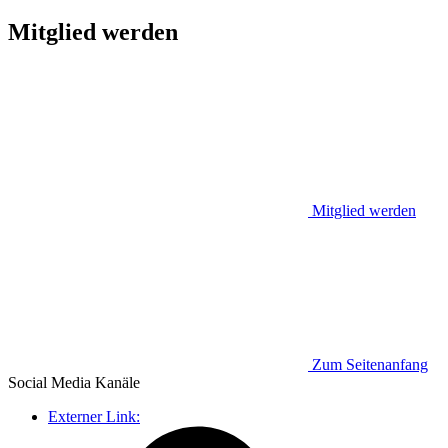
Mitglied werden
Mitglied werden
Zum Seitenanfang
Social Media
Kanäle
Externer Link: