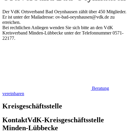
Der VdK Ortsverband Bad Oeynhausen zählt über 450 Mitglieder.
Er ist unter der Mailadresse: ov-bad-oeynhausen@vdk.de zu
erreichen.
Bei rechtlichen Anliegen wenden Sie sich bitte an den VdK
Kreisverband Minden-Lübbecke unter der Telefonnummer 0571-
22177.
Beratung
vereinbaren
Kreisgeschäftsstelle
Kontakt
VdK-Kreisgeschäftsstelle
Minden-Lübbecke