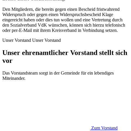
Den Mitgliedern, die bereits gegen einen Bescheid fristwahrend
Widerspruch oder gegen einen Widerspruchsbescheid Klage
eingereicht haben oder dies tun wollen und eine Vertretung durch
den Sozialverband VdK wünschen, können sich hierzu telefonisch
oder per-E-Mail mit ihrem Kreisverband in Verbindung setzen.
Unser Vorstand
Unser Vorstand
Unser ehrenamtlicher Vorstand stellt sich
vor
Das Vorstandsteam sorgt in der Gemeinde für ein lebendiges
Miteinander.
Zum Vorstand