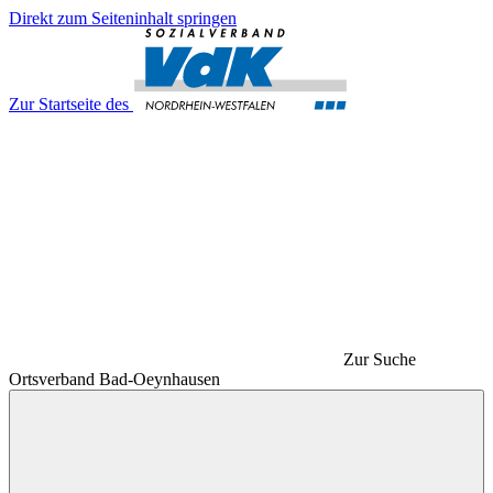
Direkt zum Seiteninhalt springen
Zur Startseite des
Zur Suche
Ortsverband Bad-Oeynhausen