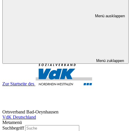
Menü ausklappen
Menü zuklappen
Zur Startseite des
Ortsverband Bad-Oeynhausen
VdK Deutschland
Metamenü
Suchbegriff