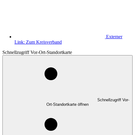
Externer
Link:
Zum Kreisverband
Schnellzugriff Vor-Ort-Standortkarte
Schnellzugriff Vor-
Ort-Standortkarte öffnen