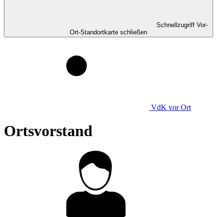
Schnellzugriff Vor-
Ort-Standortkarte schließen
VdK
vor Ort
Ortsvorstand