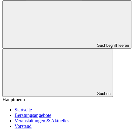
Suchbegriff leeren
Suchen
Hauptmenü
Startseite
Beratungsangebote
Veranstaltungen & Aktuelles
Vorstand