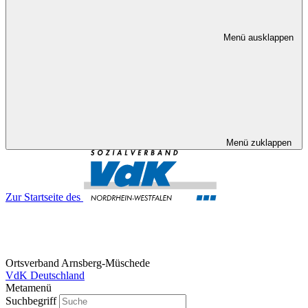
Menü ausklappen
Menü zuklappen
Zur Startseite des
Ortsverband Arnsberg-Müschede
VdK Deutschland
Metamenü
Suchbegriff