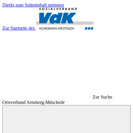
Direkt zum Seiteninhalt springen
Zur Startseite des
Zur Suche
Ortsverband Arnsberg-Müschede