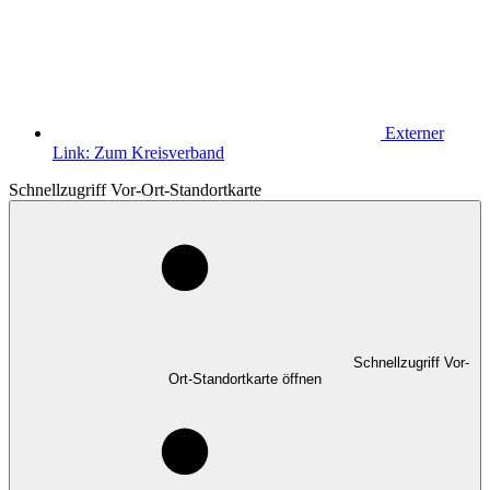
Externer
Link:
Zum Kreisverband
Schnellzugriff Vor-Ort-Standortkarte
Schnellzugriff Vor-
Ort-Standortkarte öffnen