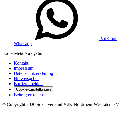
VdK auf
Whatsapp
Footer
Meta-Navigation
Kontakt
Impressum
Datenschutzerklärung
Hinweisgeber
Barriere melden
Cookie-Einstellungen
Beitrag erstellen
©
Copyright
2026 Sozialverband VdK Nordrhein-Westfalen e.V.