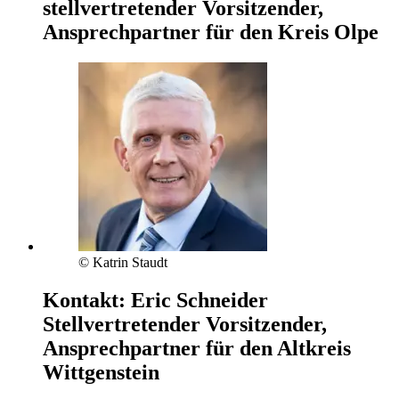
stellvertretender Vorsitzender,
Ansprechpartner für den Kreis Olpe
© Katrin Staudt
Kontakt:
Eric Schneider
Stellvertretender Vorsitzender,
Ansprechpartner für den Altkreis
Wittgenstein