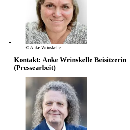
© Anke Wrinskelle
Kontakt:
Anke Wrinskelle
Beisitzerin
(Pressearbeit)