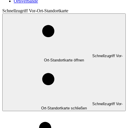
Ortsverbände
Schnellzugriff Vor-Ort-Standortkarte
Schnellzugriff Vor-
Ort-Standortkarte öffnen
Schnellzugriff Vor-
Ort-Standortkarte schließen