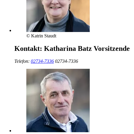
© Katrin Staudt
Kontakt:
Katharina Batz
Vorsitzende
Telefon:
02734-7336
02734-7336