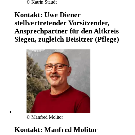
© Katrin Staudt
Kontakt:
Uwe Diener
stellvertretender Vorsitzender,
Ansprechpartner für den Altkreis
Siegen, zugleich Beisitzer (Pflege)
© Manfred Molitor
Kontakt:
Manfred Molitor