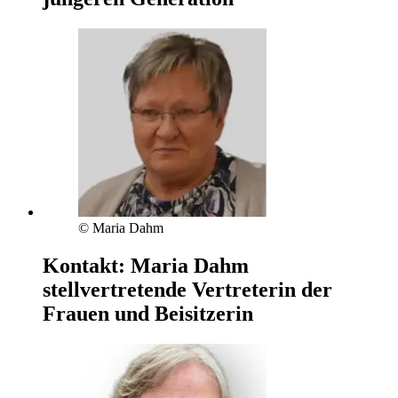
© Maria Dahm
Kontakt:
Maria Dahm
stellvertretende Vertreterin der
Frauen und Beisitzerin