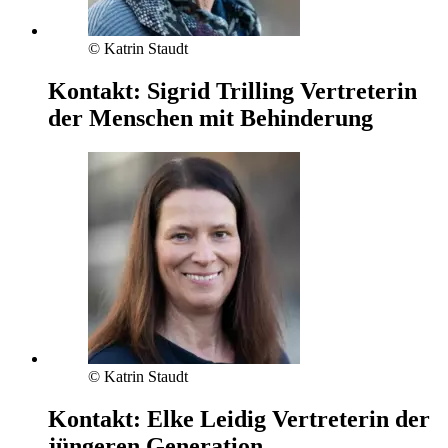
© Katrin Staudt
Kontakt:
Sigrid Trilling
Vertreterin
der Menschen mit Behinderung
© Katrin Staudt
Kontakt:
Elke Leidig
Vertreterin der
jüngeren Generation