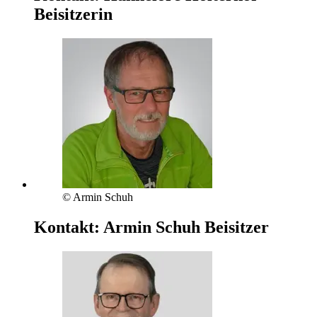
Beisitzerin
© Armin Schuh
Kontakt:
Armin Schuh
Beisitzer