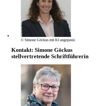
© Simone Göckus mit KI angepasst.
Kontakt:
Simone Göckus
stellvertretende Schriftführerin