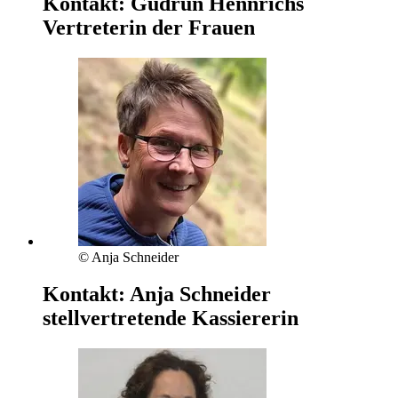
Kontakt:
Gudrun Hennrichs
Vertreterin der Frauen
© Anja Schneider
Kontakt:
Anja Schneider
stellvertretende Kassiererin