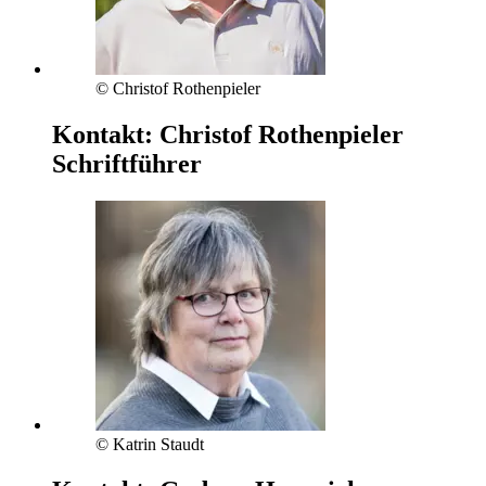
© Christof Rothenpieler
Kontakt:
Christof Rothenpieler
Schriftführer
© Katrin Staudt