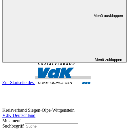
Menü ausklappen
Menü zuklappen
Zur Startseite des
Kreisverband Siegen-Olpe-Wittgenstein
VdK Deutschland
Metamenü
Suchbegriff