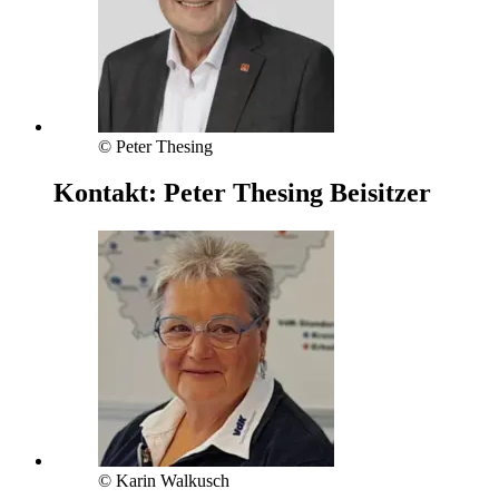
© Peter Thesing
Kontakt:
Peter Thesing
Beisitzer
© Karin Walkusch