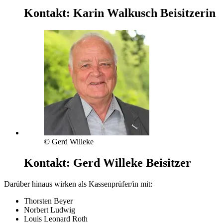
Kontakt:
Karin Walkusch
Beisitzerin
© Gerd Willeke
Kontakt:
Gerd Willeke
Beisitzer
Darüber hinaus wirken als Kassenprüfer/in mit:
Thorsten Beyer
Norbert Ludwig
Louis Leonard Roth