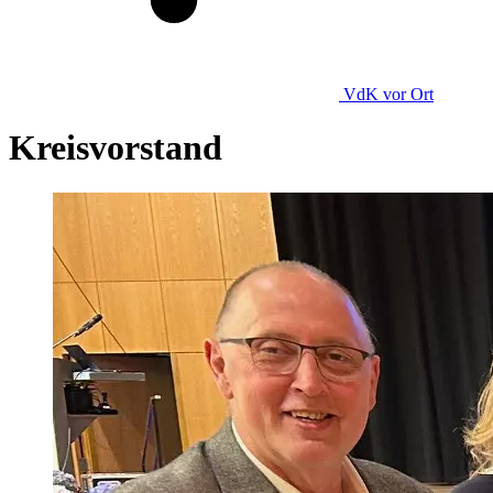
VdK
vor Ort
Kreisvorstand