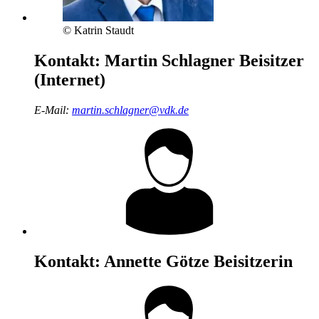
© Katrin Staudt
Kontakt:
Martin Schlagner
Beisitzer
(Internet)
E-Mail:
martin.schlagner@vdk.de
Kontakt:
Annette Götze
Beisitzerin