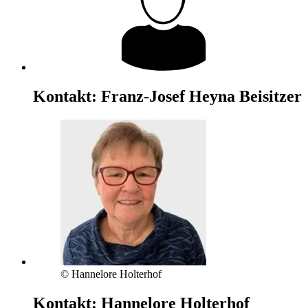
Kontakt:
Franz-Josef Heyna
Beisitzer
© Hannelore Holterhof
Kontakt:
Hannelore Holterhof