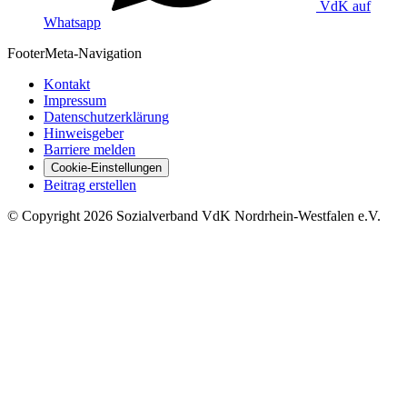
VdK auf
Whatsapp
Footer
Meta-Navigation
Kontakt
Impressum
Datenschutzerklärung
Hinweisgeber
Barriere melden
Cookie-Einstellungen
Beitrag erstellen
©
Copyright
2026 Sozialverband VdK Nordrhein-Westfalen e.V.