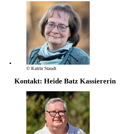
© Katrin Staudt
Kontakt:
Heide Batz
Kassiererin