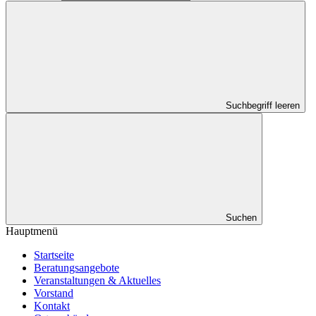
Suchbegriff leeren
Suchen
Hauptmenü
Startseite
Beratungsangebote
Veranstaltungen & Aktuelles
Vorstand
Kontakt