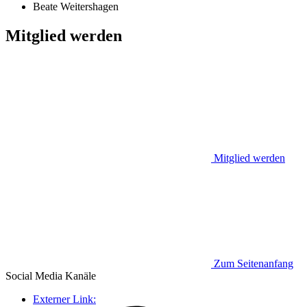
Beate Weitershagen
Mitglied werden
Mitglied werden
Zum Seitenanfang
Social Media
Kanäle
Externer Link: