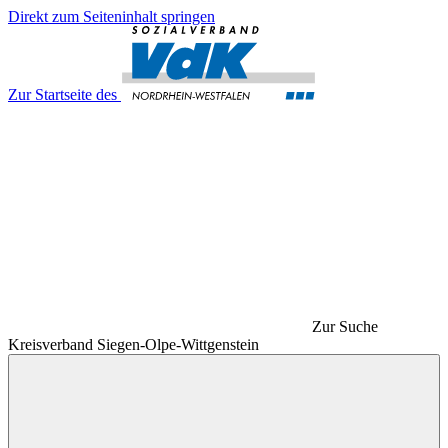
Direkt zum Seiteninhalt springen
Zur Startseite des
Zur Suche
Kreisverband Siegen-Olpe-Wittgenstein