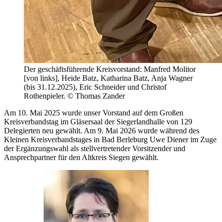
Der geschäftsführende Kreisvorstand: Manfred Molitor
[von links], Heide Batz, Katharina Batz, Anja Wagner
(bis 31.12.2025), Eric Schneider und Christof
Rothenpieler. © Thomas Zander
Am 10. Mai 2025 wurde unser Vorstand auf dem Großen
Kreisverbandstag im Gläsersaal der Siegerlandhalle von 129
Delegierten neu gewählt. Am 9. Mai 2026 wurde während des
Kleinen Kreisverbandstages in Bad Berleburg Uwe Diener im Zuge
der Ergänzungswahl als stellvertretender Vorsitzender und
Ansprechpartner für den Altkreis Siegen gewählt.