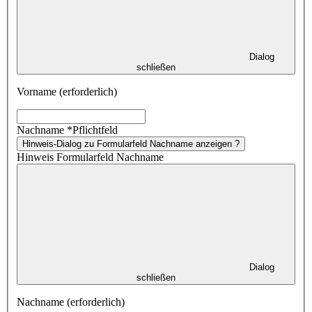
Dialog
schließen
Vorname (erforderlich)
Nachname
*
Pflichtfeld
Hinweis-Dialog zu Formularfeld Nachname anzeigen
?
Hinweis Formularfeld Nachname
Dialog
schließen
Nachname (erforderlich)