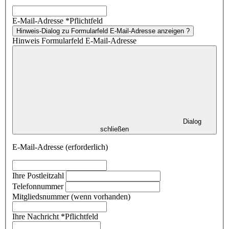
E-Mail-Adresse
*
Pflichtfeld
Hinweis-Dialog zu Formularfeld E-Mail-Adresse anzeigen
?
Hinweis Formularfeld E-Mail-Adresse
Dialog
schließen
E-Mail-Adresse (erforderlich)
Ihre Postleitzahl
Telefonnummer
Mitgliedsnummer (wenn vorhanden)
Ihre Nachricht
*
Pflichtfeld