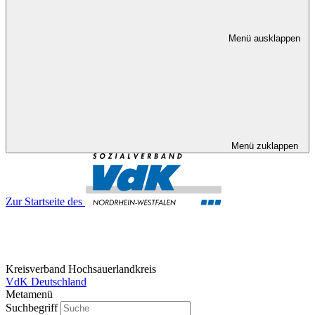
Menü ausklappen
Menü zuklappen
Zur Startseite des
Kreisverband Hochsauerlandkreis
VdK Deutschland
Metamenü
Suchbegriff