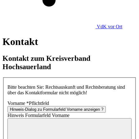
VdK
vor Ort
Kontakt
Kontakt zum Kreisverband
Hochsauerland
Bitte beachten Sie: Rechtsauskunft und Rechtsberatung sind
über das Kontaktformular nicht möglich!
Vorname
*
Pflichtfeld
Hinweis-Dialog zu Formularfeld Vorname anzeigen
?
Hinweis Formularfeld Vorname