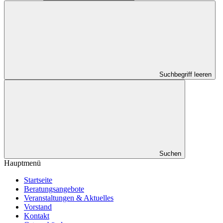
Suchbegriff leeren
Suchen
Hauptmenü
Startseite
Beratungsangebote
Veranstaltungen & Aktuelles
Vorstand
Kontakt