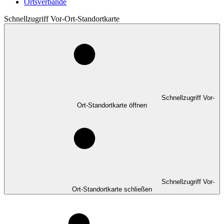
Ortsverbände
Schnellzugriff Vor-Ort-Standortkarte
Schnellzugriff Vor-
Ort-Standortkarte öffnen
Schnellzugriff Vor-
Ort-Standortkarte schließen