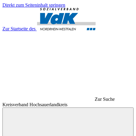
Direkt zum Seiteninhalt springen
Zur Startseite des
Zur Suche
Kreisverband Hochsauerlandkreis