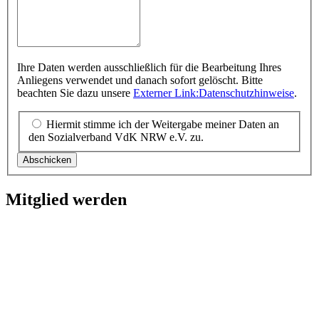
Ihre Daten werden ausschließlich für die Bearbeitung Ihres
Anliegens verwendet und danach sofort gelöscht. Bitte
beachten Sie dazu unsere
Externer Link:
Datenschutzhinweise
.
Hiermit stimme ich der Weitergabe meiner Daten an
den Sozialverband VdK NRW e.V. zu.
Abschicken
Mitglied werden