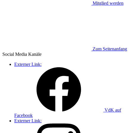
Mitglied werden
Zum Seitenanfang
Social Media
Kanäle
Externer Link:
VdK auf
Facebook
Externer Link: