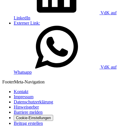
VdK auf
LinkedIn
Externer Link:
VdK auf
Whatsapp
Footer
Meta-Navigation
Kontakt
Impressum
Datenschutzerklärung
Hinweisgeber
Barriere melden
Cookie-Einstellungen
Beitrag erstellen