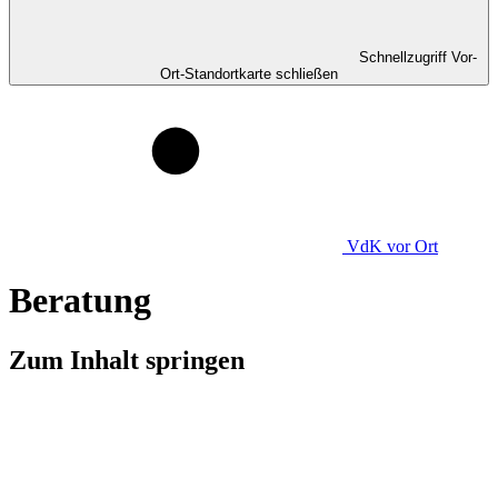
Schnellzugriff Vor-
Ort-Standortkarte schließen
VdK
vor Ort
Beratung
Zum Inhalt springen