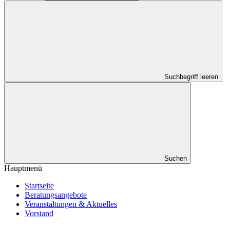
Suchbegriff leeren
Suchen
Hauptmenü
Startseite
Beratungsangebote
Veranstaltungen & Aktuelles
Vorstand