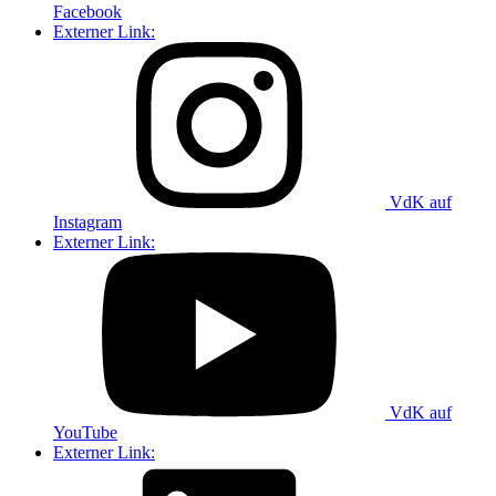
Facebook
Externer Link:
VdK auf
Instagram
Externer Link:
VdK auf
YouTube
Externer Link: