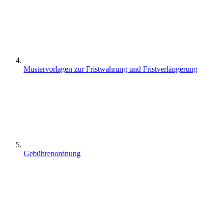
Mustervorlagen zur Fristwahrung und Fristverlängerung
Gebührenordnung