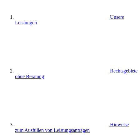
Unsere
Leistungen
Rechtsgebiete
ohne Beratung
Hinweise
zum Ausfüllen von Leistungsanträgen