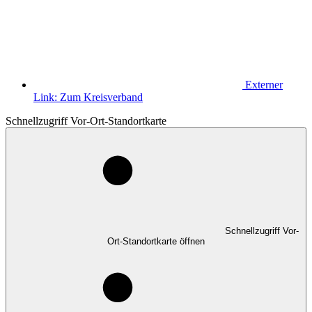
Externer
Link:
Zum Kreisverband
Schnellzugriff Vor-Ort-Standortkarte
Schnellzugriff Vor-
Ort-Standortkarte öffnen