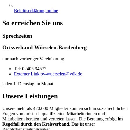
Beitrittserklärung online
So erreichen Sie uns
Sprechzeiten
Ortsverband Würselen-Bardenberg
nur nach vorheriger Vereinbarung
Tel: 02405 94572
Externer Link:
ov-wuerselen
@
vdk.de
jeden 1. Dienstag im Monat
Unsere Leistungen
Unsere mehr als 420.000 Mitglieder können sich in sozialrechtlichen
Fragen von juristisch qualifizierten Mitarbeiterinnen und
Mitarbeitern beraten und vertreten lassen. Die Beratung erfolgt
im
Regelfall durch den Kreisverband
. Das ist unser
Rechtsdienstleitungspaket.