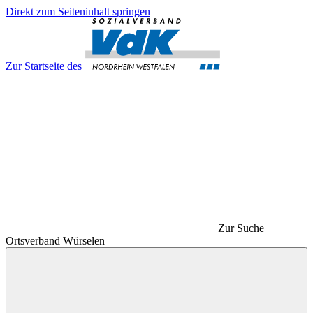
Direkt zum Seiteninhalt springen
Zur Startseite des
Zur Suche
Ortsverband Würselen