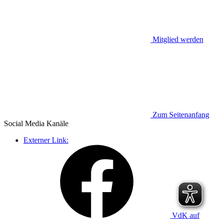
Mitglied werden
Zum Seitenanfang
Social Media
Kanäle
Externer Link:
VdK auf