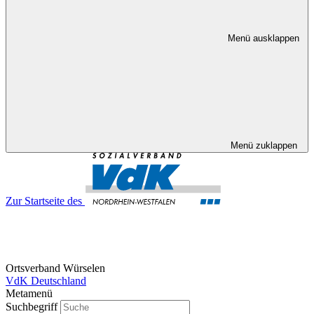
Menü ausklappen
Menü zuklappen
Zur Startseite des
Ortsverband Würselen
VdK Deutschland
Metamenü
Suchbegriff