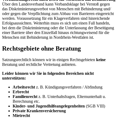
Über den Landesverband kann Verbandsklage bei Verstoß gegen
das Diskriminierungsverbot von Menschen mit Behinderung und/
oder gegen die Verpflichtung zum Abbau von Barrieren eingereicht
werden. Voraussetzung für ein Klageverfahren sind hinreichende
Erfolgsaussichten. Weiterhin muss es sich um einen Fall handeln,
bei dem die Diskriminierung oder die Unterlassung der Beseitigung
einer Barriere über den Einzelfall hinaus richtungweisend für die
Menschen mit Behinderung in Nordrhein-Westfalen ist.
Rechtsgebiete ohne Beratung
Satzungsrechtlich können wir in einigen Rechtsgebieten
keine
Beratung und rechtliche Vertretung anbieten.
Leider können wir Sie in folgenden Bereichen nicht
unterstützen:
Arbeitsrecht
z. B. Kündigungsverfahren / Abfindung
Erbrecht
Familienrecht
z. B. Unterhaltsfragen, Elternunterhalt u.
Berechnung etc.
Kinder- und Jugendhilfeangelegenheiten
(SGB VIII)
Private Krankenversicherung
Mietrecht