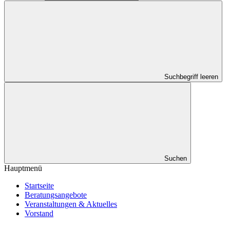
Suchbegriff leeren
Suchen
Hauptmenü
Startseite
Beratungsangebote
Veranstaltungen & Aktuelles
Vorstand