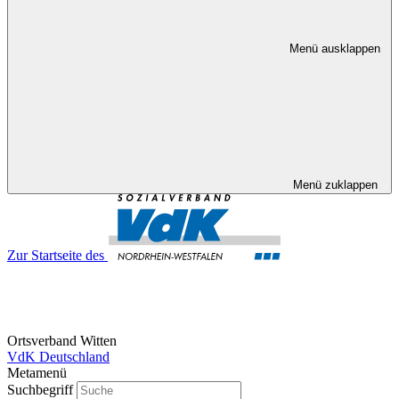
Menü ausklappen
Menü zuklappen
Zur Startseite des
Ortsverband Witten
VdK Deutschland
Metamenü
Suchbegriff