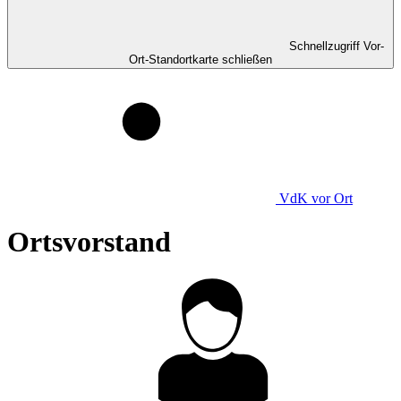
Schnellzugriff Vor-
Ort-Standortkarte schließen
VdK
vor Ort
Ortsvorstand