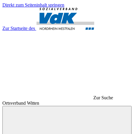
Direkt zum Seiteninhalt springen
Zur Startseite des
Zur Suche
Ortsverband Witten