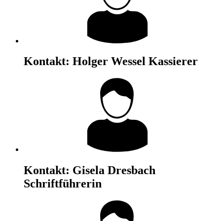
Kontakt:
Holger Wessel
Kassierer
Kontakt:
Gisela Dresbach
Schriftführerin