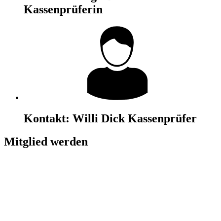
Kassenprüferin
Kontakt:
Willi Dick
Kassenprüfer
Mitglied werden