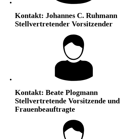
Kontakt:
Johannes C. Ruhmann
Stellvertretender Vorsitzender
Kontakt:
Beate Plogmann
Stellvertretende Vorsitzende und
Frauenbeauftragte