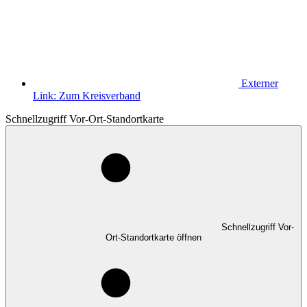
Externer
Link:
Zum Kreisverband
Schnellzugriff Vor-Ort-Standortkarte
Schnellzugriff Vor-
Ort-Standortkarte öffnen