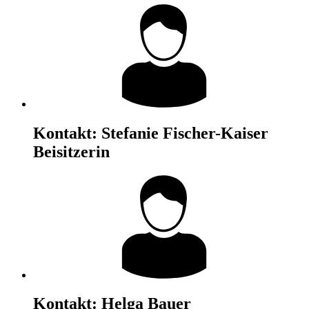
Kontakt:
Stefanie Fischer-Kaiser
Beisitzerin
Kontakt:
Helga Bauer