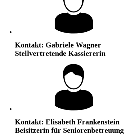
Kontakt:
Gabriele Wagner
Stellvertretende Kassiererin
Kontakt:
Elisabeth Frankenstein
Beisitzerin für Seniorenbetreuung