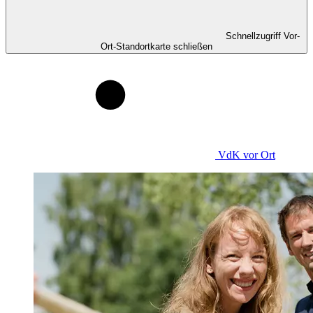
Schnellzugriff Vor-
Ort-Standortkarte schließen
VdK
vor Ort