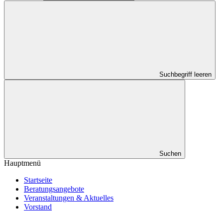
Suchbegriff leeren
Suchen
Hauptmenü
Startseite
Beratungsangebote
Veranstaltungen & Aktuelles
Vorstand