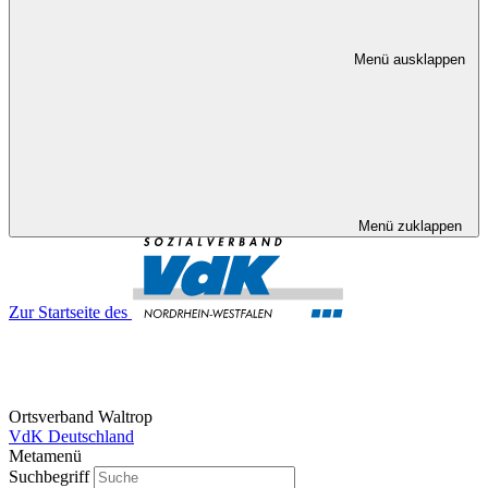
Menü ausklappen
Menü zuklappen
Zur Startseite des
Ortsverband Waltrop
VdK Deutschland
Metamenü
Suchbegriff