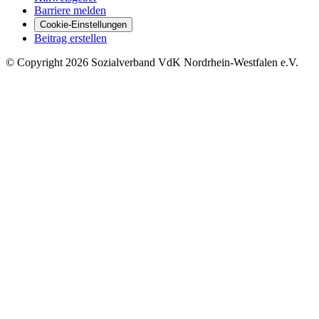
Barriere melden
Cookie-Einstellungen
Beitrag erstellen
©
Copyright
2026 Sozialverband VdK Nordrhein-Westfalen e.V.