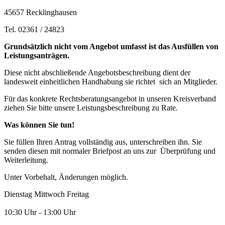
45657 Recklinghausen
Tel. 02361 / 24823
Grundsätzlich nicht vom Angebot umfasst ist das Ausfüllen von
Leistungsanträgen.
Diese nicht abschließende Angebotsbeschreibung dient der
landesweit einheitlichen Handhabung sie richtet sich an Mitglieder.
Für das konkrete Rechtsberatungsangebot in unseren Kreisverband
ziehen Sie bitte unsere Leistungsbeschreibung zu Rate.
Was können Sie tun!
Sie füllen Ihren Antrag vollständig aus, unterschreiben ihn. Sie
senden diesen mit normaler Briefpost an uns zur Überprüfung und
Weiterleitung.
Unter Vorbehalt, Änderungen möglich.
Dienstag Mittwoch Freitag
10:30 Uhr - 13:00 Uhr