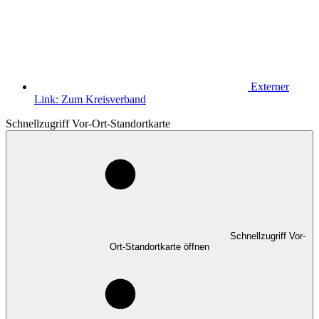
Externer
Link:
Zum Kreisverband
Schnellzugriff Vor-Ort-Standortkarte
Schnellzugriff Vor-
Ort-Standortkarte öffnen