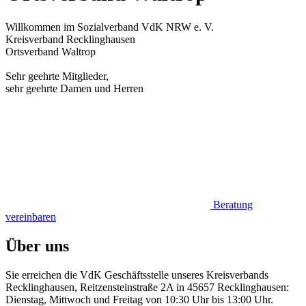
Willkommen im Sozialverband VdK NRW e. V.
Kreisverband Recklinghausen
Ortsverband Waltrop
Sehr geehrte Mitglieder,
sehr geehrte Damen und Herren
Beratung
vereinbaren
Über uns
Sie erreichen die VdK Geschäftsstelle unseres Kreisverbands
Recklinghausen, Reitzensteinstraße 2A in 45657 Recklinghausen:
Dienstag, Mittwoch und Freitag von 10:30 Uhr bis 13:00 Uhr.