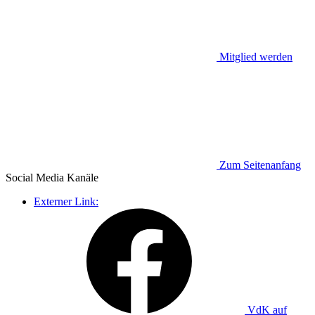
Mitglied werden
Zum Seitenanfang
Social Media
Kanäle
Externer Link:
VdK auf