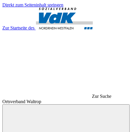
Direkt zum Seiteninhalt springen
Zur Startseite des
Zur Suche
Ortsverband Waltrop