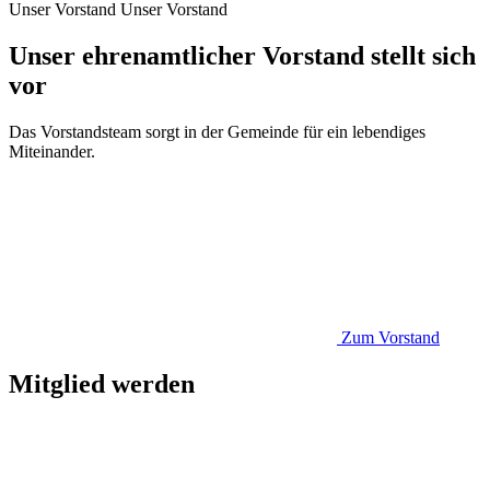
Unser Vorstand
Unser Vorstand
Unser ehrenamtlicher Vorstand stellt sich
vor
Das Vorstandsteam sorgt in der Gemeinde für ein lebendiges
Miteinander.
Zum Vorstand
Mitglied werden