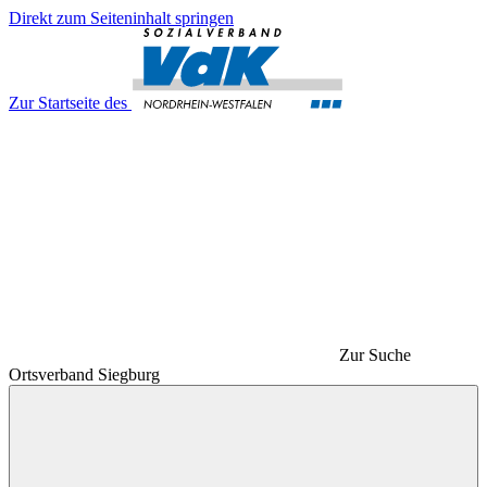
Direkt zum Seiteninhalt springen
Zur Startseite des
Zur Suche
Ortsverband Siegburg