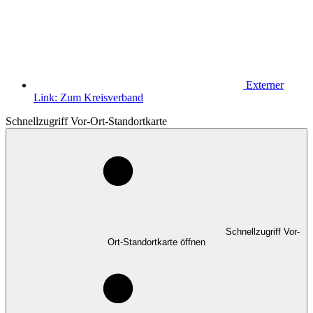
Externer
Link:
Zum Kreisverband
Schnellzugriff Vor-Ort-Standortkarte
Schnellzugriff Vor-
Ort-Standortkarte öffnen