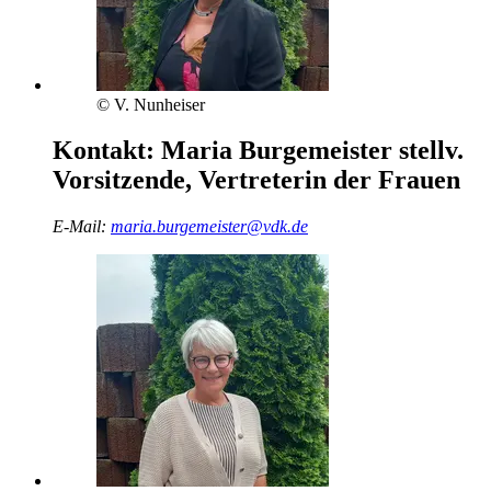
© V. Nunheiser
Kontakt:
Maria Burgemeister
stellv.
Vorsitzende, Vertreterin der Frauen
E-Mail:
maria.burgemeister@vdk.de