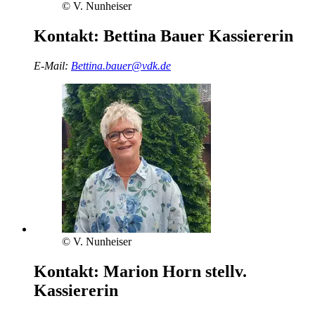
© V. Nunheiser
Kontakt:
Bettina Bauer
Kassiererin
E-Mail:
Bettina.bauer@vdk.de
© V. Nunheiser
Kontakt:
Marion Horn
stellv.
Kassiererin