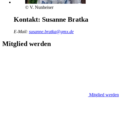
© V. Nunheiser
Kontakt:
Susanne Bratka
E-Mail:
susanne.bratka@gmx.de
Mitglied werden
Mitglied werden