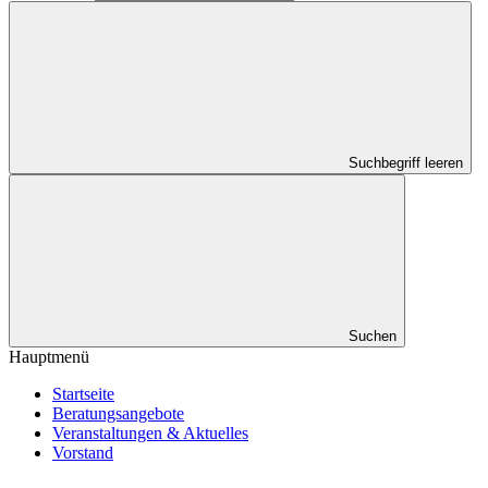
Suchbegriff leeren
Suchen
Hauptmenü
Startseite
Beratungsangebote
Veranstaltungen & Aktuelles
Vorstand