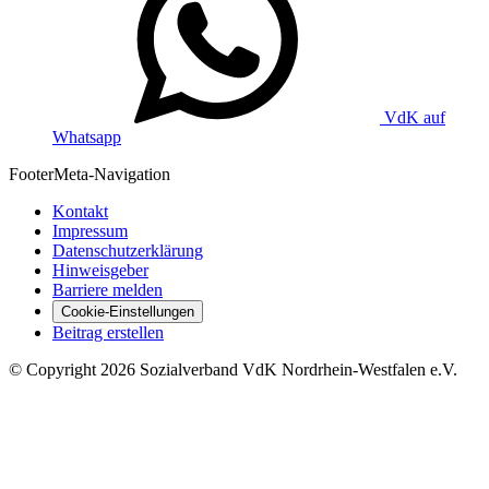
VdK auf
Whatsapp
Footer
Meta-Navigation
Kontakt
Impressum
Datenschutzerklärung
Hinweisgeber
Barriere melden
Cookie-Einstellungen
Beitrag erstellen
©
Copyright
2026 Sozialverband VdK Nordrhein-Westfalen e.V.