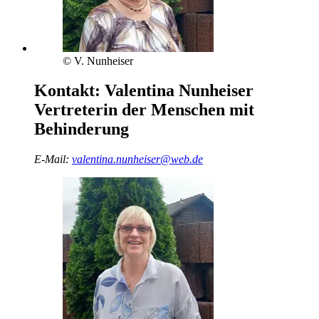
© V. Nunheiser
Kontakt:
Valentina Nunheiser
Vertreterin der Menschen mit
Behinderung
E-Mail:
valentina.nunheiser@web.de