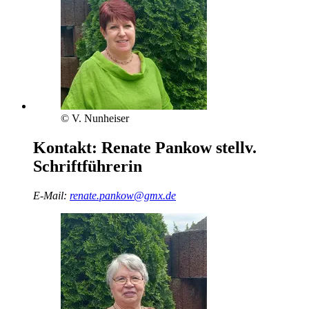
© V. Nunheiser
Kontakt:
Renate Pankow
stellv.
Schriftführerin
E-Mail:
renate.pankow@gmx.de