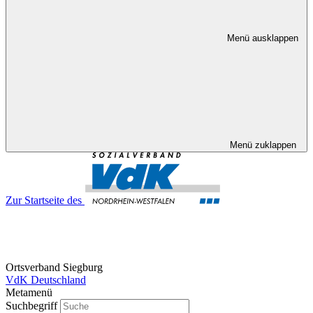
Menü ausklappen
Menü zuklappen
Zur Startseite des
Ortsverband Siegburg
VdK Deutschland
Metamenü
Suchbegriff