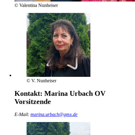
© Valentina Nunheiser
© V. Nunheiser
Kontakt:
Marina Urbach
OV
Vorsitzende
E-Mail:
marina.urbach@gmx.de