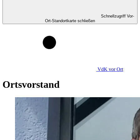
Schnellzugriff Vor-
Ort-Standortkarte schließen
VdK
vor Ort
Ortsvorstand