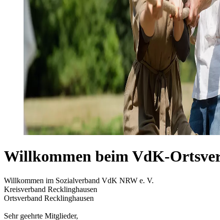
Willkommen beim VdK-Ortsver
Willkommen im Sozialverband VdK NRW e. V.
Kreisverband Recklinghausen
Ortsverband Recklinghausen
Sehr geehrte Mitglieder,