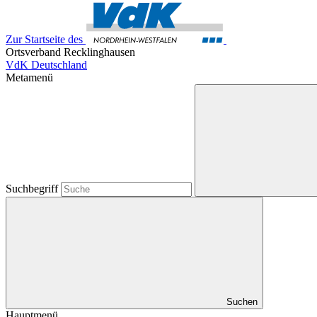
Zur Startseite des
Ortsverband Recklinghausen
VdK Deutschland
Metamenü
Suchbegriff
Suchen
Hauptmenü