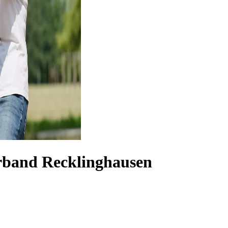
band Recklinghausen