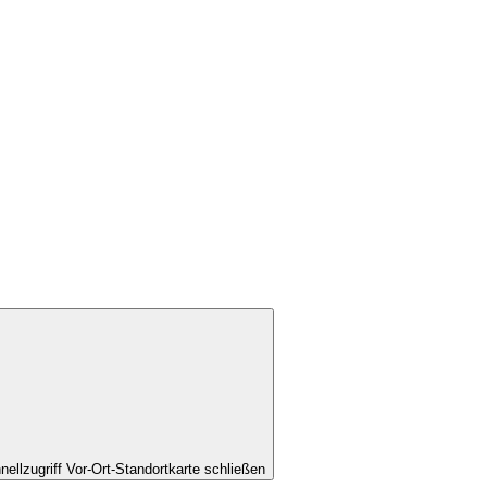
nellzugriff Vor-Ort-Standortkarte schließen