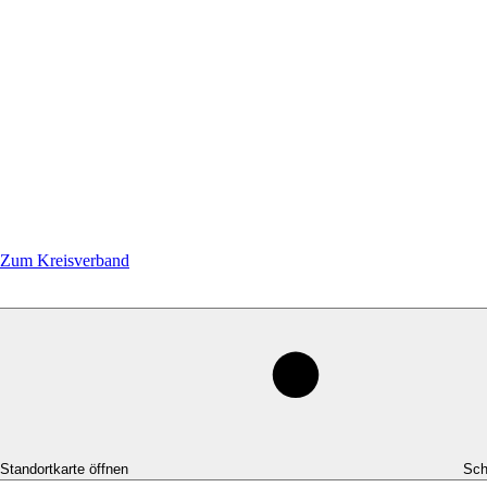
Zum Kreisverband
-Standortkarte öffnen
Sch