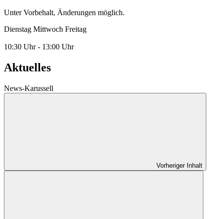
Unter Vorbehalt, Änderungen möglich.
Dienstag Mittwoch Freitag
10:30 Uhr - 13:00 Uhr
Aktuelles
News-Karussell
Vorheriger Inhalt