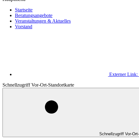
Startseite
Beratungsangebote
Veranstaltungen & Aktuelles
Vorstand
Externer Link:
Schnellzugriff Vor-Ort-Standortkarte
Schnellzugriff Vor-Ort