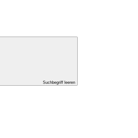
Suchbegriff leeren