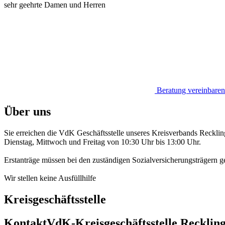
sehr geehrte Damen und Herren
Beratung vereinbaren
Über uns
Sie erreichen die VdK Geschäftsstelle unseres Kreisverbands Reckli
Dienstag, Mittwoch und Freitag von 10:30 Uhr bis 13:00 Uhr.
Erstanträge müssen bei den zuständigen Sozialversicherungsträgern ge
Wir stellen keine Ausfüllhilfe
Kreisgeschäftsstelle
Kontakt
VdK-Kreisgeschäftsstelle Recklin