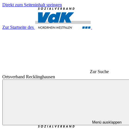
Direkt zum Seiteninhalt springen
Zur Startseite des
Zur Suche
Ortsverband Recklinghausen
Menü ausklappen