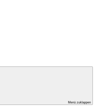
Menü zuklappen