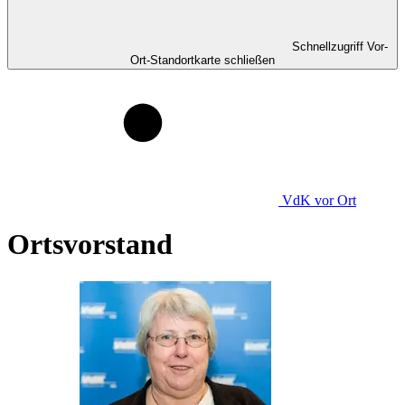
Schnellzugriff Vor-
Ort-Standortkarte schließen
VdK
vor Ort
Ortsvorstand