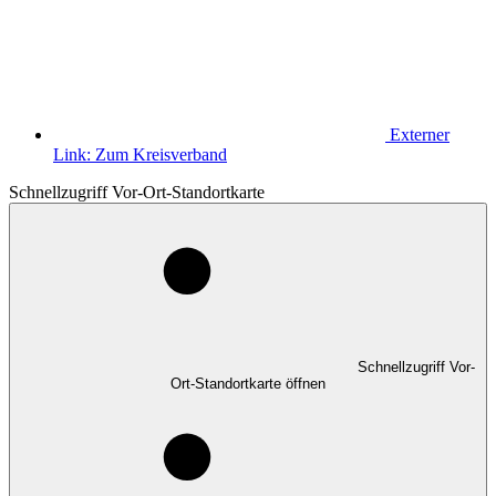
Externer
Link:
Zum Kreisverband
Schnellzugriff Vor-Ort-Standortkarte
Schnellzugriff Vor-
Ort-Standortkarte öffnen