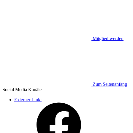
Mitglied werden
Zum Seitenanfang
Social Media
Kanäle
Externer Link: