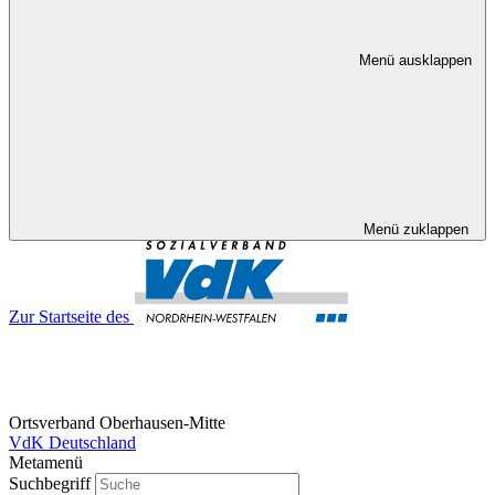
Menü ausklappen
Menü zuklappen
Zur Startseite des
Ortsverband Oberhausen-Mitte
VdK Deutschland
Metamenü
Suchbegriff