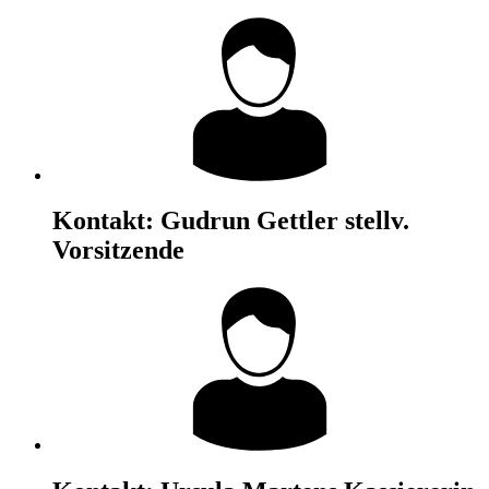
Kontakt:
Gudrun Gettler
stellv.
Vorsitzende