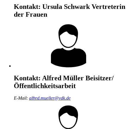
Kontakt:
Ursula Schwark
Vertreterin
der Frauen
Kontakt:
Alfred Müller
Beisitzer/
Öffentlichkeitsarbeit
E-Mail:
alfred.mueller@vdk.de