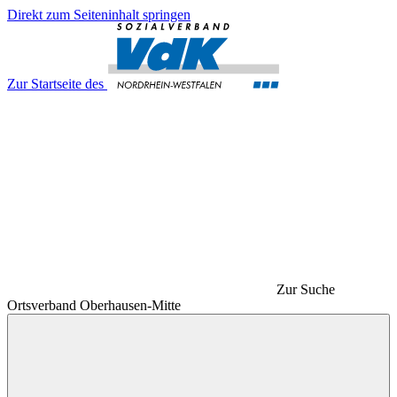
Direkt zum Seiteninhalt springen
Zur Startseite des
Zur Suche
Ortsverband Oberhausen-Mitte