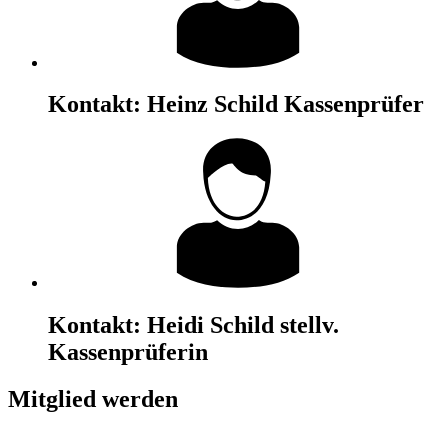
Kontakt:
Heinz Schild
Kassenprüfer
Kontakt:
Heidi Schild
stellv.
Kassenprüferin
Mitglied werden