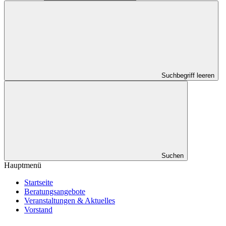
Suchbegriff leeren
Suchen
Hauptmenü
Startseite
Beratungsangebote
Veranstaltungen & Aktuelles
Vorstand