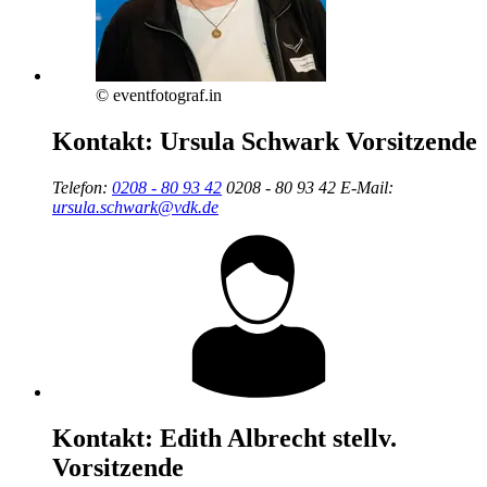
© eventfotograf.in
Kontakt:
Ursula Schwark
Vorsitzende
Telefon:
0208 - 80 93 42
0208 - 80 93 42
E-Mail:
ursula.schwark@vdk.de
Kontakt:
Edith Albrecht
stellv.
Vorsitzende