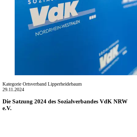
Kategorie
Ortsverband Lipperheidebaum
29.11.2024
Die Satzung 2024 des Sozialverbandes VdK NRW
e.V.