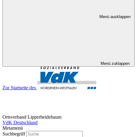
Menü ausklappen
Menü zuklappen
Zur Startseite des
Ortsverband Lipperheidebaum
VdK Deutschland
Metamenü
Suchbegriff