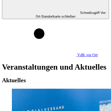
Schnellzugriff Vor-
Ort-Standortkarte schließen
VdK
vor Ort
Veranstaltungen und Aktuelles
Aktuelles