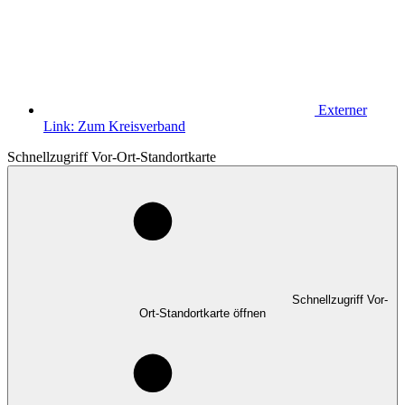
Externer
Link:
Zum Kreisverband
Schnellzugriff Vor-Ort-Standortkarte
Schnellzugriff Vor-
Ort-Standortkarte öffnen