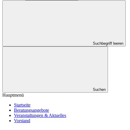
Suchbegriff leeren
Suchen
Hauptmenü
Startseite
Beratungsangebote
Veranstaltungen & Aktuelles
Vorstand