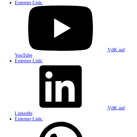
Externer Link:
VdK auf
YouTube
Externer Link:
VdK auf
LinkedIn
Externer Link: