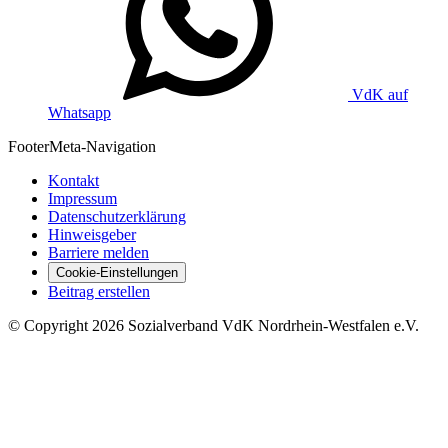
VdK auf
Whatsapp
Footer
Meta-Navigation
Kontakt
Impressum
Datenschutzerklärung
Hinweisgeber
Barriere melden
Cookie-Einstellungen
Beitrag erstellen
©
Copyright
2026 Sozialverband VdK Nordrhein-Westfalen e.V.