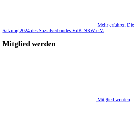
Mehr erfahren
Die
Satzung 2024 des Sozialverbandes VdK NRW e.V.
Mitglied werden
Mitglied werden