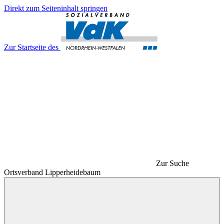
Direkt zum Seiteninhalt springen
Zur Startseite des
Zur Suche
Ortsverband Lipperheidebaum