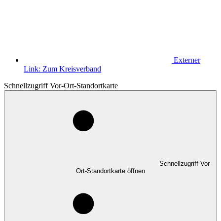
Externer
Link:
Zum Kreisverband
Schnellzugriff Vor-Ort-Standortkarte
Schnellzugriff Vor-
Ort-Standortkarte öffnen