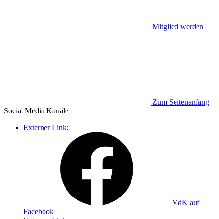
Mitglied werden
Zum Seitenanfang
Social Media
Kanäle
Externer Link:
VdK auf
Facebook