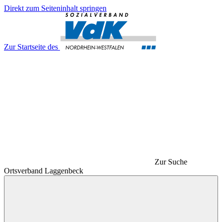
Direkt zum Seiteninhalt springen
Zur Startseite des
Zur Suche
Ortsverband Laggenbeck