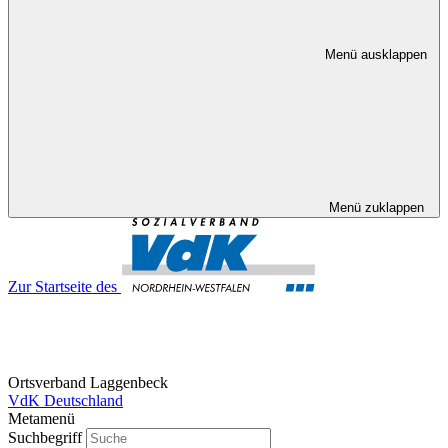
Menü ausklappen
Menü zuklappen
Zur Startseite des
Ortsverband Laggenbeck
VdK Deutschland
Metamenü
Suchbegriff