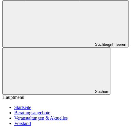
Suchbegriff leeren
Suchen
Hauptmenü
Startseite
Beratungsangebote
Veranstaltungen & Aktuelles
Vorstand