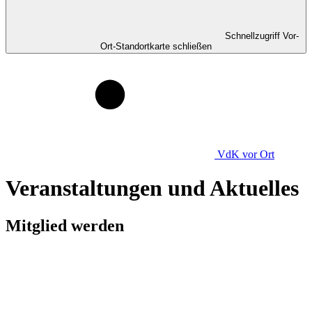
Schnellzugriff Vor-
Ort-Standortkarte schließen
VdK
vor Ort
Veranstaltungen und Aktuelles
Mitglied werden