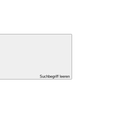
Suchbegriff leeren