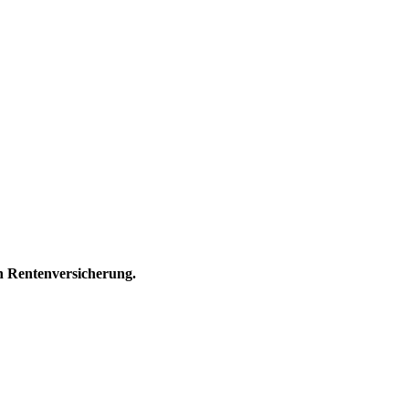
en Rentenversicherung.