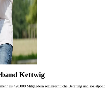
band Kettwig
mehr als 420.000 Mitgliedern sozialrechtliche Beratung und sozialpoliti