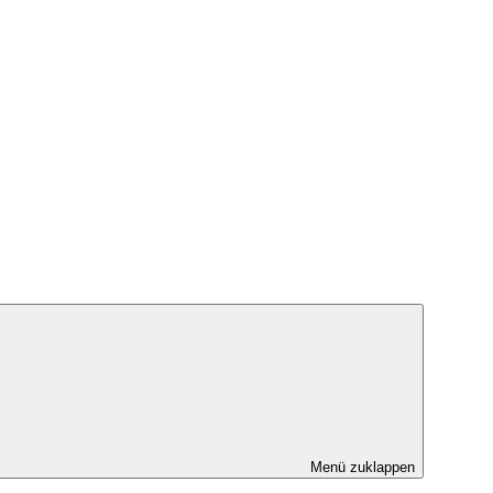
Menü zuklappen