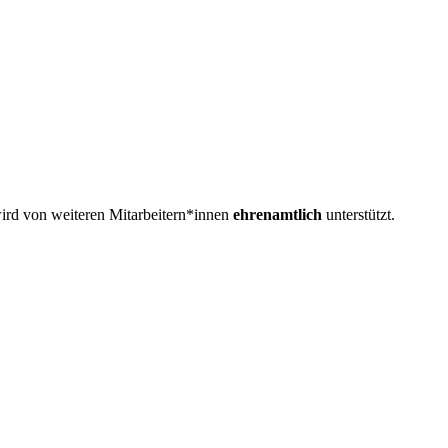
wird von weiteren Mitarbeitern*innen
ehrenamtlich
unterstützt.