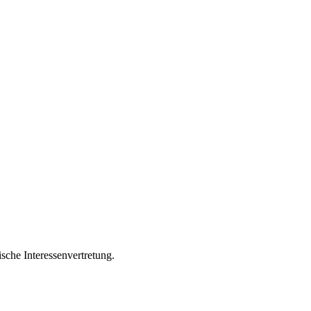
sche Interessenvertretung.