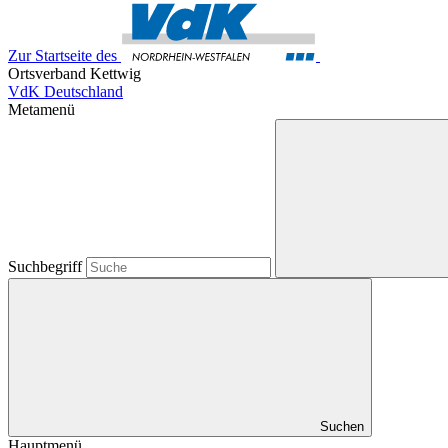
Zur Startseite des
Ortsverband Kettwig
VdK Deutschland
Metamenü
Suchbegriff
Suchen
Hauptmenü