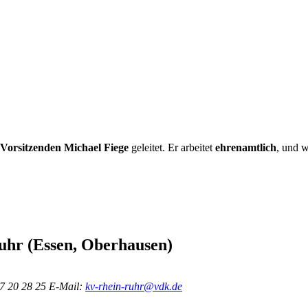
Vorsitzenden Michael Fiege
geleitet. Er arbeitet
ehrenamtlich
, und 
uhr (Essen, Oberhausen)
7 20 28 25
E-Mail:
kv-rhein-ruhr@vdk.de