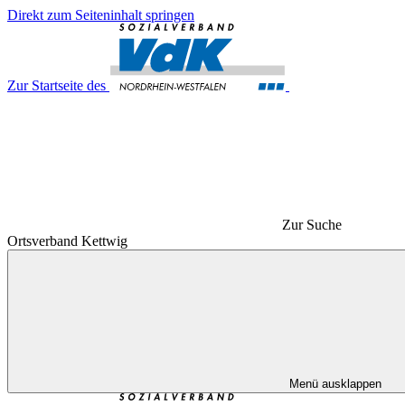
Direkt zum Seiteninhalt springen
Zur Startseite des
Zur Suche
Ortsverband Kettwig
Menü ausklappen