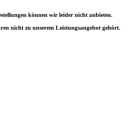
tellungen können wir leider nicht anbieten.
hren nicht zu unserem Leistungsangebot gehört.