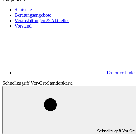
Startseite
Beratungsangebote
Veranstaltungen & Aktuelles
Vorstand
Externer Link:
Schnellzugriff Vor-Ort-Standortkarte
Schnellzugriff Vor-Ort