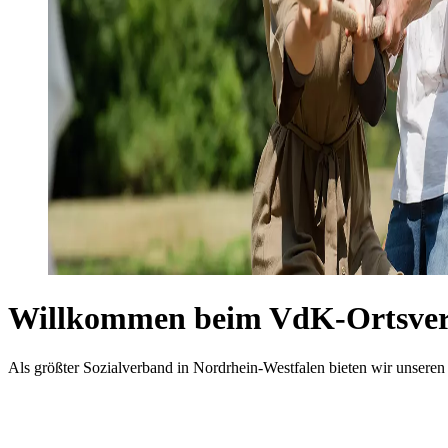
Willkommen beim VdK-Ortsver
Als größter Sozialverband in Nordrhein-Westfalen bieten wir unseren 