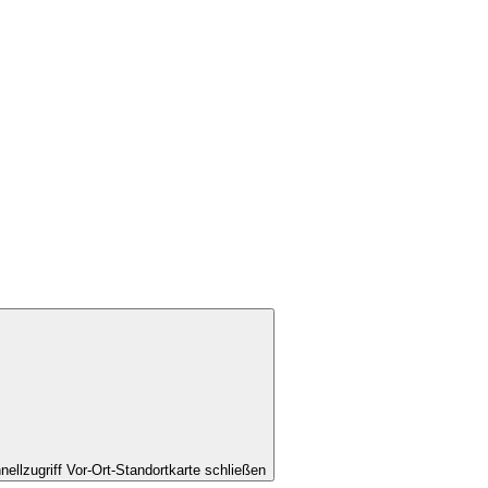
nellzugriff Vor-Ort-Standortkarte schließen