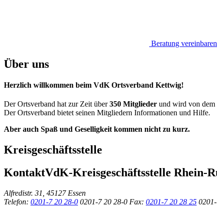
Beratung vereinbaren
Über uns
Herzlich willkommen beim VdK Ortsverband Kettwig!
Der Ortsverband hat zur Zeit über
350 Mitglieder
und wird von dem
Der Ortsverband bietet seinen Mitgliedern Informationen und Hilfe.
Aber auch Spaß und Geselligkeit kommen nicht zu kurz.
Kreisgeschäftsstelle
Kontakt
VdK-Kreisgeschäftsstelle Rhein-R
Alfredistr. 31, 45127 Essen
Telefon:
0201-7 20 28-0
0201-7 20 28-0
Fax:
0201-7 20 28 25
0201-