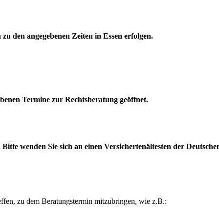
 zu den angegebenen Zeiten in Essen erfolgen.
ebenen Termine zur Rechtsberatung geöffnet.
. Bitte wenden Sie sich an einen Versichertenältesten der Deutsch
reffen, zu dem Beratungstermin mitzubringen, wie z.B.: