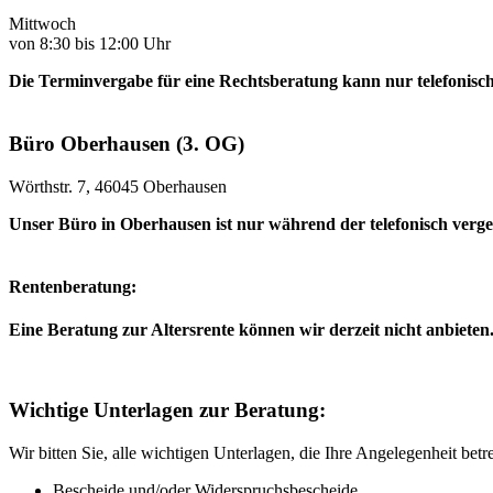
Mittwoch
von 8:30 bis 12:00 Uhr
Die Terminvergabe für eine Rechtsberatung kann nur telefonisch
Büro Oberhausen (3. OG)
Wörthstr. 7, 46045 Oberhausen
Unser Büro in Oberhausen ist nur während der telefonisch verg
Rentenberatung:
Eine Beratung zur Altersrente können wir derzeit nicht anbieten
Wichtige Unterlagen zur Beratung:
Wir bitten Sie, alle wichtigen Unterlagen, die Ihre Angelegenheit bet
Bescheide und/oder Widerspruchsbescheide