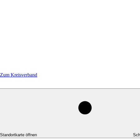
Zum Kreisverband
-Standortkarte öffnen
Sch