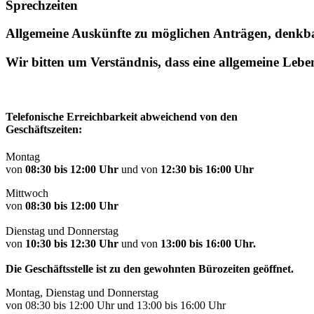
Sprechzeiten
Allgemeine Auskünfte zu möglichen Anträgen, denkbar
Wir bitten um Verständnis, dass eine allgemeine Leb
Telefonische Erreichbarkeit abweichend von den
Geschäftszeiten:
Montag
von
08:30 bis 12:00 Uhr
und von
12:30 bis 16:00 Uhr
Mittwoch
von
08:30 bis 12:00 Uhr
Dienstag und Donnerstag
von
10:30 bis 12:30 Uhr
und von
13:00 bis 16:00 Uhr.
Die Geschäftsstelle ist zu den gewohnten Bürozeiten geöffnet.
Montag, Dienstag und Donnerstag
von 08:30 bis 12:00 Uhr und 13:00 bis 16:00 Uhr