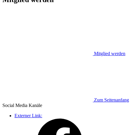
Mitglied werden
Zum Seitenanfang
Social Media
Kanäle
Externer Link: