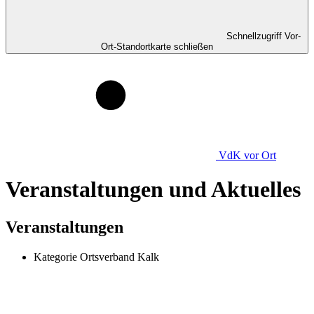
Schnellzugriff Vor-
Ort-Standortkarte schließen
VdK
vor Ort
Veranstaltungen und Aktuelles
Veranstaltungen
Kategorie
Ortsverband Kalk