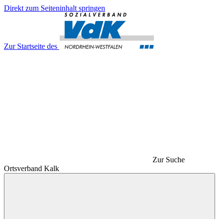
Direkt zum Seiteninhalt springen
Zur Startseite des
Zur Suche
Ortsverband Kalk