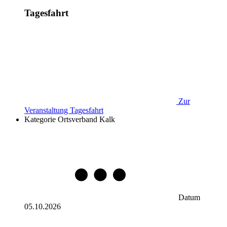
Tagesfahrt
Zur
Veranstaltung
Tagesfahrt
Kategorie
Ortsverband Kalk
Datum
05.10.2026