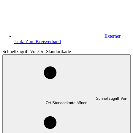
Externer
Link:
Zum Kreisverband
Schnellzugriff Vor-Ort-Standortkarte
Schnellzugriff Vor-
Ort-Standortkarte öffnen