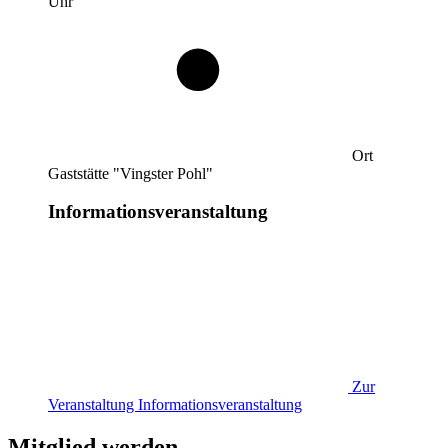
Uhr
Ort
Gaststätte "Vingster Pohl"
Informationsveranstaltung
Zur
Veranstaltung
Informationsveranstaltung
Mitglied werden