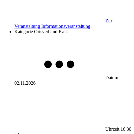
Zur
Veranstaltung
Informationsveranstaltung
Kategorie
Ortsverband Kalk
Datum
02.11.2026
Uhrzeit
16:30