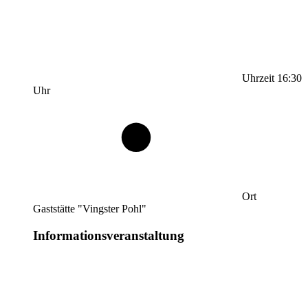
Uhrzeit
16:30
Uhr
Ort
Gaststätte "Vingster Pohl"
Informationsveranstaltung