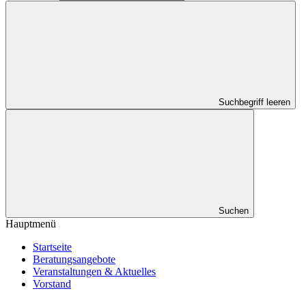
Suchbegriff leeren
Suchen
Hauptmenü
Startseite
Beratungsangebote
Veranstaltungen & Aktuelles
Vorstand