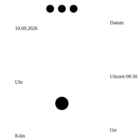
Datum
10.09.2026
Uhrzeit
08:30
Uhr
Ort
Köln