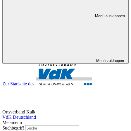
Menü ausklappen
Menü zuklappen
Zur Startseite des
Ortsverband Kalk
VdK Deutschland
Metamenü
Suchbegriff