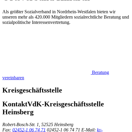
Als größter Sozialverband in Nordrhein-Westfalen bieten wir
unseren mehr als 420.000 Mitgliedern sozialrechtliche Beratung und
sozialpolitische Interessenvertretung.
Beratung
vereinbaren
Kreisgeschäftsstelle
Kontakt
VdK-Kreisgeschäftsstelle
Heinsberg
Robert-Bosch-Str. 1, 52525 Heinsberg
Fax:
02452-1 06 74 71
02452-1 06 74 71
E-Mail:
kv-