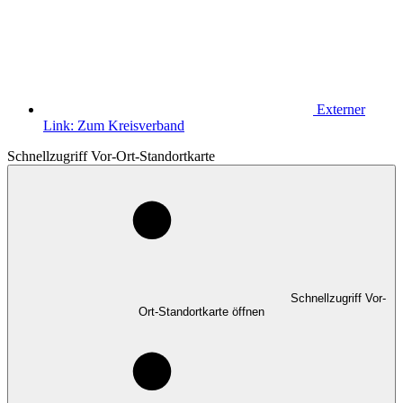
Externer
Link:
Zum Kreisverband
Schnellzugriff Vor-Ort-Standortkarte
Schnellzugriff Vor-
Ort-Standortkarte öffnen