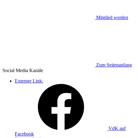
Mitglied werden
Zum Seitenanfang
Social Media
Kanäle
Externer Link:
VdK auf
Facebook