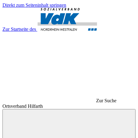
Direkt zum Seiteninhalt springen
Zur Startseite des
Zur Suche
Ortsverband Hilfarth