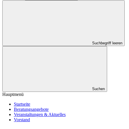
Suchbegriff leeren
Suchen
Hauptmenü
Startseite
Beratungsangebote
Veranstaltungen & Aktuelles
Vorstand