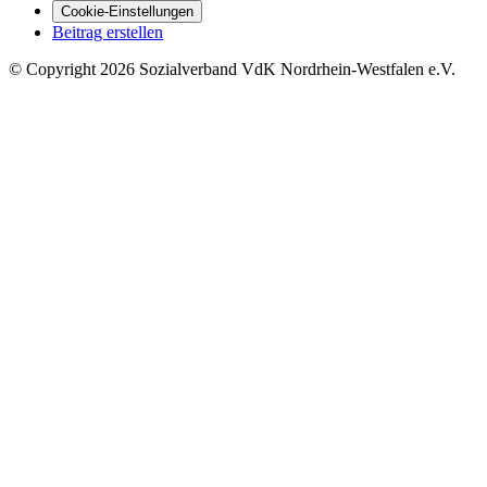
Cookie-Einstellungen
Beitrag erstellen
©
Copyright
2026 Sozialverband VdK Nordrhein-Westfalen e.V.