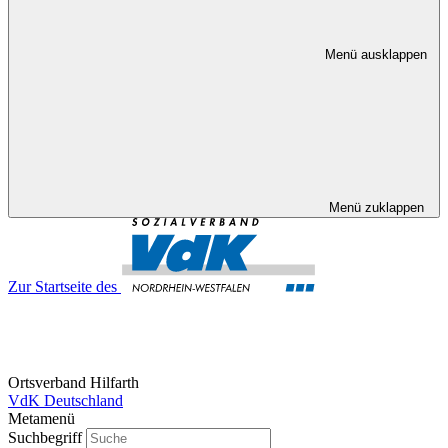
Menü ausklappen
Menü zuklappen
Zur Startseite des
Ortsverband Hilfarth
VdK Deutschland
Metamenü
Suchbegriff