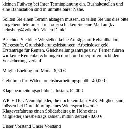
kleinen Fußweg bei Ihrer Terminplanung ein. Bushaltestellen und
eine Bahnstation sind in unmittelbarer Nähe.
Sollten Sie einen Termin absagen müssen, so teilen Sie uns dies bitte
umgehend telefonisch mit oder schicken Sie eine Mail an (kv-
heinsberg@vdk.de). Vielen Dank!
Beachten Sie bitte: Wir stellen keine Anträge auf Rehabilitation,
Pflegestufe, Grundsicherungsleistungen, Arbeitslosengeld,
Erstanträge für Renten, Gleichstellungsanträge usw. Ferner führen
wir keine Rentenberechnungen durch und überprüfen nicht den
Versicherungsverlauf.
Mitgliedsbeitrag pro Monat 6,50 €
Gebühren für: Widerspruchsbearbeitungsgebühr 40,00 €
Klagebearbeitungsgebühr 1. Instanz 65,00 €
WICHTIG: Neumitglieder, die noch kein Jahr VdK-Mitglied sind,
müssen bei Durchführung eines Widerspruchs- oder
Klageverfahrens einen Solidarbeitrag in Höhe eines
Mitgliederjahresbeitrags zahlen, mithin derzeit 78,00 €.
Unser Vorstand
Unser Vorstand