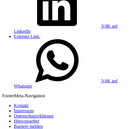
VdK auf
LinkedIn
Externer Link:
VdK auf
Whatsapp
Footer
Meta-Navigation
Kontakt
Impressum
Datenschutzerklärung
Hinweisgeber
Barriere melden