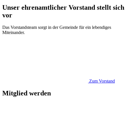
Unser ehrenamtlicher Vorstand stellt sich
vor
Das Vorstandsteam sorgt in der Gemeinde für ein lebendiges
Miteinander.
Zum Vorstand
Mitglied werden