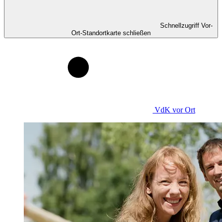
Schnellzugriff Vor-
Ort-Standortkarte schließen
VdK
vor Ort