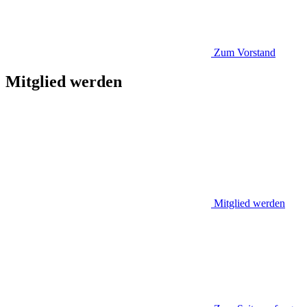
Zum Vorstand
Mitglied werden
Mitglied werden