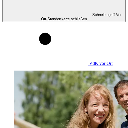
Schnellzugriff Vor-
Ort-Standortkarte schließen
VdK
vor Ort