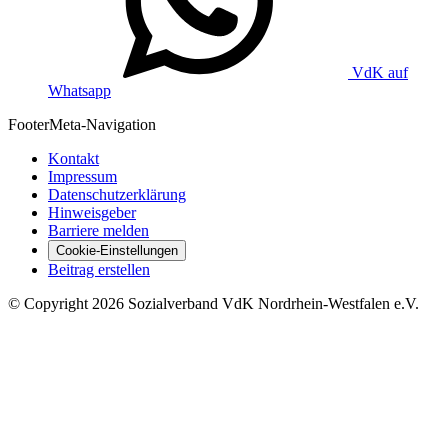
VdK auf
Whatsapp
Footer
Meta-Navigation
Kontakt
Impressum
Datenschutzerklärung
Hinweisgeber
Barriere melden
Cookie-Einstellungen
Beitrag erstellen
©
Copyright
2026 Sozialverband VdK Nordrhein-Westfalen e.V.