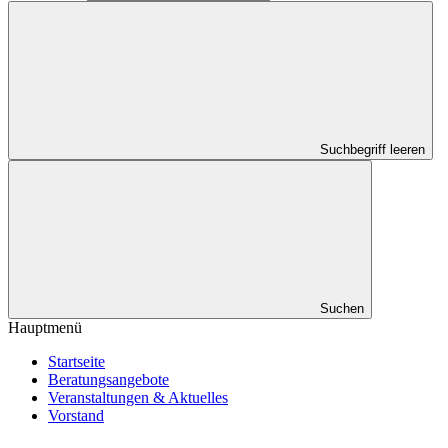
Suchbegriff leeren
Suchen
Hauptmenü
Startseite
Beratungsangebote
Veranstaltungen & Aktuelles
Vorstand