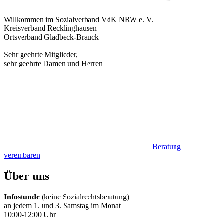
Willkommen im Sozialverband VdK NRW e. V.
Kreisverband Recklinghausen
Ortsverband Gladbeck-Brauck
Sehr geehrte Mitglieder,
sehr geehrte Damen und Herren
Beratung
vereinbaren
Über uns
Infostunde
(keine Sozialrechtsberatung)
an jedem 1. und 3. Samstag im Monat
10:00-12:00 Uhr