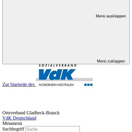
Menü ausklappen
Menü zuklappen
Zur Startseite des
Ortsverband Gladbeck-Brauck
VdK Deutschland
Metamenü
Suchbegriff