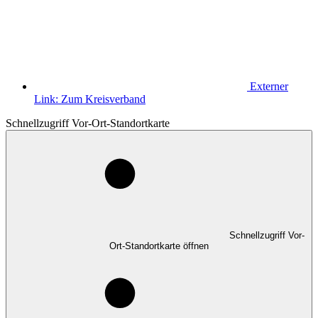
Externer
Link:
Zum Kreisverband
Schnellzugriff Vor-Ort-Standortkarte
Schnellzugriff Vor-
Ort-Standortkarte öffnen