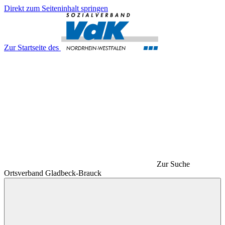
Direkt zum Seiteninhalt springen
Zur Startseite des
Zur Suche
Ortsverband Gladbeck-Brauck