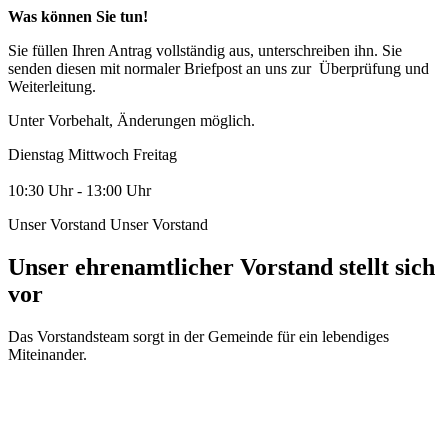
Was können Sie tun!
Sie füllen Ihren Antrag vollständig aus, unterschreiben ihn. Sie
senden diesen mit normaler Briefpost an uns zur Überprüfung und
Weiterleitung.
Unter Vorbehalt, Änderungen möglich.
Dienstag Mittwoch Freitag
10:30 Uhr - 13:00 Uhr
Unser Vorstand
Unser Vorstand
Unser ehrenamtlicher Vorstand stellt sich
vor
Das Vorstandsteam sorgt in der Gemeinde für ein lebendiges
Miteinander.