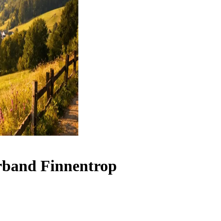
band Finnentrop