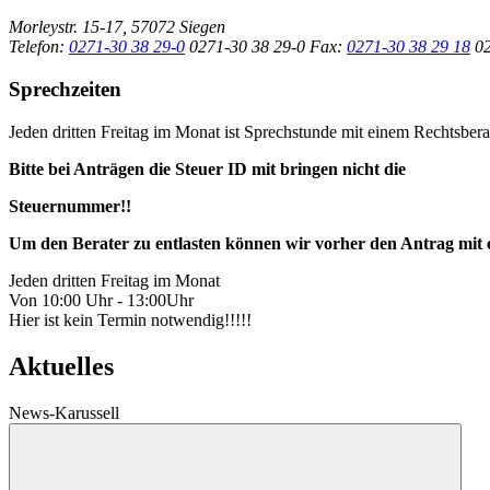
Morleystr. 15-17, 57072 Siegen
Telefon:
0271-30 38 29-0
0271-30 38 29-0
Fax:
0271-30 38 29 18
0
Sprechzeiten
Jeden dritten Freitag im Monat ist Sprechstunde mit einem Rechtsbe
Bitte bei Anträgen die Steuer ID mit bringen nicht die
Steuernummer!!
Um den Berater zu entlasten können wir vorher den Antrag mit
Jeden dritten Freitag im Monat
Von 10:00 Uhr - 13:00Uhr
Hier ist kein Termin notwendig!!!!!
Aktuelles
News-Karussell