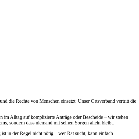
t und die Rechte von Menschen einsetzt. Unser Ortsverband vertritt die
 im Alltag auf komplizierte Anträge oder Bescheide – wir stehen
ms, sondern dass niemand mit seinen Sorgen allein bleibt.
ist in der Regel nicht nötig – wer Rat sucht, kann einfach