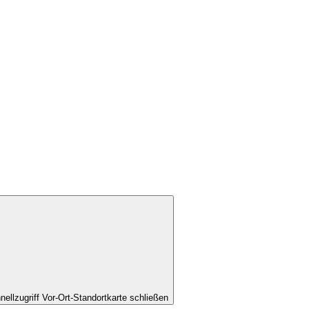
nellzugriff Vor-Ort-Standortkarte schließen