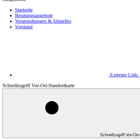
Startseite
Beratungsangebote
Veranstaltungen & Aktuelles
Vorstand
Externer Link:
Schnellzugriff Vor-Ort-Standortkarte
Schnellzugriff Vor-Ort