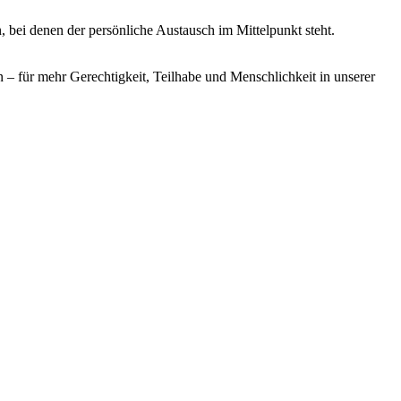
, bei denen der persönliche Austausch im Mittelpunkt steht.
 – für mehr Gerechtigkeit, Teilhabe und Menschlichkeit in unserer