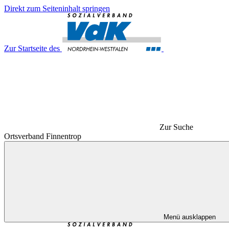
Direkt zum Seiteninhalt springen
Zur Startseite des
Zur Suche
Ortsverband Finnentrop
Menü ausklappen