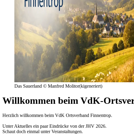
Das Sauerland © Manfred Molitor(kigeneriert)
Willkommen beim VdK-Ortsver
Herzlich willkommen beim VdK Ortsverband Finnentrop.
Unter Aktuelles ein paar Eindrücke von der JHV 2026.
Schaut doch einmal unter Veranstaltungen.