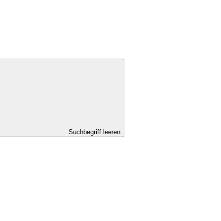
Suchbegriff leeren