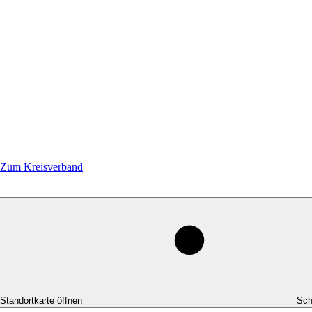
Zum Kreisverband
-Standortkarte öffnen
Sch