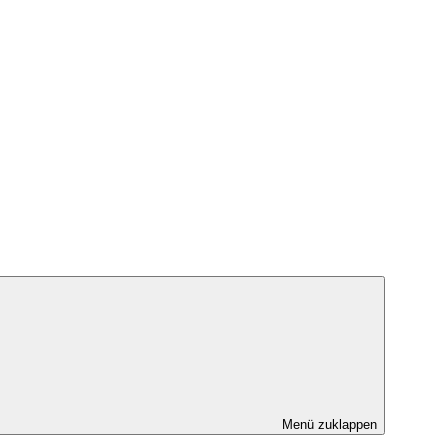
Menü zuklappen