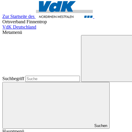
Zur Startseite des
Ortsverband Finnentrop
VdK Deutschland
Metamenü
Suchbegriff
Suchen
Hauptmenü