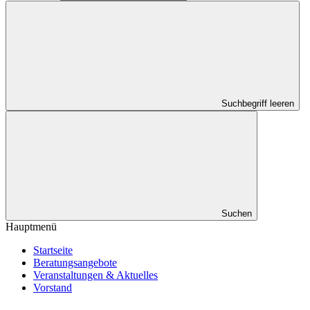
Suchbegriff leeren
Suchen
Hauptmenü
Startseite
Beratungsangebote
Veranstaltungen & Aktuelles
Vorstand