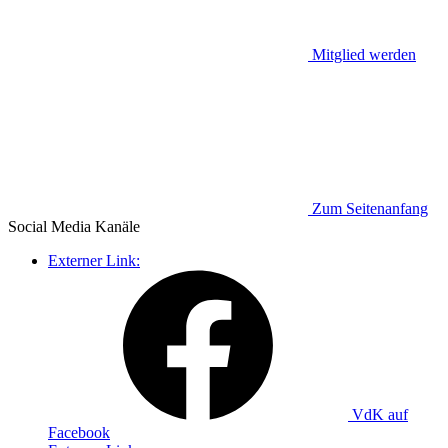
Mitglied werden
Zum Seitenanfang
Social Media
Kanäle
Externer Link:
VdK auf
Facebook