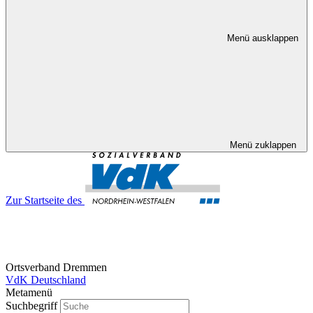
Menü ausklappen
Menü zuklappen
Zur Startseite des
Ortsverband Dremmen
VdK Deutschland
Metamenü
Suchbegriff