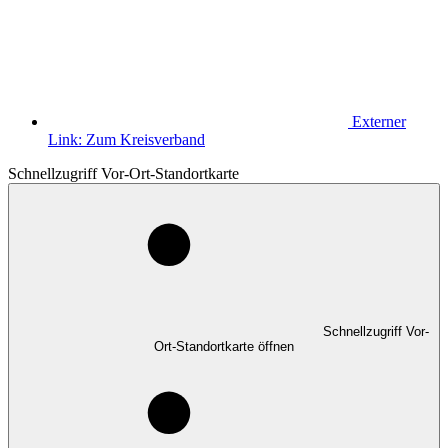
Externer
Link:
Zum Kreisverband
Schnellzugriff Vor-Ort-Standortkarte
Schnellzugriff Vor-
Ort-Standortkarte öffnen