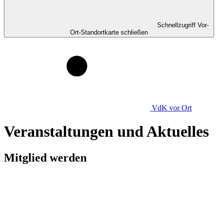
Schnellzugriff Vor-
Ort-Standortkarte schließen
VdK
vor Ort
Veranstaltungen und Aktuelles
Mitglied werden