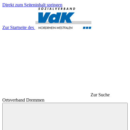
Direkt zum Seiteninhalt springen
Zur Startseite des
Zur Suche
Ortsverband Dremmen