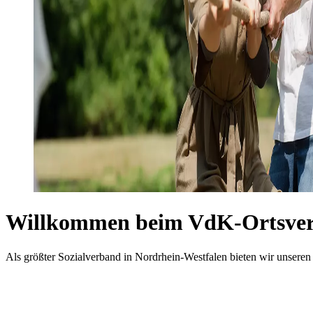
Willkommen beim VdK-Ortsver
Als größter Sozialverband in Nordrhein-Westfalen bieten wir unseren 