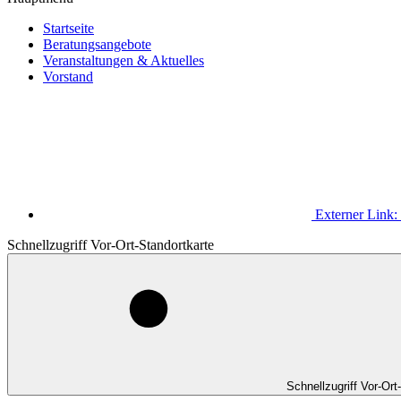
Startseite
Beratungsangebote
Veranstaltungen & Aktuelles
Vorstand
Externer Link:
Schnellzugriff Vor-Ort-Standortkarte
Schnellzugriff Vor-Ort