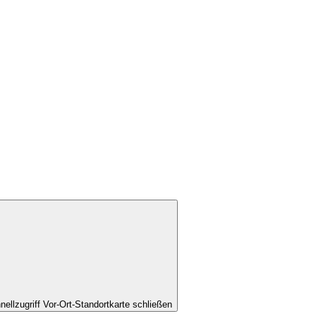
nellzugriff Vor-Ort-Standortkarte schließen