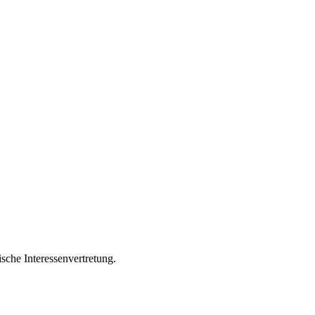
sche Interessenvertretung.