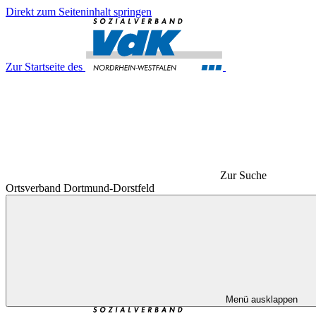
Direkt zum Seiteninhalt springen
Zur Startseite des
Zur Suche
Ortsverband Dortmund-Dorstfeld
Menü ausklappen