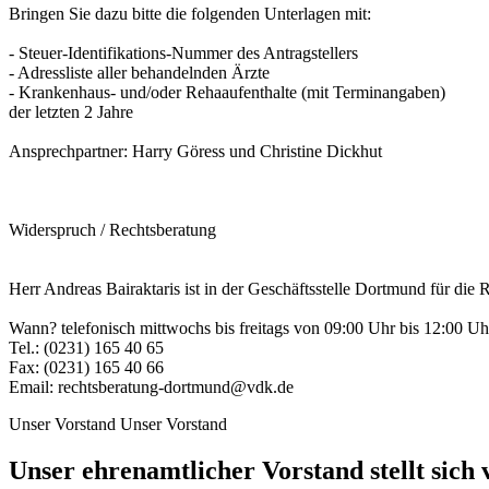
Bringen Sie dazu bitte die folgenden Unterlagen mit:
- Steuer-Identifikations-Nummer des Antragstellers
- Adressliste aller behandelnden Ärzte
- Krankenhaus- und/oder Rehaaufenthalte (mit Terminangaben)
der letzten 2 Jahre
Ansprechpartner: Harry Göress und Christine Dickhut
Widerspruch / Rechtsberatung
Herr Andreas Bairaktaris ist in der Geschäftsstelle Dortmund für die
Wann? telefonisch mittwochs bis freitags von 09:00 Uhr bis 12:00 Uh
Tel.: (0231) 165 40 65
Fax: (0231) 165 40 66
Email: rechtsberatung-dortmund@vdk.de
Unser Vorstand
Unser Vorstand
Unser ehrenamtlicher Vorstand stellt sich 