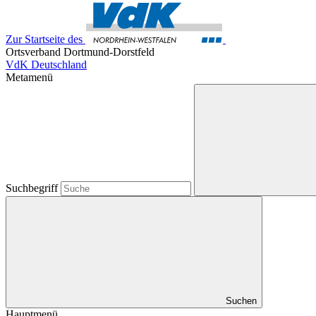
Zur Startseite des
Ortsverband Dortmund-Dorstfeld
VdK Deutschland
Metamenü
Suchbegriff
Suchen
Hauptmenü