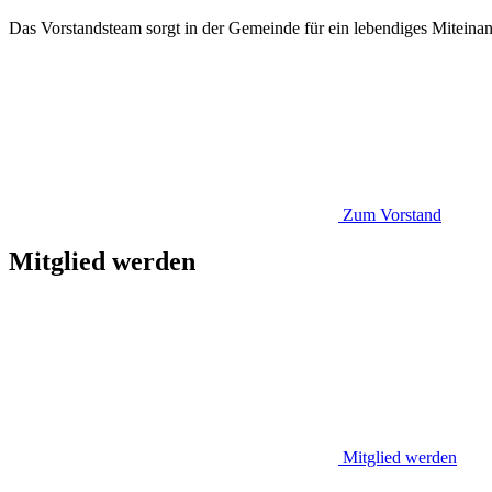
Das Vorstandsteam sorgt in der Gemeinde für ein lebendiges Miteinan
Zum Vorstand
Mitglied werden
Mitglied werden