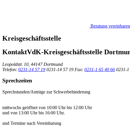
Beratung vereinbaren
Kreisgeschäftsstelle
Kontakt
VdK-Kreisgeschäftsstelle Dortmu
Leopoldstr. 10, 44147 Dortmund
Telefon:
0231-14 57 19
0231-14 57 19
Fax:
0231-1 65 40 66
0231-1
Sprechzeiten
Sprechstunden/Anträge zur Schwerbehinderung
mittwochs geöffnet von 10:00 Uhr bis 12:00 Uhr
und von 13:00 Uhr bis 16:00 Uhr.
und Termine nach Vereinbarung