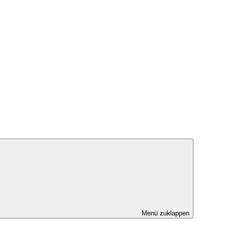
Menü zuklappen