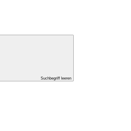
Suchbegriff leeren