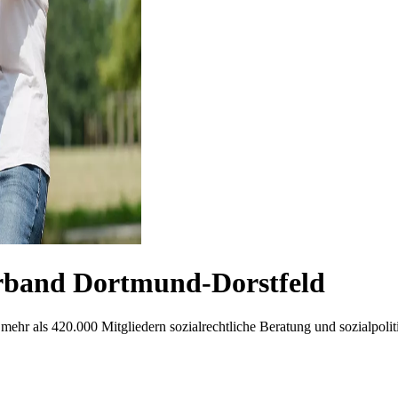
band Dortmund-Dorstfeld
mehr als 420.000 Mitgliedern sozialrechtliche Beratung und sozialpoliti