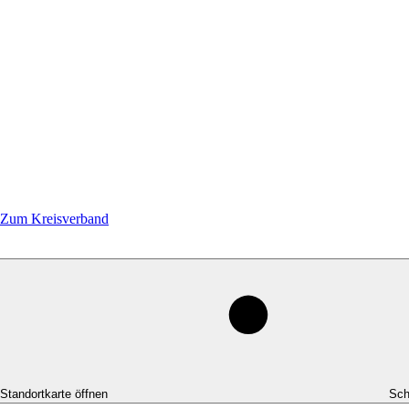
Zum Kreisverband
-Standortkarte öffnen
Sch