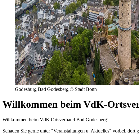
Godesburg Bad Godesberg © Stadt Bonn
Willkommen beim VdK-Ortsve
Willkommen beim VdK Ortsverband Bad Godesberg!
Schauen Sie gerne unter "Veranstaltungen u. Aktuelles" vorbei, dort