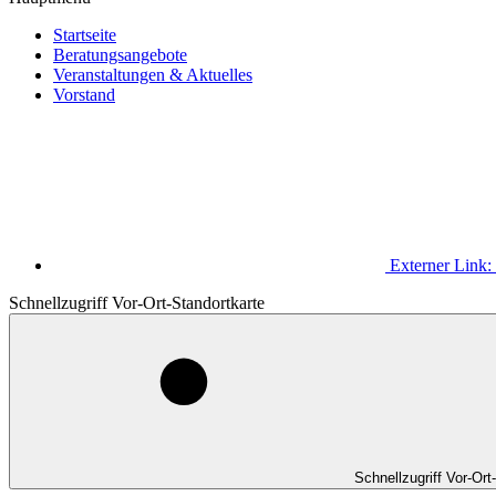
Startseite
Beratungsangebote
Veranstaltungen & Aktuelles
Vorstand
Externer Link:
Schnellzugriff Vor-Ort-Standortkarte
Schnellzugriff Vor-Ort