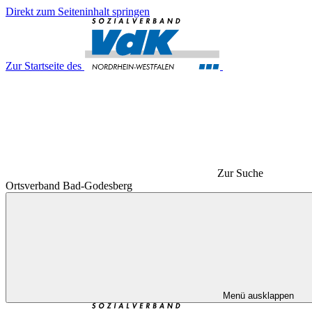
Direkt zum Seiteninhalt springen
Zur Startseite des
Zur Suche
Ortsverband Bad-Godesberg
Menü ausklappen