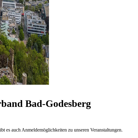
rband Bad-Godesberg
 gibt es auch Anmeldemöglichkeiten zu unseren Veranstaltungen.