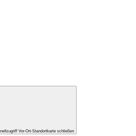
nellzugriff Vor-Ort-Standortkarte schließen