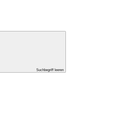
Suchbegriff leeren