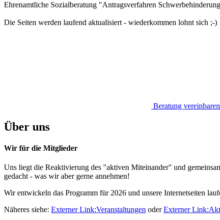
Ehrenamtliche Sozialberatung "Antragsverfahren Schwerbehinderung"
Die Seiten werden laufend aktualisiert - wiederkommen lohnt sich ;-)
Beratung vereinbaren
Über uns
Wir für die Mitglieder
Uns liegt die Reaktivierung des "aktiven Miteinander" und gemeinsame
gedacht - was wir aber gerne annehmen!
Wir entwickeln das Programm für 2026 und unsere Internetseiten lauf
Näheres siehe:
Externer Link:
Veranstaltungen
oder
Externer Link:
Akt