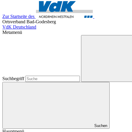
Zur Startseite des
Ortsverband Bad-Godesberg
VdK Deutschland
Metamenü
Suchbegriff
Suchen
Hauptmenü