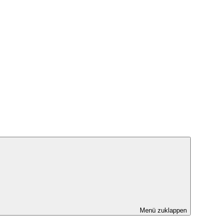
Menü zuklappen