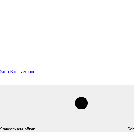
Zum Kreisverband
-Standortkarte öffnen
Sch