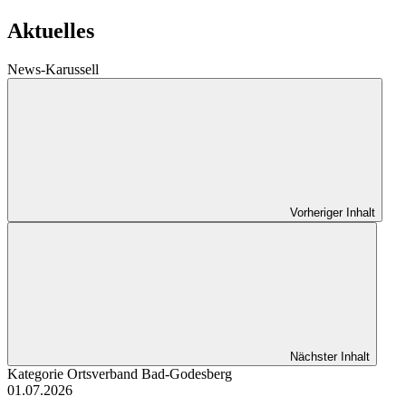
Aktuelles
News-Karussell
Vorheriger Inhalt
Nächster Inhalt
Kategorie
Ortsverband Bad-Godesberg
01.07.2026