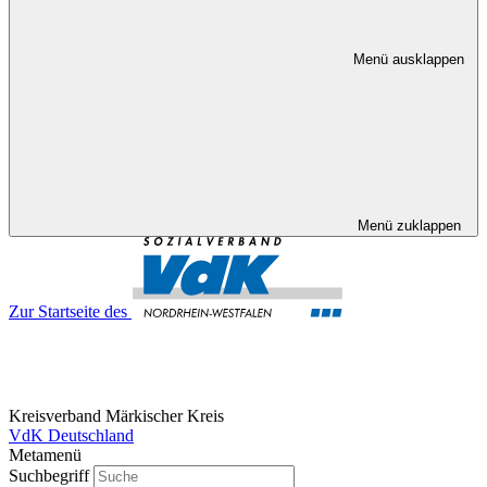
Menü ausklappen
Menü zuklappen
Zur Startseite des
Kreisverband Märkischer Kreis
VdK Deutschland
Metamenü
Suchbegriff