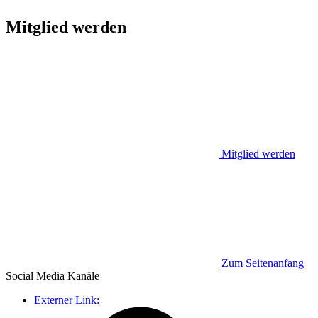
Mitglied werden
Mitglied werden
Zum Seitenanfang
Social Media
Kanäle
Externer Link: