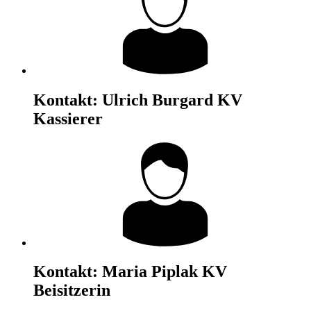
Kontakt:
Ulrich Burgard
KV
Kassierer
Kontakt:
Maria Piplak
KV
Beisitzerin