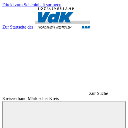
Direkt zum Seiteninhalt springen
Zur Startseite des
Zur Suche
Kreisverband Märkischer Kreis