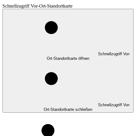
Schnellzugriff Vor-Ort-Standortkarte
Schnellzugriff Vor-
Ort-Standortkarte öffnen
Schnellzugriff Vor-
Ort-Standortkarte schließen