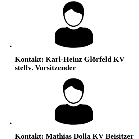
Kontakt:
Karl-Heinz Glörfeld
KV
stellv. Vorsitzender
Kontakt:
Mathias Dolla
KV Beisitzer