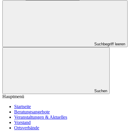
Suchbegriff leeren
Suchen
Hauptmenü
Startseite
Beratungsangebote
Veranstaltungen & Aktuelles
Vorstand
Ortsverbände