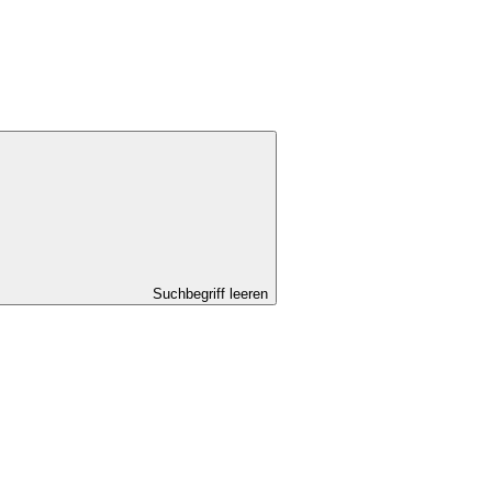
Suchbegriff leeren