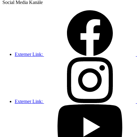
Social Media
Kanäle
Externer Link:
Externer Link: