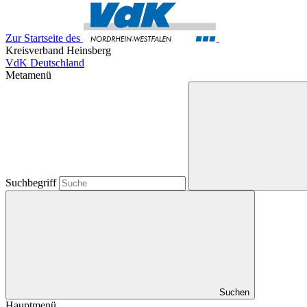
Zur Startseite des
Kreisverband Heinsberg
VdK Deutschland
Metamenü
Suchbegriff
Suchen
Hauptmenü