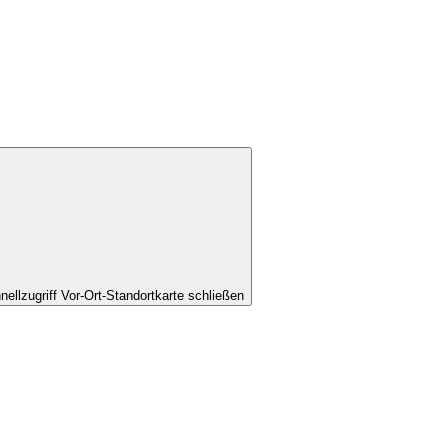
nellzugriff Vor-Ort-Standortkarte schließen