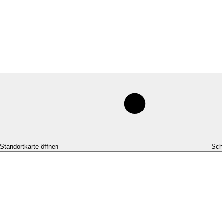
-Standortkarte öffnen
Sch