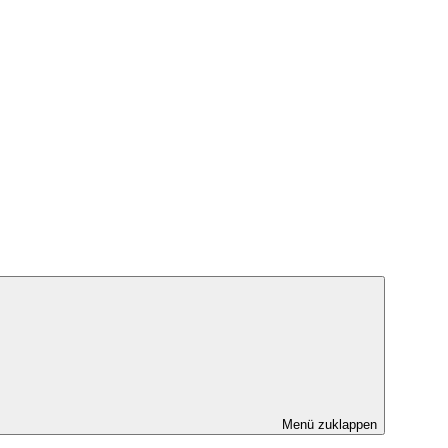
Menü zuklappen