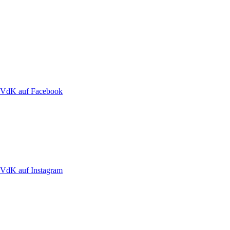
VdK auf Facebook
VdK auf Instagram