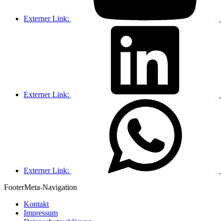
Externer Link:
Externer Link:
Externer Link:
Footer
Meta-Navigation
Kontakt
Impressum