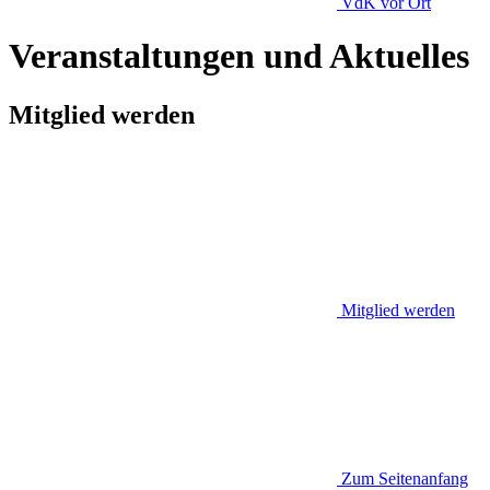
VdK
vor Ort
Veranstaltungen und Aktuelles
Mitglied werden
Mitglied werden
Zum Seitenanfang