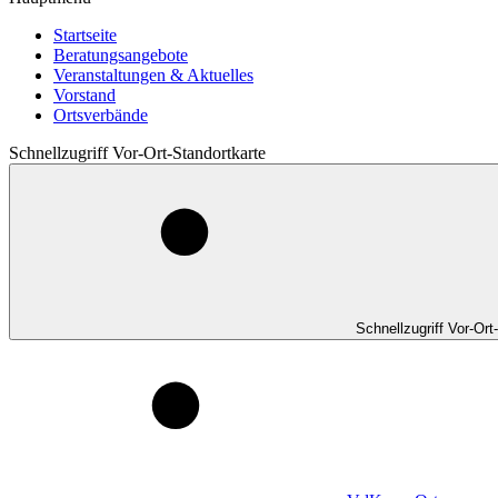
Startseite
Beratungsangebote
Veranstaltungen & Aktuelles
Vorstand
Ortsverbände
Schnellzugriff Vor-Ort-Standortkarte
Schnellzugriff Vor-Ort