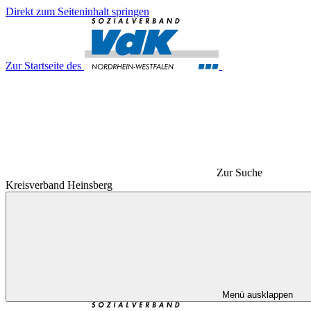
Direkt zum Seiteninhalt springen
Zur Startseite des
Zur Suche
Kreisverband Heinsberg
Menü ausklappen