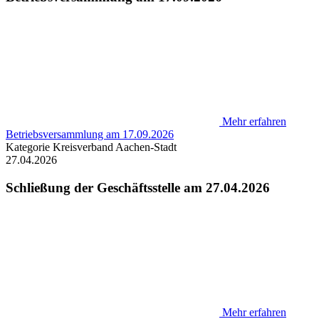
Mehr erfahren
Betriebsversammlung am 17.09.2026
Kategorie
Kreisverband Aachen-Stadt
27.04.2026
Schließung der Geschäftsstelle am 27.04.2026
Mehr erfahren