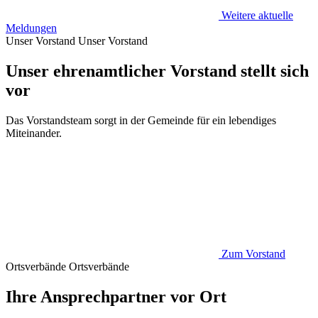
Weitere aktuelle
Meldungen
Unser Vorstand
Unser Vorstand
Unser ehrenamtlicher Vorstand stellt sich
vor
Das Vorstandsteam sorgt in der Gemeinde für ein lebendiges
Miteinander.
Zum Vorstand
Ortsverbände
Ortsverbände
Ihre Ansprechpartner vor Ort