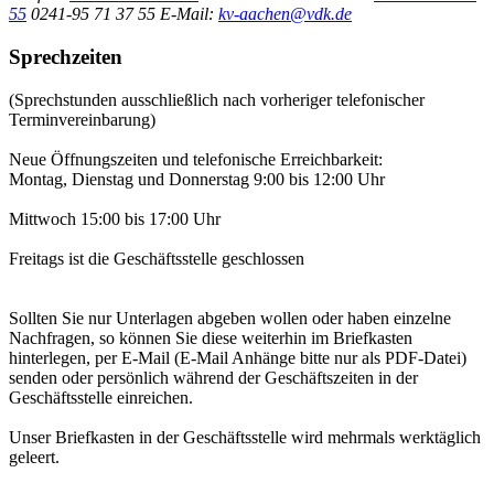
55
0241-95 71 37 55
E-Mail:
kv-aachen@vdk.de
Sprechzeiten
(Sprechstunden ausschließlich nach vorheriger telefonischer
Terminvereinbarung)
Neue Öffnungszeiten und telefonische Erreichbarkeit:
Montag, Dienstag und Donnerstag 9:00 bis 12:00 Uhr
Mittwoch 15:00 bis 17:00 Uhr
Freitags ist die Geschäftsstelle geschlossen
Sollten Sie nur Unterlagen abgeben wollen oder haben einzelne
Nachfragen, so können Sie diese weiterhin im Briefkasten
hinterlegen, per E-Mail (E-Mail Anhänge bitte nur als PDF-Datei)
senden oder persönlich während der Geschäftszeiten in der
Geschäftsstelle einreichen.
Unser Briefkasten in der Geschäftsstelle wird mehrmals werktäglich
geleert.