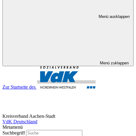
Menü ausklappen
Menü zuklappen
Zur Startseite des
Kreisverband Aachen-Stadt
VdK Deutschland
Metamenü
Suchbegriff