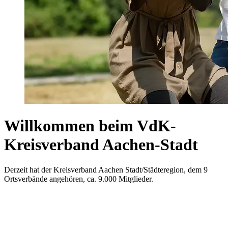
Willkommen beim VdK-
Kreisverband Aachen-Stadt
Derzeit hat der Kreisverband Aachen Stadt/Städteregion, dem 9
Ortsverbände angehören, ca. 9.000 Mitglieder.