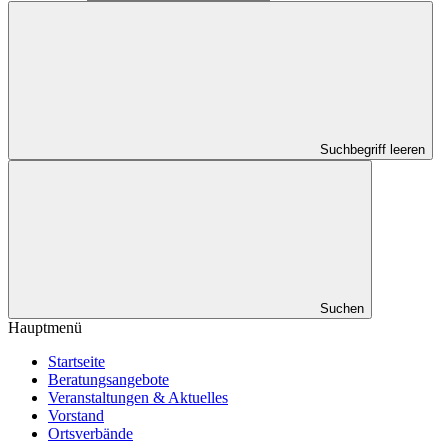
Suchbegriff leeren
Suchen
Hauptmenü
Startseite
Beratungsangebote
Veranstaltungen & Aktuelles
Vorstand
Ortsverbände