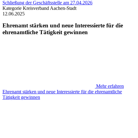
Schließung der Geschäftsstelle am 27.04.2026
Kategorie
Kreisverband Aachen-Stadt
12.06.2025
Ehrenamt stärken und neue Interessierte für die
ehrenamtliche Tätigkeit gewinnen
Mehr erfahren
Ehrenamt stärken und neue Interessierte für die ehrenamtliche
Tätigkeit gewinnen