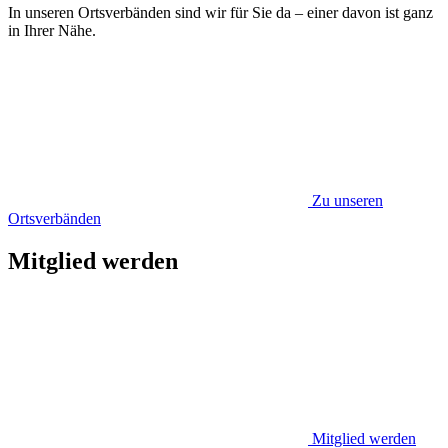
In unseren Ortsverbänden sind wir für Sie da – einer davon ist ganz
in Ihrer Nähe.
Zu unseren
Ortsverbänden
Mitglied werden
Mitglied werden