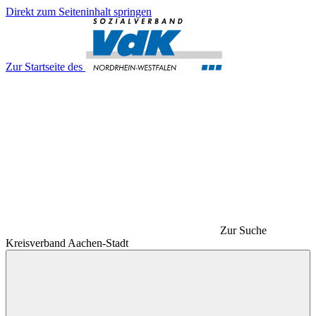
Direkt zum Seiteninhalt springen
Zur Startseite des
Zur Suche
Kreisverband Aachen-Stadt