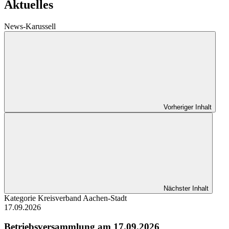
Aktuelles
News-Karussell
Vorheriger Inhalt
Nächster Inhalt
Kategorie
Kreisverband Aachen-Stadt
17.09.2026
Betriebsversammlung am 17.09.2026