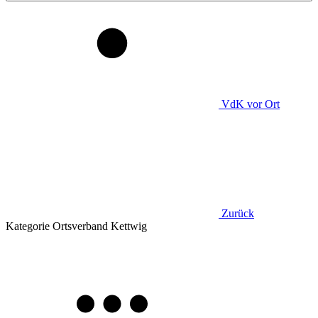
VdK
vor Ort
Zurück
Kategorie
Ortsverband Kettwig