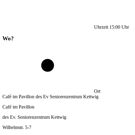
Uhrzeit
15:00
Uhr
Wo?
Ort
Café im Pavillon des Ev Seniorenzentrum Kettwig
Café im Pavillon
des Ev. Seniorenzentrum Kettwig
Wilhelmstr. 5-7