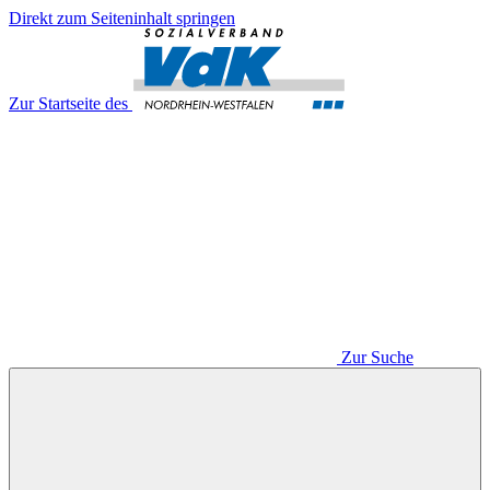
Direkt zum Seiteninhalt springen
Zur Startseite des
Zur Suche