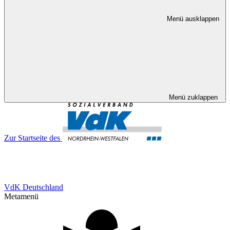
Menü ausklappen
Menü zuklappen
Zur Startseite des
VdK Deutschland
Metamenü