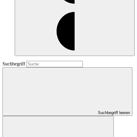
Suchbegriff
Suchbegriff leeren