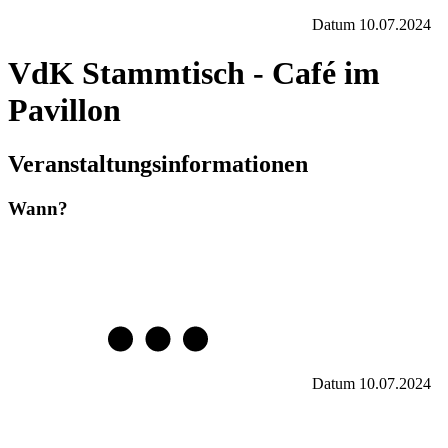
Datum
10.07.2024
VdK Stammtisch - Café im
Pavillon
Veranstaltungsinformationen
Wann?
Datum
10.07.2024