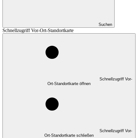
Suchen
Schnellzugriff Vor-Ort-Standortkarte
Schnellzugriff Vor-
Ort-Standortkarte öffnen
Schnellzugriff Vor-
Ort-Standortkarte schließen