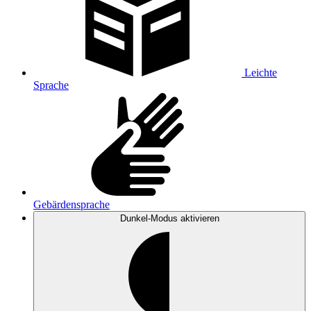
Leichte
Sprache
Gebärdensprache
Dunkel-Modus
aktivieren