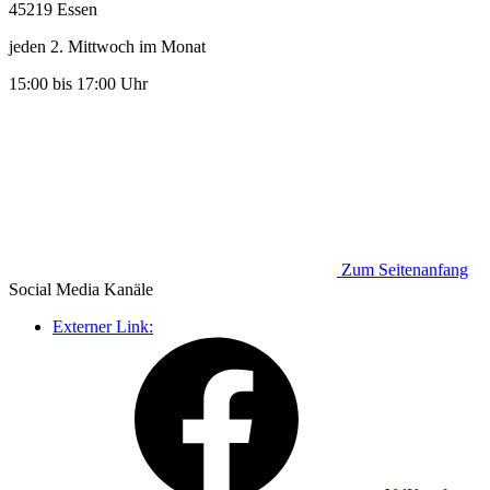
45219 Essen
jeden 2. Mittwoch im Monat
15:00 bis 17:00 Uhr
Zum Seitenanfang
Social Media
Kanäle
Externer Link: