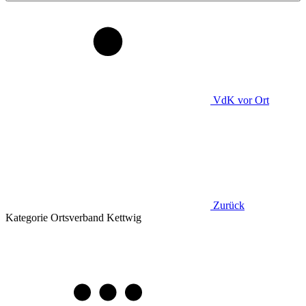
VdK
vor Ort
Zurück
Kategorie
Ortsverband Kettwig