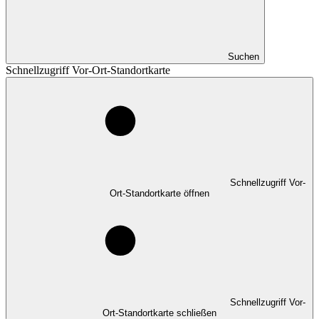
Suchen
Schnellzugriff Vor-Ort-Standortkarte
Schnellzugriff Vor-
Ort-Standortkarte öffnen
Schnellzugriff Vor-
Ort-Standortkarte schließen