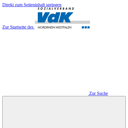
Direkt zum Seiteninhalt springen
Zur Startseite des
Zur Suche