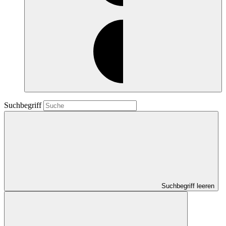
Suchbegriff
Suchbegriff leeren