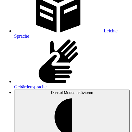
Leichte
Sprache
Gebärdensprache
Dunkel-Modus
aktivieren