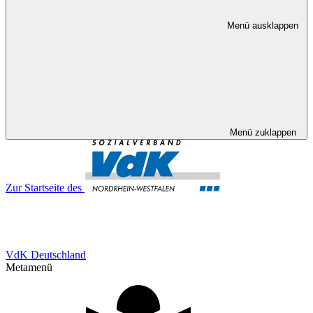
Menü ausklappen
Menü zuklappen
Zur Startseite des
VdK Deutschland
Metamenü