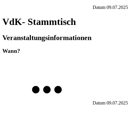
Datum
09.07.2025
VdK- Stammtisch
Veranstaltungsinformationen
Wann?
Datum
09.07.2025