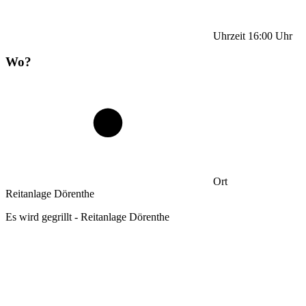
Uhrzeit
16:00
Uhr
Wo?
Ort
Reitanlage Dörenthe
Es wird gegrillt - Reitanlage Dörenthe