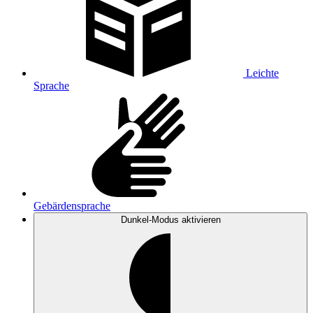
Leichte
Sprache
Gebärdensprache
Dunkel-Modus
aktivieren