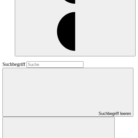
Suchbegriff
Suchbegriff leeren