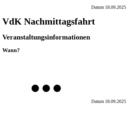
Datum
18.09.2025
VdK Nachmittagsfahrt
Veranstaltungsinformationen
Wann?
Datum
18.09.2025