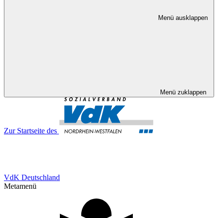
Menü ausklappen
Menü zuklappen
Zur Startseite des
VdK Deutschland
Metamenü