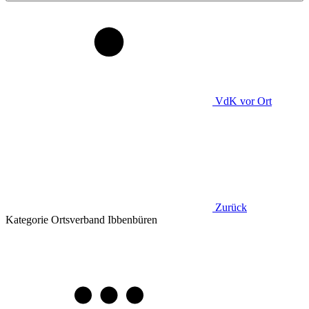
VdK
vor Ort
Zurück
Kategorie
Ortsverband Ibbenbüren