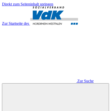
Direkt zum Seiteninhalt springen
Zur Startseite des
Zur Suche