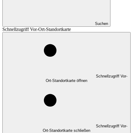
Suchen
Schnellzugriff Vor-Ort-Standortkarte
Schnellzugriff Vor-
Ort-Standortkarte öffnen
Schnellzugriff Vor-
Ort-Standortkarte schließen